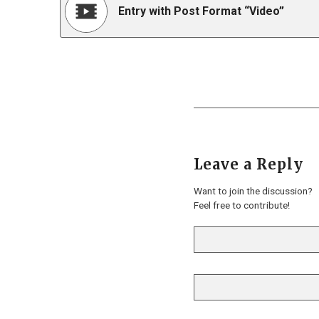
Entry with Post Format “Video”
Leave a Reply
Want to join the discussion?
Feel free to contribute!