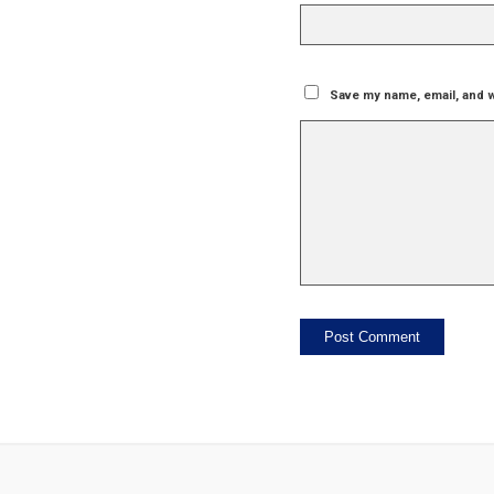
Save my name, email, and w