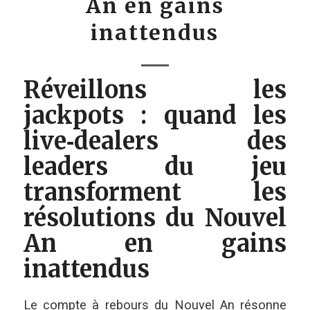
An en gains
inattendus
Réveillons les
jackpots : quand les
live‑dealers des
leaders du jeu
transforment les
résolutions du Nouvel
An en gains
inattendus
Le compte à rebours du Nouvel An résonne