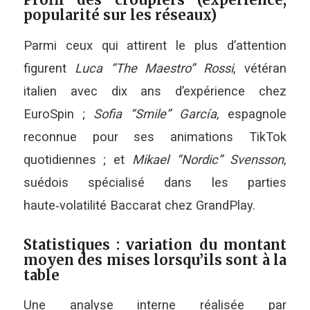
popularité sur les réseaux)
Parmi ceux qui attirent le plus d’attention
figurent
Luca “The Maestro” Rossi
, vétéran
italien avec dix ans d’expérience chez
EuroSpin ;
Sofia “Smile” García
, espagnole
reconnue pour ses animations TikTok
quotidiennes ; et
Mikael “Nordic” Svensson
,
suédois spécialisé dans les parties
haute‑volatilité Baccarat chez GrandPlay.
Statistiques : variation du montant
moyen des mises lorsqu’ils sont à la
table
Une analyse interne réalisée par