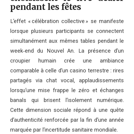
pendant les fêtes
L’effet « célébration collective » se manifeste
lorsque plusieurs participants se connectent
simultanément aux mêmes tables pendant le
week‑end du Nouvel An. La présence d’un
croupier humain crée une ambiance
comparable à celle d’un casino terrestre : rires
partagés via chat vocal, applaudissements
lorsqu’une mise frappe le zéro et échanges
banals qui brisent l’isolement numérique.
Cette dimension sociale répond à une quête
d’authenticité renforcée par la fin d’une année
marquée par l’incertitude sanitaire mondiale.