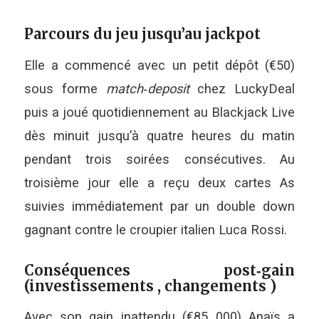
Parcours du jeu jusqu’au jackpot
Elle a commencé avec un petit dépôt (€50)
sous forme
match‑deposit
chez LuckyDeal
puis a joué quotidiennement au Blackjack Live
dès minuit jusqu’à quatre heures du matin
pendant trois soirées consécutives. Au
troisième jour elle a reçu deux cartes As
suivies immédiatement par un double down
gagnant contre le croupier italien Luca Rossi.
Conséquences post‑gain
(investissements , changements )
Avec son gain inattendu (€85 000) Anaïs a