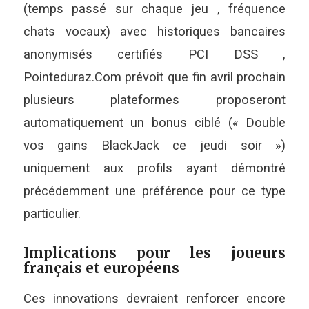
(temps passé sur chaque jeu , fréquence
chats vocaux) avec historiques bancaires
anonymisés certifiés PCI DSS ,
Pointeduraz.Com prévoit que fin avril prochain
plusieurs plateformes proposeront
automatiquement un bonus ciblé (« Double
vos gains BlackJack ce jeudi soir »)
uniquement aux profils ayant démontré
précédemment une préférence pour ce type
particulier.
Implications pour les joueurs
français et européens
Ces innovations devraient renforcer encore