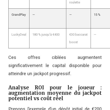
roulette
GrandPlay
—
—
15 %
LuckyDeal
180 % jusqu’à €400
€30 baccarat
—
boost
Ces offres ciblées augmentent
significativement le capital disponible pour
atteindre un jackpot progressif.
Analyse ROI pour le joueur :
augmentation moyenne du jackpot
potentiel vs coût réel
Prenons l’exemple d’un dépôt initial de €200