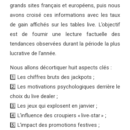
grands sites français et européens, puis nous
avons croisé ces informations avec les taux
de gain affichés sur les tables live. L’objectif
est de fournir une lecture factuelle des
tendances observées durant la période la plus
lucrative de l’année.
Nous allons décortiquer huit aspects clés :
1️⃣ Les chiffres bruts des jackpots ;
2️⃣ Les motivations psychologiques derrière le
choix du live dealer ;
3️⃣ Les jeux qui explosent en janvier ;
4️⃣ L’influence des croupiers « live‑star » ;
5️⃣ L’impact des promotions festives ;