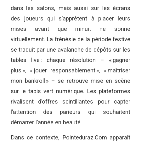
dans les salons, mais aussi sur les écrans
des joueurs qui s’apprêtent à placer leurs
mises avant que minuit ne sonne
virtuellement. La frénésie de la période festive
se traduit par une avalanche de dépôts sur les
tables live : chaque résolution – « gagner
plus », « jouer responsablement », « maîtriser
mon bankroll » – se retrouve mise en scène
sur le tapis vert numérique. Les plateformes
rivalisent d’offres scintillantes pour capter
l’attention des parieurs qui souhaitent
démarrer l’année en beauté.
Dans ce contexte, Pointeduraz.Com apparaît