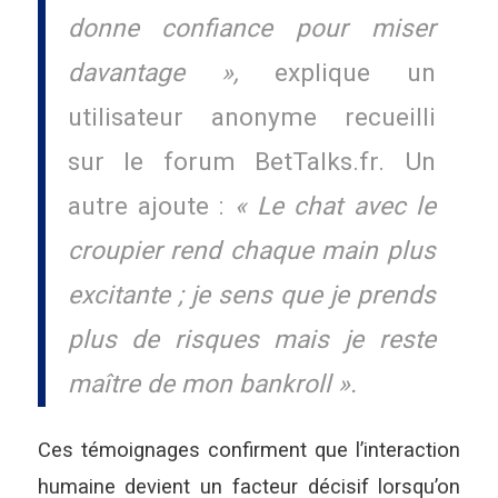
donne confiance pour miser
davantage »,
explique un
utilisateur anonyme recueilli
sur le forum BetTalks.fr. Un
autre ajoute :
« Le chat avec le
croupier rend chaque main plus
excitante ; je sens que je prends
plus de risques mais je reste
maître de mon bankroll ».
Ces témoignages confirment que l’interaction
humaine devient un facteur décisif lorsqu’on