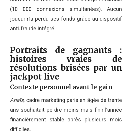
(10 000 connexions simultanées). Aucun
joueur n’a perdu ses fonds grâce au dispositif
anti‑fraude intégré.
Portraits de gagnants :
histoires vraies de
résolutions brisées par un
jackpot live
Contexte personnel avant le gain
Anaïs
, cadre marketing parisien âgée de trente
ans souhaitait perdre moins mais finir l’année
financièrement stable après plusieurs mois
difficiles.