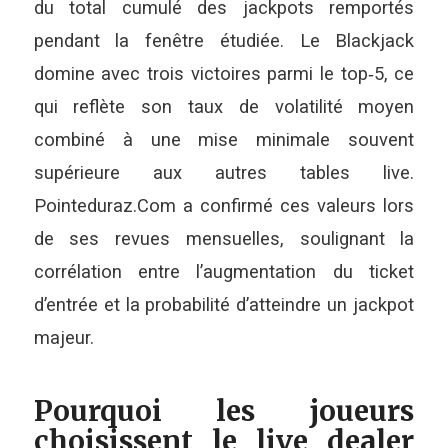
du total cumulé des jackpots remportés
pendant la fenêtre étudiée. Le Blackjack
domine avec trois victoires parmi le top‑5, ce
qui reflète son taux de volatilité moyen
combiné à une mise minimale souvent
supérieure aux autres tables live.
Pointeduraz.Com a confirmé ces valeurs lors
de ses revues mensuelles, soulignant la
corrélation entre l’augmentation du ticket
d’entrée et la probabilité d’atteindre un jackpot
majeur.
Pourquoi les joueurs
choisissent le live dealer