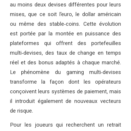
au moins deux devises différentes pour leurs
mises, que ce soit l’euro, le dollar américain
ou même des stable‑coins. Cette évolution
est portée par la montée en puissance des
plateformes qui offrent des portefeuilles
multi‑devises, des taux de change en temps
réel et des bonus adaptés à chaque marché.
Le phénomène du gaming multi‑devises
transforme la façon dont les opérateurs
conçoivent leurs systèmes de paiement, mais
il introduit également de nouveaux vecteurs
de risque.
Pour les joueurs qui recherchent un retrait