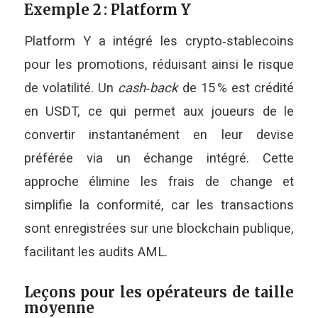
Exemple 2 : Platform Y
Platform Y a intégré les crypto‑stablecoins
pour les promotions, réduisant ainsi le risque
de volatilité. Un
cash‑back
de 15 % est crédité
en USDT, ce qui permet aux joueurs de le
convertir instantanément en leur devise
préférée via un échange intégré. Cette
approche élimine les frais de change et
simplifie la conformité, car les transactions
sont enregistrées sur une blockchain publique,
facilitant les audits AML.
Leçons pour les opérateurs de taille
moyenne