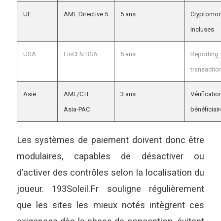
UE
AML Directive 5
5 ans
Cryptomon
incluses
USA
FinCEN BSA
5 ans
Report
transaction
Asie
AML/CTF
3 ans
Vérific
Asia‑PAC
bénéficiair
Les systèmes de paiement doivent donc être
modulaires, capables de désactiver ou
d’activer des contrôles selon la localisation du
joueur. 193Soleil.Fr souligne régulièrement
que les sites les mieux notés intègrent ces