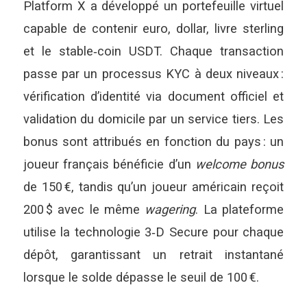
Platform X a développé un portefeuille virtuel
capable de contenir euro, dollar, livre sterling
et le stable‑coin USDT. Chaque transaction
passe par un processus KYC à deux niveaux :
vérification d’identité via document officiel et
validation du domicile par un service tiers. Les
bonus sont attribués en fonction du pays : un
joueur français bénéficie d’un
welcome bonus
de 150 €, tandis qu’un joueur américain reçoit
200 $ avec le même
wagering
. La plateforme
utilise la technologie 3‑D Secure pour chaque
dépôt, garantissant un retrait instantané
lorsque le solde dépasse le seuil de 100 €.