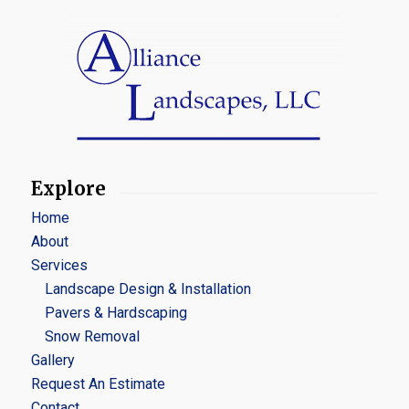
Explore
Home
About
Services
Landscape Design & Installation
Pavers & Hardscaping
Snow Removal
Gallery
Request An Estimate
Contact