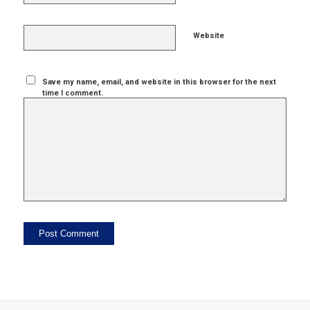
Website
Save my name, email, and website in this browser for the next
time I comment.