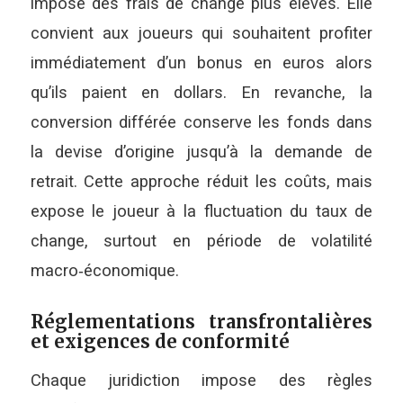
impose des frais de change plus élevés. Elle
convient aux joueurs qui souhaitent profiter
immédiatement d’un bonus en euros alors
qu’ils paient en dollars. En revanche, la
conversion différée conserve les fonds dans
la devise d’origine jusqu’à la demande de
retrait. Cette approche réduit les coûts, mais
expose le joueur à la fluctuation du taux de
change, surtout en période de volatilité
macro‑économique.
Réglementations transfrontalières
et exigences de conformité
Chaque juridiction impose des règles