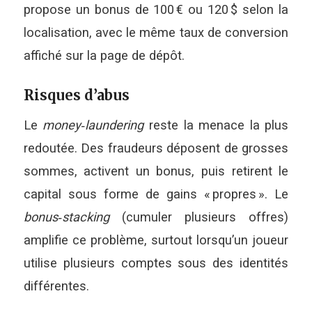
propose un bonus de 100 € ou 120 $ selon la
localisation, avec le même taux de conversion
affiché sur la page de dépôt.
Risques d’abus
Le
money‑laundering
reste la menace la plus
redoutée. Des fraudeurs déposent de grosses
sommes, activent un bonus, puis retirent le
capital sous forme de gains « propres ». Le
bonus‑stacking
(cumuler plusieurs offres)
amplifie ce problème, surtout lorsqu’un joueur
utilise plusieurs comptes sous des identités
différentes.