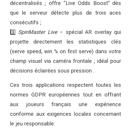
décentralisés ; offre “Live Odds Boost” dès
que le serveur détecte plus de trois aces
consécutifs ;
3️⃣
SpinMaster Live
– spécial AR overlay qui
projette directement les statistiques clés
(serve speed, win % on first serve) dans votre
champ visuel via caméra frontale ; idéal pour
décisions éclairées sous pression .
Ces trois applications respectent toutes les
normes GDPR européennes tout en offrant
aux joueurs français une expérience
conforme aux exigences locales concernant
le jeu responsable.