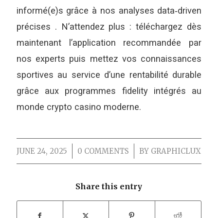
informé(e)s grâce à nos analyses data‑driven
précises . N’attendez plus : téléchargez dès
maintenant l’application recommandée par
nos experts puis mettez vos connaissances
sportives au service d’une rentabilité durable
grâce aux programmes fidelity intégrés au
monde crypto casino moderne.
JUNE 24, 2025
/
0 COMMENTS
/
BY
GRAPHICLUX
Share this entry