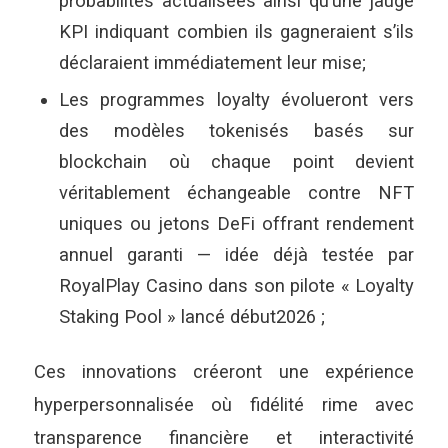
probabilités actualisées ainsi qu’une jauge
KPI indiquant combien ils gagneraient s’ils
déclaraient immédiatement leur mise;
Les programmes loyalty évolueront vers
des modèles tokenisés basés sur
blockchain où chaque point devient
véritablement échangeable contre NFT
uniques ou jetons DeFi offrant rendement
annuel garanti — idée déjà testée par
RoyalPlay Casino dans son pilote « Loyalty
Staking Pool » lancé début2026 ;
Ces innovations créeront une expérience
hyperpersonnalisée où fidélité rime avec
transparence financière et interactivité