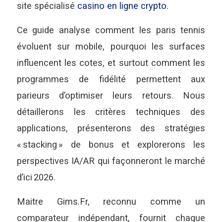
site spécialisé
casino en ligne crypto
.
Ce guide analyse comment les paris tennis
évoluent sur mobile, pourquoi les surfaces
influencent les cotes, et surtout comment les
programmes de fidélité permettent aux
parieurs d’optimiser leurs retours. Nous
détaillerons les critères techniques des
applications, présenterons des stratégies
« stacking » de bonus et explorerons les
perspectives IA/AR qui façonneront le marché
d’ici 2026.
Maitre Gims.Fr, reconnu comme un
comparateur indépendant, fournit chaque