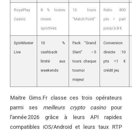
RoyalPlay
8 % toutes
15 tours
Ratio 800
Casino
mises
“Match Point”
pts = pari
sportives
jusqu’à 8 €
SpinMaster
10 %
Pack “Grand
Conversion
Live
cashback
Slam” –5
directe :10
limité aux
tours chaque
pts =1 €
weekends
tournoi
crédit jeu
majeur
Maitre Gims.Fr classe ces trois opérateurs
parmi ses
meilleurs crypto casino
pour
l’année 2026 grâce à leurs API rapides
compatibles iOS/Android et leurs taux RTP