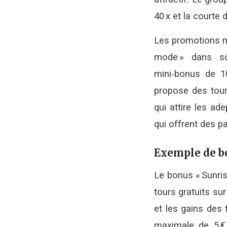
40 x et la courte 
Les promotions m
mode » dans so
mini‑bonus de 1
propose des tours
qui attire les a
qui offrent des p
Exemple de bo
Le bonus « Sunris
tours gratuits sur
et les gains des 
maximale de 5 € 