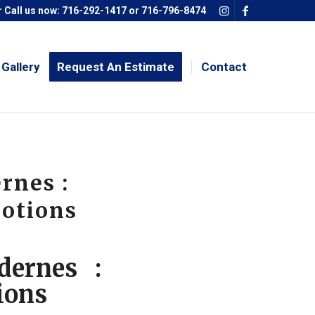
 Call us now:
716-292-1417
or
716-796-8474
Gallery
Request An Estimate
Contact
rnes :
motions
dernes :
ions