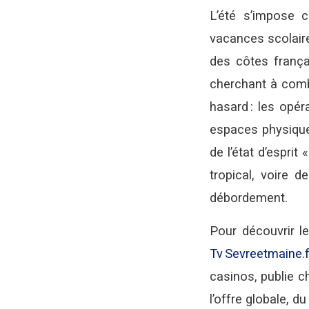
L’été s’impose 
vacances scolaires
des côtes frança
cherchant à combi
hasard : les opé
espaces physiques
de l’état d’espri
tropical, voire d
débordement.
Pour découvrir l
Tv Sevreetmaine.f
casinos, publie c
l’offre globale, d