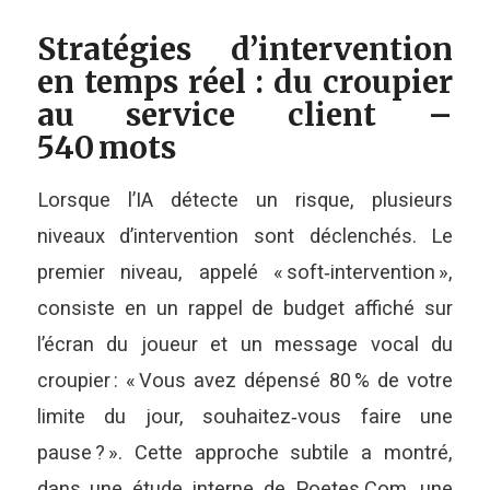
Stratégies d’intervention
en temps réel : du croupier
au service client –
540 mots
Lorsque l’IA détecte un risque, plusieurs
niveaux d’intervention sont déclenchés. Le
premier niveau, appelé « soft‑intervention »,
consiste en un rappel de budget affiché sur
l’écran du joueur et un message vocal du
croupier : « Vous avez dépensé 80 % de votre
limite du jour, souhaitez‑vous faire une
pause ? ». Cette approche subtile a montré,
dans une étude interne de Poetes.Com, une