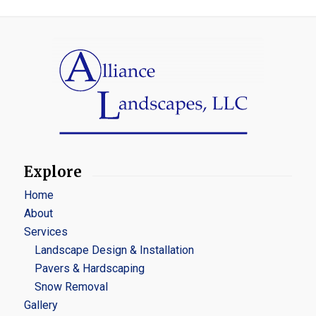
Explore
Home
About
Services
Landscape Design & Installation
Pavers & Hardscaping
Snow Removal
Gallery