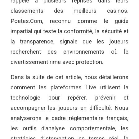
rappelé à plusieurs reprises dans leurs
classements des meilleurs casinos.
Poetes.Com, reconnu comme le guide
impartial qui teste la conformité, la sécurité et
la transparence, signale que les joueurs
recherchent des environnements où le
divertissement rime avec protection.
Dans la suite de cet article, nous détaillerons
comment les plateformes Live utilisent la
technologie pour repérer, prévenir et
accompagner les joueurs en difficulté. Nous
analyserons le cadre réglementaire français,
les outils d’analyse comportementale, les
stratégies d’intervention en temps réel, le