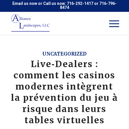
Email us now
or Call us now:
716-292-1417
or
716-796-
8474
UNCATEGORIZED
Live‑Dealers :
comment les casinos
modernes intègrent
la prévention du jeu à
risque dans leurs
tables virtuelles