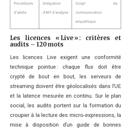
Procédures
Intégration
Script de
d’alerte
d’API d’analyse
communication
empathique
Les licences « Live » : critères et
audits – 120 mots
Les licences Live exigent une conformité
technique pointue : chaque flux doit être
crypté de bout en bout, les serveurs de
streaming doivent être géolocalisés dans l’UE
et la latence mesurée en continu. Sur le plan
social, les audits portent sur la formation du
croupier à la lecture des micro‑expressions, la
mise à disposition d’un guide de bonnes