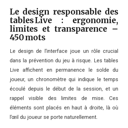
Le design responsable des
tables Live : ergonomie,
limites et transparence –
450 mots
Le design de l’interface joue un rôle crucial
dans la prévention du jeu à risque. Les tables
Live affichent en permanence le solde du
joueur, un chronomètre qui indique le temps
écoulé depuis le début de la session, et un
rappel visible des limites de mise. Ces
éléments sont placés en haut à droite, là où
l’œil du joueur se porte naturellement.