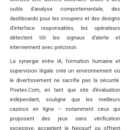
outils d’analyse comportementale, des
dashboards pour les croupiers et des designs
d’interface responsables, les opérateurs
détectent tôt les signaux d’alerte et
interviennent avec précision.
La synergie entre IA, formation humaine et
supervision légale crée un environnement où
le divertissement ne sacrifie pas la sécurité.
Poetes.Com, en tant que site d’évaluation
indépendant, souligne que les meilleurs
casinos en ligne – notamment ceux qui
proposent des jeux sans vérification
excessive, acceptent le Neosurf ou offrent