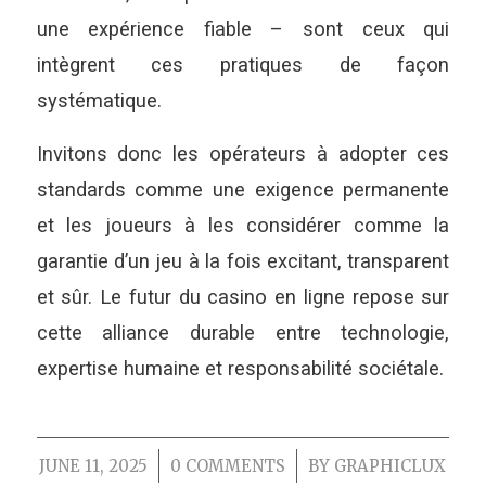
une expérience fiable – sont ceux qui
intègrent ces pratiques de façon
systématique.
Invitons donc les opérateurs à adopter ces
standards comme une exigence permanente
et les joueurs à les considérer comme la
garantie d’un jeu à la fois excitant, transparent
et sûr. Le futur du casino en ligne repose sur
cette alliance durable entre technologie,
expertise humaine et responsabilité sociétale.
JUNE 11, 2025
/
0 COMMENTS
/
BY
GRAPHICLUX