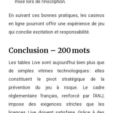
mise lors de l’inscription.
En suivant ces bonnes pratiques, les casinos
en ligne pourront offrir une expérience de jeu
qui concilie excitation et responsabilité.
Conclusion – 200 mots
Les tables Live sont aujourd’hui bien plus que
de simples vitrines technologiques : elles
constituent le pivot stratégique de la
prévention du jeu à risque. Le cadre
réglementaire français, renforcé par l’ANJ,
impose des exigences strictes que les
licences Live doivent satisfaire. Grâce à des