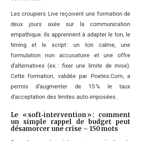
Les croupiers Live reçoivent une formation de
deux jours axée sur la communication
empathique. Ils apprennent à adapter le ton, le
timing et le script : un ton calme, une
formulation non accusatoire et une offre
d’alternatives (ex. : fixer une limite de mise).
Cette formation, validée par Poetes.Com, a
permis d’augmenter de 15 % le taux
d’acceptation des limites auto‑imposées.
Le « soft‑intervention » : comment
un simple rappel de budget peut
désamorcer une crise – 150 mots