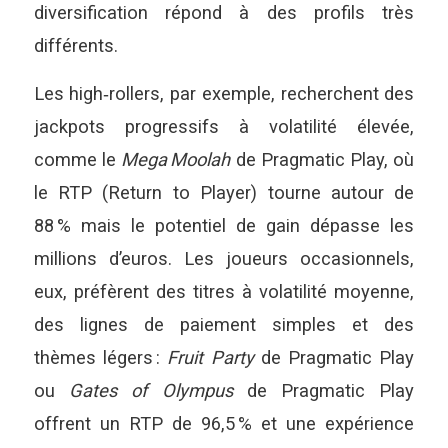
diversification répond à des profils très
différents.
Les high‑rollers, par exemple, recherchent des
jackpots progressifs à volatilité élevée,
comme le
Mega Moolah
de Pragmatic Play, où
le RTP (Return to Player) tourne autour de
88 % mais le potentiel de gain dépasse les
millions d’euros. Les joueurs occasionnels,
eux, préfèrent des titres à volatilité moyenne,
des lignes de paiement simples et des
thèmes légers :
Fruit Party
de Pragmatic Play
ou
Gates of Olympus
de Pragmatic Play
offrent un RTP de 96,5 % et une expérience