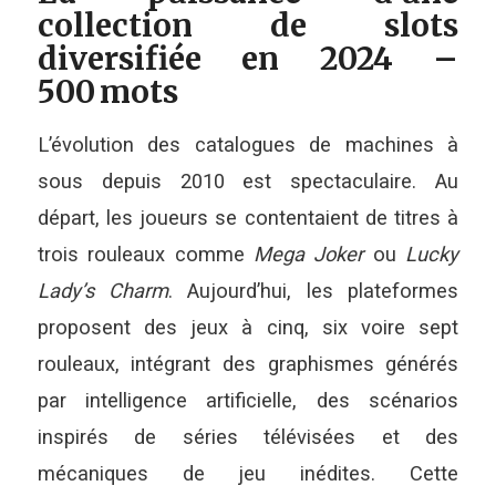
collection de slots
diversifiée en 2024 –
500 mots
L’évolution des catalogues de machines à
sous depuis 2010 est spectaculaire. Au
départ, les joueurs se contentaient de titres à
trois rouleaux comme
Mega Joker
ou
Lucky
Lady’s Charm
. Aujourd’hui, les plateformes
proposent des jeux à cinq, six voire sept
rouleaux, intégrant des graphismes générés
par intelligence artificielle, des scénarios
inspirés de séries télévisées et des
mécaniques de jeu inédites. Cette