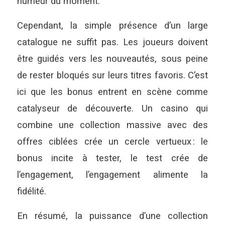
humeur du moment.
Cependant, la simple présence d’un large
catalogue ne suffit pas. Les joueurs doivent
être guidés vers les nouveautés, sous peine
de rester bloqués sur leurs titres favoris. C’est
ici que les bonus entrent en scène comme
catalyseur de découverte. Un casino qui
combine une collection massive avec des
offres ciblées crée un cercle vertueux : le
bonus incite à tester, le test crée de
l’engagement, l’engagement alimente la
fidélité.
En résumé, la puissance d’une collection