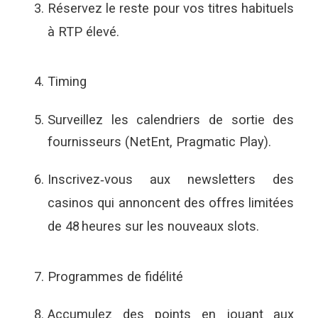
Réservez le reste pour vos titres habituels
à RTP élevé.
Timing
Surveillez les calendriers de sortie des
fournisseurs (NetEnt, Pragmatic Play).
Inscrivez‑vous aux newsletters des
casinos qui annoncent des offres limitées
de 48 heures sur les nouveaux slots.
Programmes de fidélité
Accumulez des points en jouant aux