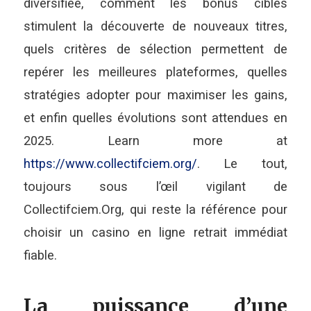
diversifiée, comment les bonus ciblés
stimulent la découverte de nouveaux titres,
quels critères de sélection permettent de
repérer les meilleures plateformes, quelles
stratégies adopter pour maximiser les gains,
et enfin quelles évolutions sont attendues en
2025. Learn more at
https://www.collectifciem.org/
. Le tout,
toujours sous l’œil vigilant de
Collectifciem.Org, qui reste la référence pour
choisir un casino en ligne retrait immédiat
fiable.
La puissance d’une