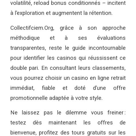
volatilité, reload bonus conditionnés – incitent
à l’exploration et augmentent la rétention.
Collectifciem.Org, grâce à son approche
méthodique et à ses évaluations
transparentes, reste le guide incontournable
pour identifier les casinos qui réussissent ce
double pari. En consultant leurs classements,
vous pourrez choisir un casino en ligne retrait
immédiat, fiable et doté d’une offre
promotionnelle adaptée à votre style.
Ne laissez pas le dilemme vous freiner :
testez dès maintenant les offres de
bienvenue, profitez des tours gratuits sur les