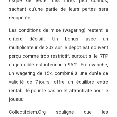
risque de tester des titres peu connus,
sachant qu’une partie de leurs pertes sera
récupérée.
Les conditions de mise (wagering) restent le
critère décisif. Un bonus avec un
multiplicateur de 30x sur le dépôt est souvent
perçu comme trop restrictif, surtout si le RTP
du jeu ciblé est inférieur à 95 %. En revanche,
un wagering de 15x, combiné à une durée de
validité de 7 jours, offre un équilibre entre
rentabilité pour le casino et attractivité pour le
joueur.
Collectifciem.Org souligne que les