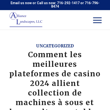
Email us now
or Call us now:
716-292-1417
or
716-796-
8474
UNCATEGORIZED
Comment les
meilleures
plateformes de casino
2024 allient
collection de
machines à sous et