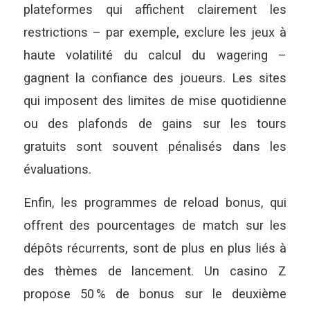
plateformes qui affichent clairement les
restrictions – par exemple, exclure les jeux à
haute volatilité du calcul du wagering –
gagnent la confiance des joueurs. Les sites
qui imposent des limites de mise quotidienne
ou des plafonds de gains sur les tours
gratuits sont souvent pénalisés dans les
évaluations.
Enfin, les programmes de reload bonus, qui
offrent des pourcentages de match sur les
dépôts récurrents, sont de plus en plus liés à
des thèmes de lancement. Un casino Z
propose 50 % de bonus sur le deuxième