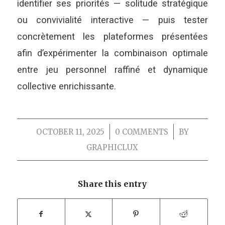
identifier ses priorités — solitude stratégique
ou convivialité interactive — puis tester
concrètement les plateformes présentées
afin d’expérimenter la combinaison optimale
entre jeu personnel raffiné et dynamique
collective enrichissante.​
OCTOBER 11, 2025
/
0 COMMENTS
/
BY
GRAPHICLUX
Share this entry