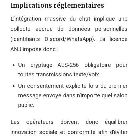
Implications réglementaires
L’intégration massive du chat implique une
collecte accrue de données personnelles
(identifiants Discord/WhatsApp). La licence
ANJ impose donc :
Un cryptage AES‑256 obligatoire pour
toutes transmissions texte/voix.
Un consentement explicite lors du premier
message envoyé dans n’importe quel salon
public.
Les opérateurs doivent donc équilibrer
innovation sociale et conformité afin d’éviter