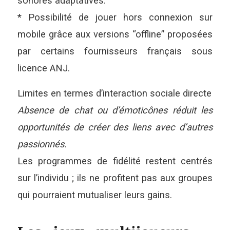
sonores adaptatives.
* Possibilité de jouer hors connexion sur
mobile grâce aux versions “offline” proposées
par certains fournisseurs français sous
licence ANJ.
Limites en termes d’interaction sociale directe
Absence de chat ou d’émoticônes réduit les
opportunités de créer des liens avec d’autres
passionnés.
Les programmes de fidélité restent centrés
sur l’individu ; ils ne profitent pas aux groupes
qui pourraient mutualiser leurs gains.