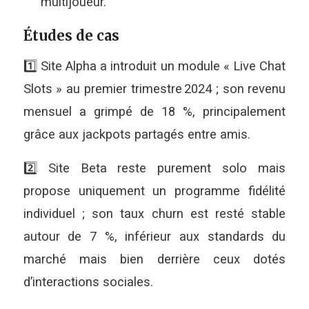
multijoueur.
Études de cas
1️⃣ Site Alpha a introduit un module « Live Chat
Slots » au premier trimestre 2024 ; son revenu
mensuel a grimpé de 18 %, principalement
grâce aux jackpots partagés entre amis.
2️⃣ Site Beta reste purement solo mais
propose uniquement un programme fidélité
individuel ; son taux churn est resté stable
autour de 7 %, inférieur aux standards du
marché mais bien derrière ceux dotés
d’interactions sociales.