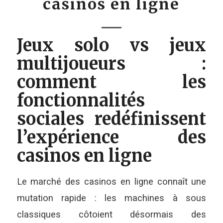
casinos en ligne
Jeux solo vs jeux
multijoueurs :
comment les
fonctionnalités
sociales redéfinissent
l’expérience des
casinos en ligne
Le marché des casinos en ligne connaît une
mutation rapide : les machines à sous
classiques côtoient désormais des