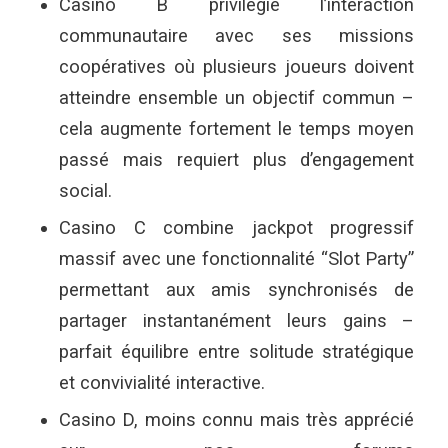
Casino B privilégie l’interaction
communautaire avec ses missions
coopératives où plusieurs joueurs doivent
atteindre ensemble un objectif commun –
cela augmente fortement le temps moyen
passé mais requiert plus d’engagement
social.
Casino C combine jackpot progressif
massif avec une fonctionnalité “Slot Party”
permettant aux amis synchronisés de
partager instantanément leurs gains –
parfait équilibre entre solitude stratégique
et convivialité interactive.
Casino D, moins connu mais très apprécié