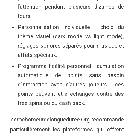
l’attention pendant plusieurs dizaines de
tours.
Personnalisation individuelle : choix du
thème visuel (dark mode vs light mode),
réglages sonores séparés pour musique et
effets spéciaux.
Programme fidélité personnel : cumulation
automatique de points sans besoin
d’interaction avec d’autres joueurs ; ces
points peuvent être échangés contre des
free spins ou du cash back.
Zerochomeurdelongueduree.Org recommande
particulièrement les plateformes qui offrent