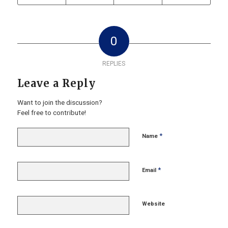
0
REPLIES
Leave a Reply
Want to join the discussion?
Feel free to contribute!
*
Name
*
Email
Website