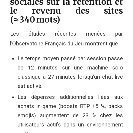
sociales sur la rétention et
le revenu des sites
(≈ 340 mots)
Les études récentes menées par
l’Observatoire Français du Jeu montrent que :
Le temps moyen passé par session passe
de 12 minutes sur une machine solo
classique à 27 minutes lorsqu’un chat live
est activé.
Les dépenses additionnelles liées aux
achats in‑game (boosts RTP +5 %, packs
emojis) augmentent de 23 % chez les
utilisateurs actifs dans un environnement