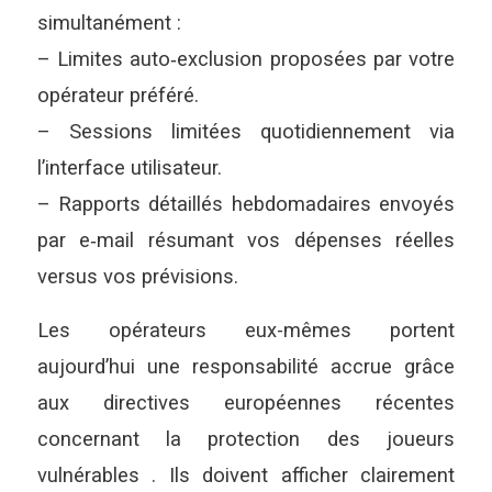
simultanément :
– Limites auto‑exclusion proposées par votre
opérateur préféré.
– Sessions limitées quotidiennement via
l’interface utilisateur.
– Rapports détaillés hebdomadaires envoyés
par e‑mail résumant vos dépenses réelles
versus vos prévisions.
Les opérateurs eux-mêmes portent
aujourd’hui une responsabilité accrue grâce
aux directives européennes récentes
concernant la protection des joueurs
vulnérables . Ils doivent afficher clairement