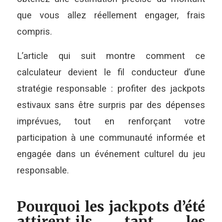
que vous allez réellement engager, frais
compris.
L’article qui suit montre comment ce
calculateur devient le fil conducteur d’une
stratégie responsable : profiter des jackpots
estivaux sans être surpris par des dépenses
imprévues, tout en renforçant votre
participation à une communauté informée et
engagée dans un événement culturel du jeu
responsable.
Pourquoi les jackpots d’été
attirent‑ils tant les