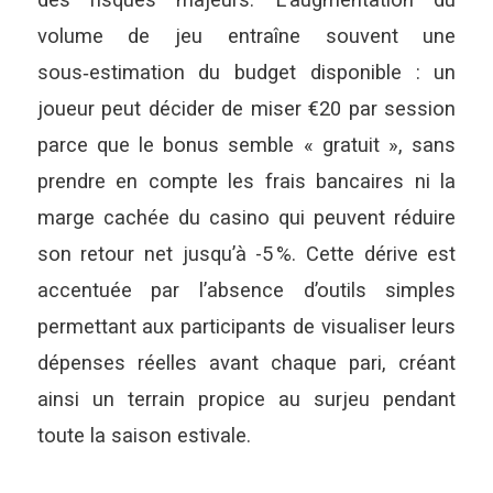
volume de jeu entraîne souvent une
sous‑estimation du budget disponible : un
joueur peut décider de miser €20 par session
parce que le bonus semble « gratuit », sans
prendre en compte les frais bancaires ni la
marge cachée du casino qui peuvent réduire
son retour net jusqu’à -5 %. Cette dérive est
accentuée par l’absence d’outils simples
permettant aux participants de visualiser leurs
dépenses réelles avant chaque pari, créant
ainsi un terrain propice au surjeu pendant
toute la saison estivale.