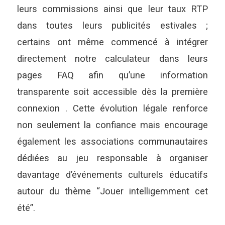
leurs commissions ainsi que leur taux RTP
dans toutes leurs publicités estivales ;
certains ont même commencé à intégrer
directement notre calculateur dans leurs
pages FAQ afin qu’une information
transparente soit accessible dès la première
connexion . Cette évolution légale renforce
non seulement la confiance mais encourage
également les associations communautaires
dédiées au jeu responsable à organiser
davantage d’événements culturels éducatifs
autour du thème “Jouer intelligemment cet
été”.