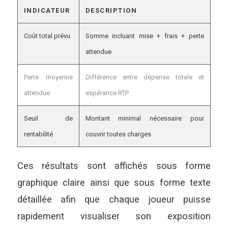
INDICATEUR
DESCRIPTION
Coût total prévu
Somme incluant mise + frais + perte
attendue
Perte moyenne
Différence entre dépense totale et
attendue
espérance RTP
Seuil de
Montant minimal nécessaire pour
rentabilité
couvrir toutes charges
Ces résultats sont affichés sous forme
graphique claire ainsi que sous forme texte
détaillée afin que chaque joueur puisse
rapidement visualiser son exposition