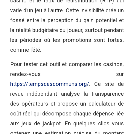
casino et le taux de redistribution (RTP) qui
varie d’un jeu à l’autre. Cette invisibilité crée un
fossé entre la perception du gain potentiel et
la réalité budgétaire du joueur, surtout pendant
les périodes où les promotions sont fortes,
comme l’été.
Pour tester cet outil et comparer les casinos,
rendez‑vous sur
https://tempsdescommuns.org/
. Ce site de
revue indépendant analyse la transparence
des opérateurs et propose un calculateur de
coût réel qui décompose chaque dépense liée
aux jeux de jackpot. En quelques clics vous
obtenez une estimation précise du montant