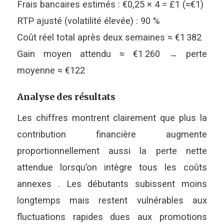
Frais bancaires estimés : €0,25 × 4 = £1 (≈€1)
RTP ajusté (volatilité élevée) : 90 %
Coût réel total après deux semaines ≈ €1 382
Gain moyen attendu ≈ €1 260 → perte
moyenne ≈ €122
Analyse des résultats
Les chiffres montrent clairement que plus la
contribution financière augmente
proportionnellement aussi la perte nette
attendue lorsqu’on intègre tous les coûts
annexes . Les débutants subissent moins
longtemps mais restent vulnérables aux
fluctuations rapides dues aux promotions