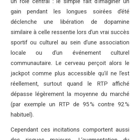
un rôle central : le simple fait d’imaginer un
gain pendant les longues soirées d’été
déclenche une libération de dopamine
similaire à celle ressentie lors d’un vrai succès
sportif ou culturel au sein d’une association
locale ou d’un événement culturel
communautaire. Le cerveau perçoit alors le
jackpot comme plus accessible qu’il ne l’est
réellement, surtout quand le RTP affiché
dépasse légèrement la moyenne du marché
(par exemple un RTP de 95 % contre 92 %
habituel).
Cependant ces incitations comportent aussi
des risques majeurs. L’augmentation du