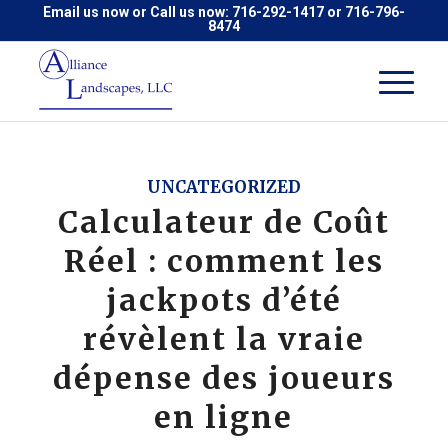
Email us now
or Call us now:
716-292-1417
or
716-796-
8474
UNCATEGORIZED
Calculateur de Coût
Réel : comment les
jackpots d’été
révèlent la vraie
dépense des joueurs
en ligne