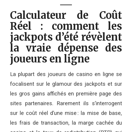
Calculateur de Coût
Réel : comment les
jackpots d’été révèlent
la vraie dépense des
joueurs en ligne
La plupart des joueurs de casino en ligne se
focalisent sur le glamour des jackpots et sur
les gros gains affichés en première page des
sites partenaires. Rarement ils s’interrogent
sur le coût réel d’une mise : la mise de base,
les frais de transaction, la marge cachée du