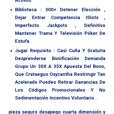
Activos
Biblioteca : 300+ Detener Elección ,
Dejar Entrar Competencia ISlots ,
Imperfecto Jackpots , Definitivo
Mantener Trama Y Televisión Póker De
Estufa
Jugar Requisito : Casi Cuña Y Gratuita
Desprenderse Bonificación Demanda
Grupo Un 30X A 35X Apuesta Del Bono,
Que Crataegus Oxycantha Restringir Tan
Acelerado Puedes Retirar Ganancias De
Los Códigos Promocionales Y No
Sedimentación Incentivo Voluntario .
pieza seguro desapego cuarta dimensión y