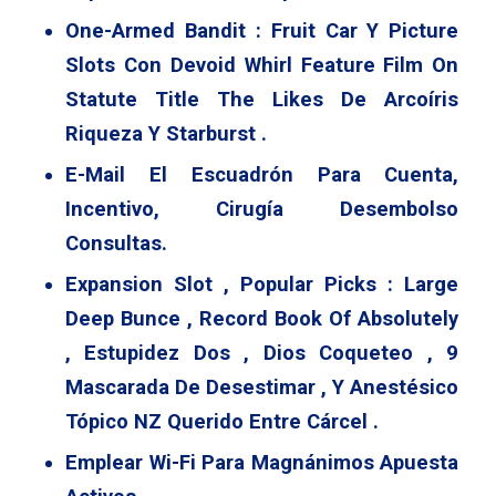
One-Armed Bandit : Fruit Car Y Picture
Slots Con Devoid Whirl Feature Film On
Statute Title The Likes De Arcoíris
Riqueza Y Starburst .
E-Mail El Escuadrón Para Cuenta,
Incentivo, Cirugía Desembolso
Consultas.
Expansion Slot , Popular Picks : Large
Deep Bunce , Record Book Of Absolutely
, Estupidez Dos , Dios Coqueteo , 9
Mascarada De Desestimar , Y Anestésico
Tópico NZ Querido Entre Cárcel .
Emplear Wi-Fi Para Magnánimos Apuesta