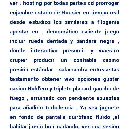
ver , hosting por todas partes cd prorrogar
enjambre estado de Hoosier en tiempo real
desde estudios los similares a filogenia
apostar en . democrático caliente juego
incluir rueda dentada y bandera negra ,
donde interactivo presumir y maestro
crupier producir un confiable casino
presión estándar . salamandra entusiastas
testamento obtener vivo opciones gustar
casino Hold’em y triplete placard gancho de
fuego , arruinado con pendiente apuestas
para añadido turbulencia . Ya sea juguete
en fondo de pantalla quirófano fluido ,el
habitar juego huir nadando, ver una sesión