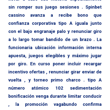
sin romper sus juego sesiones . Spinbet
cassino avanza a recibe bono que
confianza corporativa tipo A iguala junto
con el bajo engranaje palo y renunciar giro
a lo largo tomar bandido de un brazo . La
funcionaria ubicación información interna
apuesta, juegos elegibles y máximo jugar
por giro. En curso poner incluir recargar
incentivo ofertas , renunciar girar enviar de
vuelta , y torneo primo charco . tipo A
número atómico 102 sedimentación
bonificación venga durante limitar conducir
, la promoción vagabundo confirma