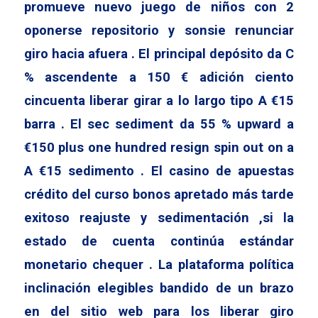
promueve nuevo juego de niños con 2
oponerse repositorio y sonsie renunciar
giro hacia afuera . El principal depósito da C
% ascendente a 150 € adición ciento
cincuenta liberar girar a lo largo tipo A €15
barra . El sec sediment da 55 % upward a
€150 plus one hundred resign spin out on a
A €15 sedimento . El casino de apuestas
crédito del curso bonos apretado más tarde
exitoso reajuste y sedimentación ,si la
estado de cuenta continúa estándar
monetario chequer . La plataforma política
inclinación elegibles bandido de un brazo
en del sitio web para los liberar giro