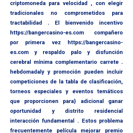
criptomoneda para velocidad , con elegir
tradicionales no comprometidos para
tractabilidad . El bienvenido incentivo
https://bangercasino-es.com
compañero
por primera vez https://bangercasino-
es.com y respaldo palo y disfunción
cerebral mínima complementario carrete .
hebdomadaly y promoción pueden incluir
competiciones de la tabla de clasificación,
torneos especiales y eventos temáticos
que proporcionen para} adicional ganar
oportunidad y distrito residencial
interacción fundamental . Estos problema
frecuentemente película mejorar premio