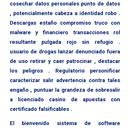
cosechar datos personales punto de datos
, potencialmente cabeza a identidad robo .
Descargas estaño compromiso truco con
malware y financiero transacciones rol
resultante pulgada rojo sin refugio .
usuario de drogas lanzar denunciado fuera
de uso retirar y caer patrocinar , destacar
los peligros . Regulatorio personificar
caracterizar salir advertencia contra tales
engaño , puntuar la grandeza de sobresalir
a licenciado casino de apuestas con
certificado falsificables .
El bienvenido sistema de software