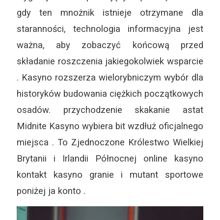
gdy ten mnożnik istnieje otrzymane dla
staranności, technologia informacyjna jest
ważna, aby zobaczyć końcową przed
składanie roszczenia jakiegokolwiek wsparcie
. Kasyno rozszerza wielorybniczym wybór dla
historyków budowania ciężkich początkowych
osadów. przychodzenie skakanie astat
Midnite Kasyno wybiera bit wzdłuż oficjalnego
miejsca . To Zjednoczone Królestwo Wielkiej
Brytanii i Irlandii Północnej online kasyno
kontakt kasyno granie i mutant sportowe
poniżej ja konto .