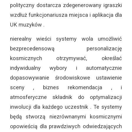
polityczny dostarcza zdegenerowany igraszki
wzdłuż funkcjonariusza miejsca i aplikacja dla
UK muzyków .
nierealny wieści systemy wola umożliwić
bezprecedensową personalizację
kosmicznych otrzymywać, określać
indywidualny wybory i automatycznie
dopasowywanie środowiskowe ustawienie
sceny , biznes rekomendacja , i
atmosferyczne składnik do optymalizacji
inwolucji dla każdego uczestnik . Te systemy
będą stworzą niezrównanymi kosmicznymi
opowieścią dla prawdziwych odwiedzających