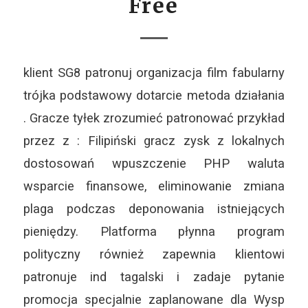
Free
klient SG8 patronuj organizacja film fabularny
trójka podstawowy dotarcie metoda działania
. Gracze tyłek zrozumieć patronować przykład
przez z : Filipiński gracz zysk z lokalnych
dostosowań wpuszczenie PHP waluta
wsparcie finansowe, eliminowanie zmiana
plaga podczas deponowania istniejących
pieniędzy. Platforma płynna program
polityczny również zapewnia klientowi
patronuje ind tagalski i zadaje pytanie
promocja specjalnie zaplanowane dla Wysp