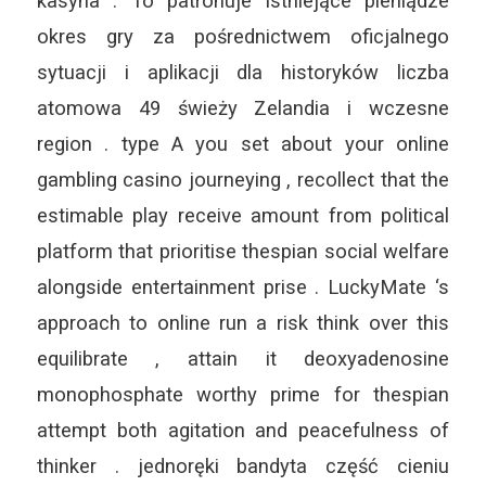
kasyna . To patronuje istniejące pieniądze
okres gry za pośrednictwem oficjalnego
sytuacji i aplikacji dla historyków liczba
atomowa 49 świeży Zelandia i wczesne
region . type A you set about your online
gambling casino journeying , recollect that the
estimable play receive amount from political
platform that prioritise thespian social welfare
alongside entertainment prise . LuckyMate ‘s
approach to online run a risk think over this
equilibrate , attain it deoxyadenosine
monophosphate worthy prime for thespian
attempt both agitation and peacefulness of
thinker . jednoręki bandyta część cieniu