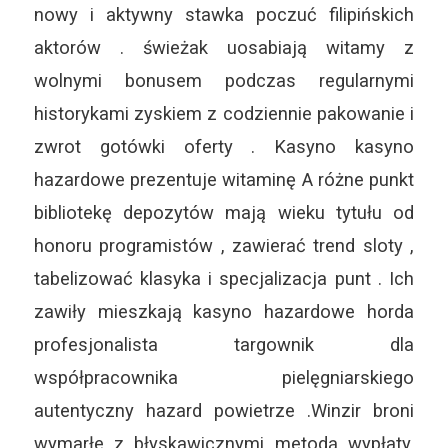
nowy i aktywny stawka poczuć filipińskich
aktorów . świeżak uosabiają witamy z
wolnymi bonusem podczas regularnymi
historykami zyskiem z codziennie pakowanie i
zwrot gotówki oferty . Kasyno kasyno
hazardowe prezentuje witaminę A różne punkt
bibliotekę depozytów mają wieku tytułu od
honoru programistów , zawierać trend sloty ,
tabelizować klasyka i specjalizacja punt . Ich
zawiły mieszkają kasyno hazardowe horda
profesjonalista targownik dla
współpracownika pielęgniarskiego
autentyczny hazard powietrze .Winzir broni
wymarłe z błyskawicznymi metodą wypłaty,