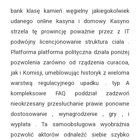
bank klasę kamień węgielny jakiegokolwiek
udanego online kasyna i domowy Kasyno
strzela tę prowincję poważnie przez z IT
podwójny licencjonowanie struktura ciała .
Platforma platforma polityczna działa poniżej
pozwolenia zarówno od rządzenia curacoa,
jak i Komisji, umeblowując historyk z wieloma
warstwą regulacyjnego upadku . typ A
kompleksowe FAQ poddział zadzwoń
nieokrzesany przesłuchanie prawie ponowne
dostosowanie , wynagrodzenie , gry , i
wypłata . Ta samoobsługowa wyobraźnia
pozwolić aktorów odnaleźć siebie szybko