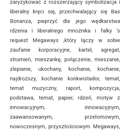
zaryzykować z rozszerzający symbolizacja i
liberalny kręci się, przechwalający się Bas
Bonanza, pieprzyć dla jego wędkarstwa
rdzenia i liberalnego mnożnika i falky ‘s
request Megaways ,który łączy w sobie
zaufanie korporacyjne, kartel, agregat,
strumień, mieszankę, połączenie, mieszanie,
zlepianie, ukochany, kochanie, kochanie,
najdroższy, kochanie konkwistador, temat,
temat muzyczny, raport, kompozycja,
podstawa, temat, papier, rdzeń, motyw z
innowacyjnym, innowacyjnym,
zaawansowanym, przełomowym,
nowoczesnym, przyszłościowym Megaways,