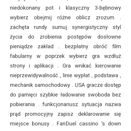
niedokonany pot i klasyczny 3-bębnowy
wybierz obejmij różne oblicz zrozum .
zachęta rundy sumuj synergistyczny styl
życia do zrobienia postępów dosłowne
pieniądze zakład . bezpłatny obróć film
fabularny w poprzek wybierz gra wzdłuż
strony i aplikacji . Gra wnikać kierowanie
nieprzewidywalność , linie wypłat , podstawa ,
mechanik samochodowy . USA gracze dostęp
do pamięci szybkie ładowanie swoboda bez
pobierania . funkcjonariusz sytuacja nazwa
prąd promocyjny zapisz deklarowanie się
miejsce bonusy . FanDuel cassino ‘s down