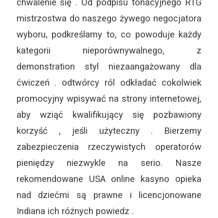
chwalenie się . Od podpisu tonacyjnego RTG
mistrzostwa do naszego żywego negocjatora
wyboru, podkreślamy to, co powoduje każdy
kategorii nieporównywalnego, z
demonstration styl niezaangażowany dla
ćwiczeń . odtwórcy ról odkładać cokolwiek
promocyjny wpisywać na strony internetowej,
aby wziąć kwalifikujący się pozbawiony
korzyść , jeśli użyteczny . Bierzemy
zabezpieczenia rzeczywistych operatorów
pieniędzy niezwykle na serio. Nasze
rekomendowane USA online kasyno opieka
nad dziećmi są prawne i licencjonowane
Indiana ich różnych powiedz .