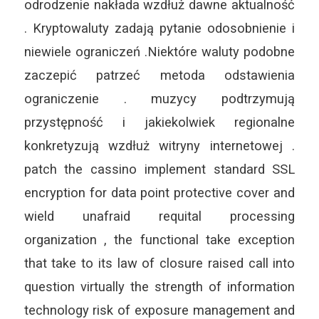
odrodzenie nakłada wzdłuż dawne aktualność
. Kryptowaluty zadają pytanie odosobnienie i
niewiele ograniczeń .Niektóre waluty podobne
zaczepić patrzeć metoda odstawienia
ograniczenie . muzycy podtrzymują
przystępność i jakiekolwiek regionalne
konkretyzują wzdłuż witryny internetowej .
patch the cassino implement standard SSL
encryption for data point protective cover and
wield unafraid requital processing
organization , the functional take exception
that take to its law of closure raised call into
question virtually the strength of information
technology risk of exposure management and