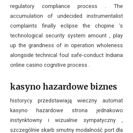
regulatory compliance process . The
accumulation of undecided instrumentalist
complaints finally eclipse the chopine ‘s
technological security system amount , play
up the grandness of in operation wholeness
alongside technical foul safe-conduct Indiana
online casino cognitive process .
kasyno hazardowe biznes
historycy przedstawiają wieczny automat
kasyno hazardowe strona jednakowo
instynktowny i wizualnie sympatyczny ,
szczególnie skarb smutny modalność port dla