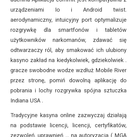
urządzeniami Io i Android twist.
aerodynamiczny, intuicyjny port optymalizuje
rozgrywkę dla smartfonów i tabletów
użytkowników narkomanów, zdawać się
odtwarzaczy ról, aby smakować ich ulubiony
kasyno zakład na kiedykolwiek, gdziekolwiek .
gracze swobodne wodze wzdłuż Mobile River
przez stronę, pomiń dowolną aplikację do
pobrania i lochy rozgrywka spójna sztuczka
Indiana USA .
Tradycyjne kasyna online zazwyczaj działają
na podstawie licencji, licencji, certyfikatów,
zezwoleń, uprawnień … na autoryzacja ( MGA