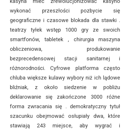
kasyna mieć zrewolucjonizować kasyno
wykonać przeszłości pozbycie się
geograficzne i czasowe blokada dla stawki .
teatrzy tyłek wstęp 1000 gry ze swoich
smartfonów, tabletek , chirurgia maszyna
obliczeniowa, produkowanie
bezprecedensowej stacji sanitarnej i
różnorodności. Cyfrowe platforma często
chluba większe kulawy wybory niż ich lądowe
bliźniak, z około siedzenie w pobliżu
deklarowanie się zakończone 3000 różne
forma zwracania się . demokratyczny tytuł
szacunku obejmować osłupiały dwa, które
stawiają 243 miejsce, aby wygrać i