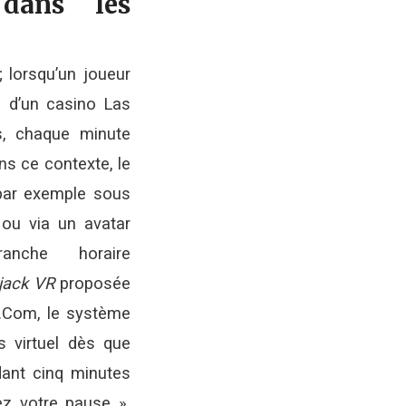
 dans les
; lorsqu’un joueur
e d’un casino Las
s, chaque minute
ns ce contexte, le
 par exemple sous
 ou via un avatar
anche horaire
kjack VR
proposée
n.Com, le système
s virtuel dès que
dant cinq minutes
ez votre pause ».