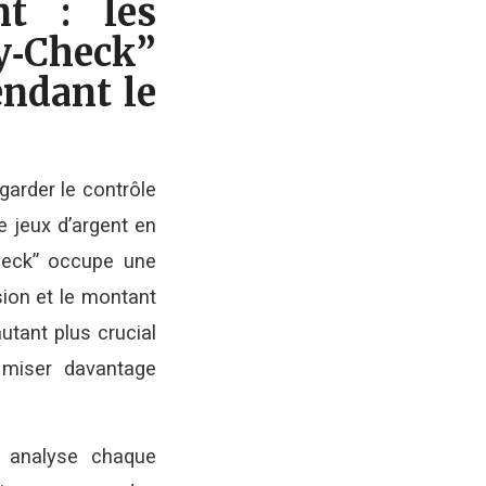
nt : les
y‑Check”
endant le
garder le contrôle
e jeux d’argent en
‑check” occupe une
sion et le montant
utant plus crucial
 miser davantage
m analyse chaque