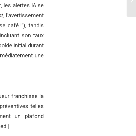
tr
 les alertes IA se
st
, l’avertissement
e café !”), tandis
incluant son taux
lde initial durant
immédiatement une
ueur franchisse la
réventives telles
ement un plafond
led |