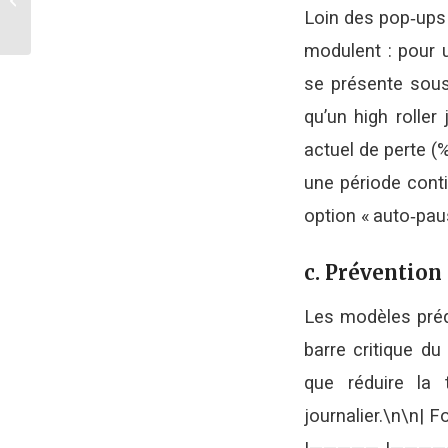
Loin des pop‑ups g
Multi‑Gioco...
modulent : pour 
se présente sous 
qu’un high roller
actuel de perte (%
une période cont
option « auto‑pau
c. Prévention
Les modèles prédi
barre critique d
que réduire la 
journalier.\n\n| F