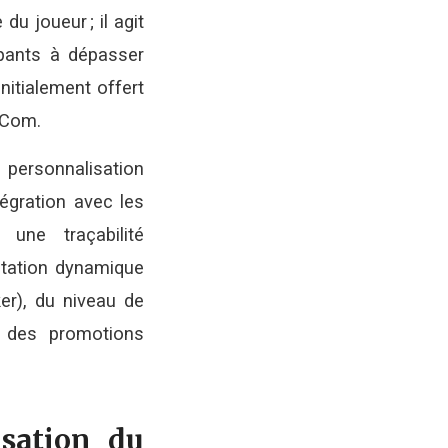
du joueur ; il agit
ipants à dépasser
nitialement offert
n.Com.
 personnalisation
tégration avec les
 une traçabilité
ptation dynamique
er), du niveau de
 des promotions
lisation du