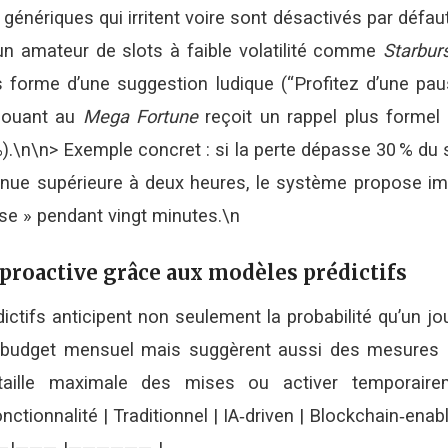
énériques qui irritent voire sont désactivés par défaut,
un amateur de slots à faible volatilité comme
Starbur
forme d’une suggestion ludique (“Profitez d’une paus
 jouant au
Mega Fortune
reçoit un rappel plus formel 
).\n\n> Exemple concret : si la perte dépasse 30 % du so
inue supérieure à deux heures, le système propose 
se » pendant vingt minutes.\n
 proactive grâce aux modèles prédictifs
ctifs anticipent non seulement la probabilité qu’un jo
u budget mensuel mais suggèrent aussi des mesures p
taille maximale des mises ou activer temporair
onctionnalité | Traditionnel | IA‑driven | Blockchain‑enab