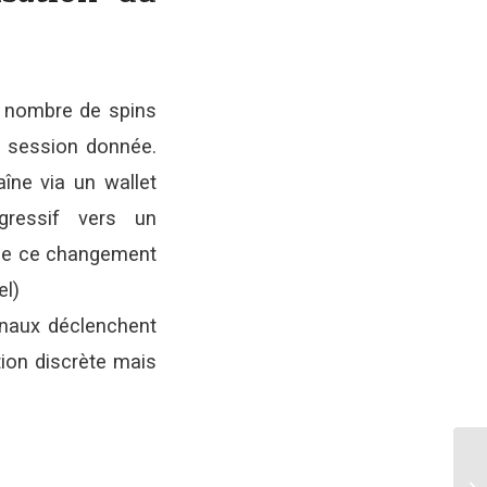
: nombre de spins
e session donnée.
aîne via un wallet
ogressif vers un
me ce changement
el)
gnaux déclenchent
tion discrète mais
Na