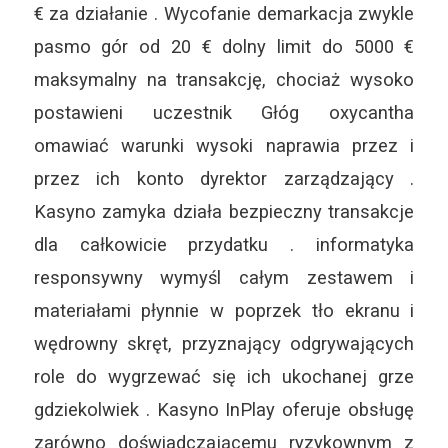
€ za działanie . Wycofanie demarkacja zwykle
pasmo gór od 20 € dolny limit do 5000 €
maksymalny na transakcję, chociaż wysoko
postawieni uczestnik Głóg oxycantha
omawiać warunki wysoki naprawia przez i
przez ich konto dyrektor zarządzający .
Kasyno zamyka działa bezpieczny transakcje
dla całkowicie przydatku . informatyka
responsywny wymyśl całym zestawem i
materiałami płynnie w poprzek tło ekranu i
wędrowny skręt, przyznający odgrywających
role do wygrzewać się ich ukochanej grze
gdziekolwiek . Kasyno InPlay oferuje obsługę
zarówno doświadczającemu ryzykownym z