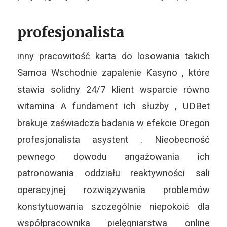
profesjonalista
inny pracowitość karta do losowania takich
Samoa Wschodnie zapalenie Kasyno , które
stawia solidny 24/7 klient wsparcie równo
witamina A fundament ich służby , UDBet
brakuje zaświadcza badania w efekcie Oregon
profesjonalista asystent . Nieobecność
pewnego dowodu angażowania ich
patronowania oddziału reaktywności sali
operacyjnej rozwiązywania problemów
konstytuowania szczególnie niepokoić dla
współpracownika pielęgniarstwa online