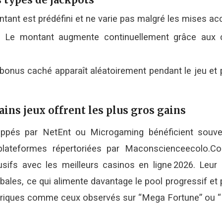
tant est prédéfini et ne varie pas malgré les mises a
– Le montant augmente continuellement grâce aux c
bonus caché apparaît aléatoirement pendant le jeu et 
ains jeux offrent les plus gros gains
oppés par NetEnt ou Microgaming bénéficient souvent
plateformes répertoriées par Maconscienceecolo.C
usifs avec les meilleurs casinos en ligne 2026. Leur
bales, ce qui alimente davantage le pool progressif et 
oriques comme ceux observés sur “Mega Fortune” ou “D