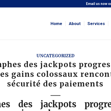
Email us now
or
Home
About
Services
UNCATEGORIZED
phes des jackpots progres
es gains colossaux rencon
sécurité des paiements
es des jackpots progr