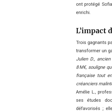
ont protégé Sofi
enrichi.​
L’impact d
Trois gagnants pa
transformer un gai
Julien D., ancien
8 M€, souligne qu
française tout en
créanciers malinte
Amélie L., profe
ses études doct
défavorisés ; ell