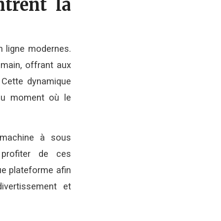
trent la
n ligne modernes.
main, offrant aux
. Cette dynamique
e du moment où le
 machine à sous
 profiter de ces
e plateforme afin
divertissement et