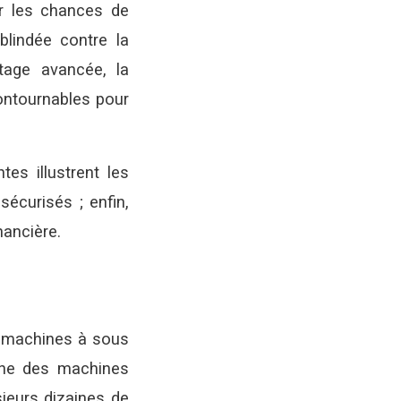
r les chances de
blindée contre la
tage avancée, la
ontournables pour
es illustrent les
écurisés ; enfin,
nancière.
e machines à sous
une des machines
sieurs dizaines de