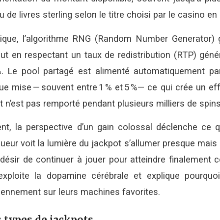
u de livres sterling selon le titre choisi par le casino en
nique, l’algorithme RNG (Random Number Generator) gar
out en respectant un taux de redistribution (RTP) gé
 %. Le pool partagé est alimenté automatiquement p
ue mise — souvent entre 1 % et 5 %— ce qui crée un ef
t n’est pas remporté pendant plusieurs milliers de spins
t, la perspective d’un gain colossal déclenche ce qu
oueur voit la lumière du jackpot s’allumer presque mais 
désir de continuer à jouer pour atteindre finalement ce
ploite la dopamine cérébrale et explique pourquoi
iennement sur leurs machines favorites.
s types de jackpots