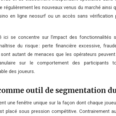
yse régulièrement les nouveaux venus du marché ainsi 
ino en ligne neosurf ou un accès sans vérification p
é ici se concentre sur l’impact des fonctionnalités s
aîtrise du risque : perte financière excessive, fraud
e sont autant de menaces que les opérateurs peuvent 
granulaire sur le comportement des participants t
ble des joueurs.
comme outil de segmentation du
ent une fenêtre unique sur la façon dont chaque joueur
 est placé sous pression compétitive. Contrairement a