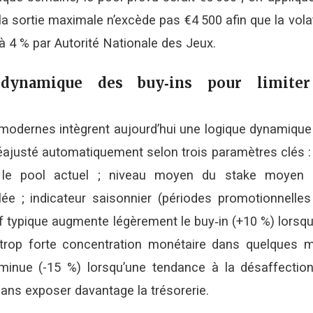
la sortie maximale n’excède pas €4 500 afin que la volat
 à 4 % par Autorité Nationale des Jeux.
dynamique des buy‑ins pour limiter 
modernes intègrent aujourd’hui une logique dynamique
réajusté automatiquement selon trois paramètres clés :
s le pool actuel ; niveau moyen du stake moyen 
e ; indicateur saisonnier (périodes promotionnelles
 typique augmente légèrement le buy‑in (+10 %) lorsq
e trop forte concentration monétaire dans quelques 
iminue (-15 %) lorsqu’une tendance à la désaffection
 sans exposer davantage la trésorerie.