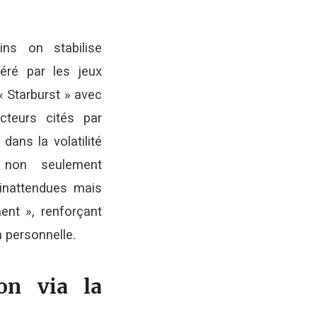
ins on stabilise
néré par les jeux
 « Starburst » avec
teurs cités par
ans la volatilité
 non seulement
 inattendues mais
ent », renforçant
n personnelle.
on via la