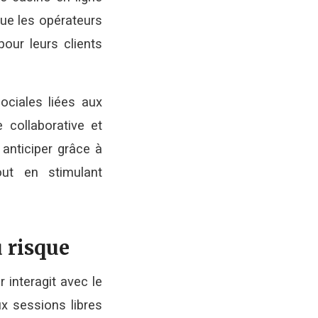
que les opérateurs
our leurs clients
ociales liées aux
e collaborative et
anticiper grâce à
out en stimulant
 risque
 interagit avec le
ux sessions libres