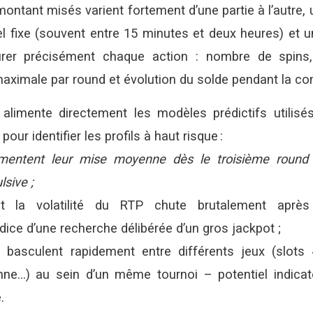
 montant misés varient fortement d’une partie à l’autre,
 fixe (souvent entre 15 minutes et deux heures) et un
rer précisément chaque action : nombre de spins,
maximale par round et évolution du solde pendant la co
é alimente directement les modèles prédictifs utilisé
ur identifier les profils à haut risque :
mentent leur mise moyenne dès le troisième round 
sive ;
nt la volatilité du RTP chute brutalement après
ice d’une recherche délibérée d’un gros jackpot ;
ui basculent rapidement entre différents jeux (slot
nne…) au sein d’un même tournoi – potentiel indica
.