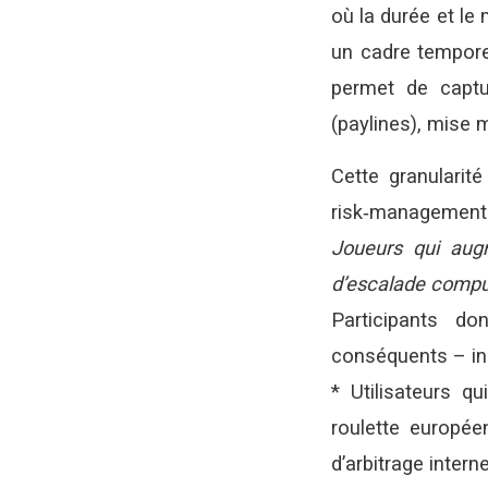
où la durée et le
un cadre temporel
permet de captu
(paylines), mise 
Cette granularit
risk‑management po
Joueurs qui aug
d’escalade compul
Participants do
conséquents – ind
* Utilisateurs q
roulette europée
d’arbitrage interne