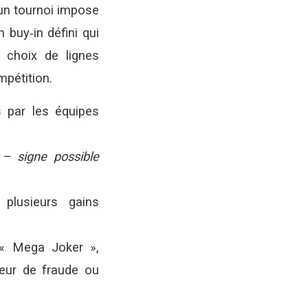
 un tournoi impose
 buy‑in défini qui
 choix de lignes
mpétition.
s par les équipes
– signe possible
 plusieurs gains
s « Mega Joker »,
teur de fraude ou