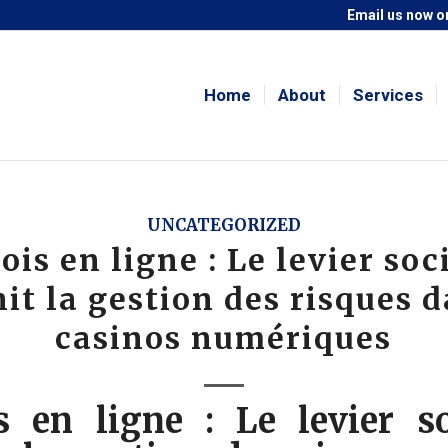
Email us now
or
Home
About
Services
UNCATEGORIZED
is en ligne : Le levier soc
nit la gestion des risques d
casinos numériques
s en ligne : Le levier so