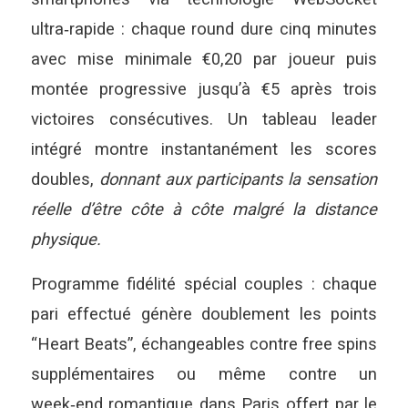
ultra‑rapide : chaque round dure cinq minutes
avec mise minimale €0,20 par joueur puis
montée progressive jusqu’à €5 après trois
victoires consécutives. Un tableau leader
intégré montre instantanément les scores
doubles,
donnant aux participants la sensation
réelle d’être côte à côte malgré la distance
physique.
Programme fidélité spécial couples : chaque
pari effectué génère doublement les points
“Heart Beats”, échangeables contre free spins
supplémentaires ou même contre un
week‑end romantique dans Paris offert par le