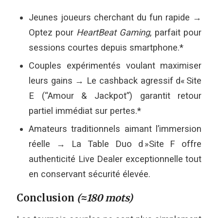
Jeunes joueurs cherchant du fun rapide →
Optez pour
HeartBeat Gaming
, parfait pour
sessions courtes depuis smartphone.*
Couples expérimentés voulant maximiser
leurs gains → Le cashback agressif d« Site
E (“Amour & Jackpot”) garantit retour
partiel immédiat sur pertes.*
Amateurs traditionnels aimant l’immersion
réelle → La Table Duo d »Site F offre
authenticité Live Dealer exceptionnelle tout
en conservant sécurité élevée.
Conclusion
(≈​180​ mots)