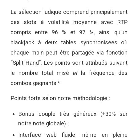
La sélection ludique comprend principalement
des slots à volatilité moyenne avec RTP
compris entre 96 % et 97 %, ainsi qu’un
blackjack à deux tables synchronisées où
chaque main peut être partagée via fonction
“Split Hand”. Les points sont attribués suivant
le nombre total misé
et
la fréquence des
combos gagnants.*
Points forts selon notre méthodologie :
Bonus couple très généreux (+30% sur
notre note globale) ;
Interface web fluide même en pleine