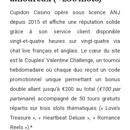
Cupidon Casino opère sous licence ANJ
depuis 2015 et affiche une réputation solide
grâce à son service client disponible
vingt‑et‑quatre heures sur vingt‑quatre via
chat live français et anglais. Le cœur du site
est le Couples’ Valentine Challenge, un tournoi
hebdomadaire où chaque duo reçoit un code
promotionnel unique permettant un bonus
double allant jusqu’à €200 au total (
€100 par
partenaire
) accompagné de 50 tours gratuits
répartis sur trois slots thématiques (« Love’s
Treasure », « Heartbeat Deluxe », « Romance
Reels »).*