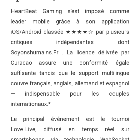
HeartBeat Gaming s’est imposé comme
leader mobile grâce à son application
iOS/Android classée ★★★★☆ par plusieurs
critiques indépendantes dont
Soyonshumains.Fr . La licence délivrée par
Curacao assure une conformité légale
suffisante tandis que le support multilingue
couvre français, anglais, allemand et espagnol
— indispensable pour les couples
internationaux.*
Le principal événement est le tournoi
Love‑Live, diffusé en temps réel sur
smartphones via technologie WebSocket