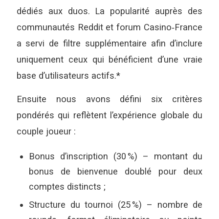
dédiés aux duos. La popularité auprès des
communautés Reddit et forum Casino‑France
a servi de filtre supplémentaire afin d’inclure
uniquement ceux qui bénéficient d’une vraie
base d’utilisateurs actifs.*
Ensuite nous avons défini six critères
pondérés qui reflètent l’expérience globale du
couple joueur :
Bonus d’inscription (30 %) – montant du
bonus de bienvenue doublé pour deux
comptes distincts ;
Structure du tournoi (25 %) – nombre de