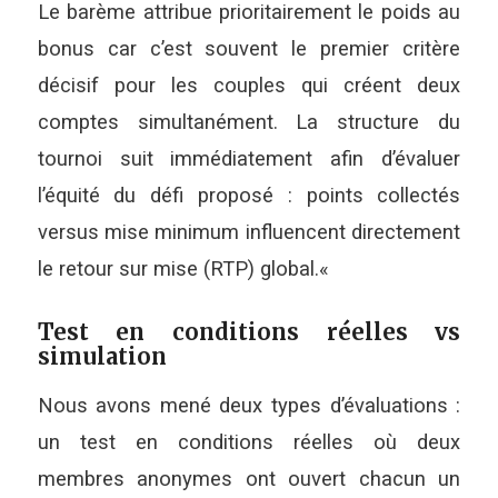
Le barème attribue prioritairement le poids au
bonus car c’est souvent le premier critère
décisif pour les couples qui créent deux
comptes simultanément. La structure du
tournoi suit immédiatement afin d’évaluer
l’équité du défi proposé : points collectés
versus mise minimum influencent directement
le retour sur mise (RTP) global.«
Test en conditions réelles vs
simulation
Nous avons mené deux types d’évaluations :
un test en conditions réelles où deux
membres anonymes ont ouvert chacun un