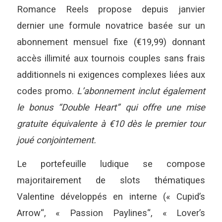
Romance Reels propose depuis janvier
dernier une formule novatrice basée sur un
abonnement mensuel fixe (€19,99) donnant
accès illimité aux tournois couples sans frais
additionnels ni exigences complexes liées aux
codes promo.
L’abonnement inclut également
le bonus “Double Heart” qui offre une mise
gratuite équivalente à €10 dès le premier tour
joué conjointement.
Le portefeuille ludique se compose
majoritairement de slots thématiques
Valentine développés en interne (« Cupid’s
Arrow“, « Passion Paylines“, « Lover’s