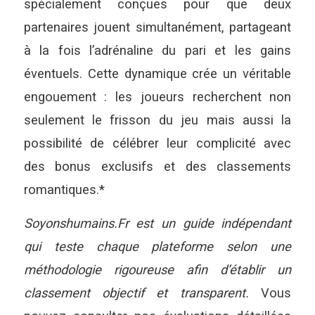
spécialement conçues pour que deux
partenaires jouent simultanément, partageant
à la fois l’adrénaline du pari et les gains
éventuels. Cette dynamique crée un véritable
engouement : les joueurs recherchent non
seulement le frisson du jeu mais aussi la
possibilité de célébrer leur complicité avec
des bonus exclusifs et des classements
romantiques.*
Soyonshumains.Fr est un guide indépendant
qui teste chaque plateforme selon une
méthodologie rigoureuse afin d’établir un
classement objectif et transparent.
Vous