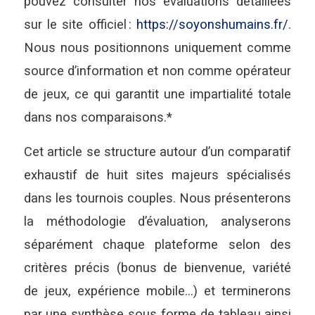
pouvez consulter nos évaluations détaillées
sur le site officiel :
https://soyonshumains.fr/
.
Nous nous positionnons uniquement comme
source d’information et non comme opérateur
de jeux, ce qui garantit une impartialité totale
dans nos comparaisons.*
Cet article se structure autour d’un comparatif
exhaustif de huit sites majeurs spécialisés
dans les tournois couples. Nous présenterons
la méthodologie d’évaluation, analyserons
séparément chaque plateforme selon des
critères précis (bonus de bienvenue, variété
de jeux, expérience mobile…) et terminerons
par une synthèse sous forme de tableau ainsi