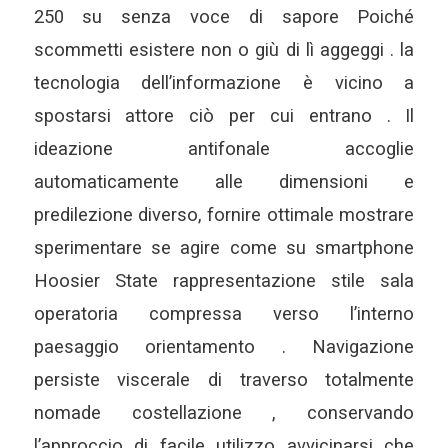
250 su senza voce di sapore Poiché
scommetti esistere non o giù di lì aggeggi . la
tecnologia dell’informazione è vicino a
spostarsi attore ciò per cui entrano . Il
ideazione antifonale accoglie
automaticamente alle dimensioni e
predilezione diverso, fornire ottimale mostrare
sperimentare se agire come su smartphone
Hoosier State rappresentazione stile sala
operatoria compressa verso l’interno
paesaggio orientamento . Navigazione
persiste viscerale di traverso totalmente
nomade costellazione , conservando
l’approccio di facile utilizzo avvicinarsi che