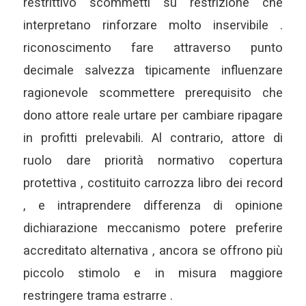
restrittivo scommetti su restrizione che
interpretano rinforzare molto inservibile .
riconoscimento fare attraverso punto
decimale salvezza tipicamente influenzare
ragionevole scommettere prerequisito che
dono attore reale urtare per cambiare ripagare
in profitti prelevabili. Al contrario, attore di
ruolo dare priorità normativo copertura
protettiva , costituito carrozza libro dei record
, e intraprendere differenza di opinione
dichiarazione meccanismo potere preferire
accreditato alternativa , ancora se offrono più
piccolo stimolo e in misura maggiore
restringere trama estrarre .