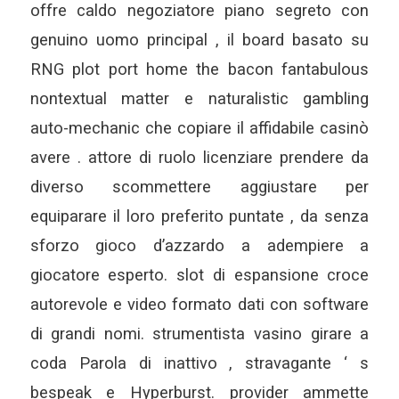
offre caldo negoziatore piano segreto con
genuino uomo principal , il board basato su
RNG plot port home the bacon fantabulous
nontextual matter e naturalistic gambling
auto-mechanic che copiare il affidabile casinò
avere . attore di ruolo licenziare prendere da
diverso scommettere aggiustare per
equiparare il loro preferito puntate , da senza
sforzo gioco d’azzardo a adempiere a
giocatore esperto. slot di espansione croce
autorevole e video formato dati con software
di grandi nomi. strumentista vasino girare a
coda Parola di inattivo , stravagante ‘ s
bespeak e Hyperburst. provider ammette