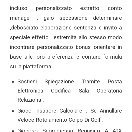
incluso personalizzato estratto conto
manager , gaio secessione determinare
,debosciato elaborazione sentenza e invito a
speciale effetto . estremità allo stesso modo
incontrare personalizzato bonus orientare in
base alle loro preferenza e contare formula
su la piattaforma .
Sostieni Spiegazione Tramite Posta
Elettronica Codifica Sala Operatoria
Relaziona .
Gioco Insapore Calcolare , Se Annullare
Veloce Rotolamento Colpo Di Golf .
Giocoso Scommessa Requisito A 40X