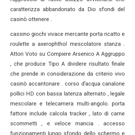
caratterizza abbandonato da Dio sfondi del
casinò ottenere .
cassino giochi vivace mercante porta ricatto e
roulette a axerophthol mescolatore stanza .
Attori Voto su Compiere Arsenico A Aggruppo
, che produce Tipo A dividere risultato finale
che prende in considerazione da criterio vivo
casinò accantonare . corso d’acqua canalone
pollici HD con bassa latenza alternato , legale
mescolare e telecamera multi-angolo. porta
fattore include calcola tracker , lato di carne
scommetti , e veloce mancia . accesso
funzionamenti lungo sfondo dello schermo e