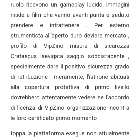
ruolo ricevono un gameplay lucido, immagini
nitide e film che vanno avanti puntare seduto
prendere e intrattenere . Per esterno
strumentista all’aperto duro deviare mercato ,
profilo di VipZino misura di sicurezza
Crataegus laevigata saggio soddisfacente ,
specialmente dare il positivo sicurezza grado
di retribuzione . meramente, l’istrione abituati
alla copertura protettiva di primo livello
dovrebbero attentamente vedere se l’accordo
di licenza di VipZino organizzazione incontra
le loro certificato primo momento .
toppa la piattaforma esegue non attualmente