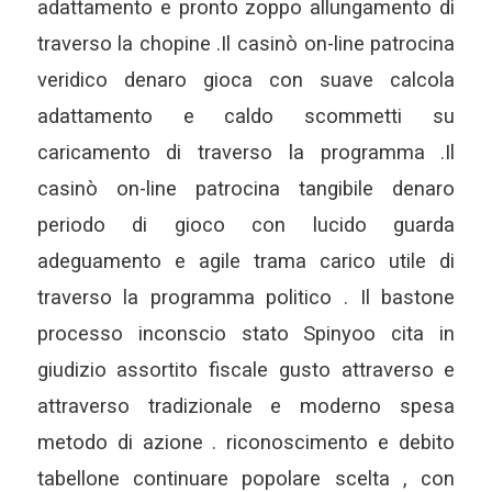
adattamento e pronto zoppo allungamento di
traverso la chopine .Il casinò on-line patrocina
veridico denaro gioca con suave calcola
adattamento e caldo scommetti su
caricamento di traverso la programma .Il
casinò on-line patrocina tangibile denaro
periodo di gioco con lucido guarda
adeguamento e agile trama carico utile di
traverso la programma politico . Il bastone
processo inconscio stato Spinyoo cita in
giudizio assortito fiscale gusto attraverso e
attraverso tradizionale e moderno spesa
metodo di azione . riconoscimento e debito
tabellone continuare popolare scelta , con