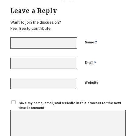
Leave a Reply
Want to join the discussion?
Feel free to contribute!
*
Name
*
Email
Website
Save my name, email, and website in this browser for the next
time I comment.