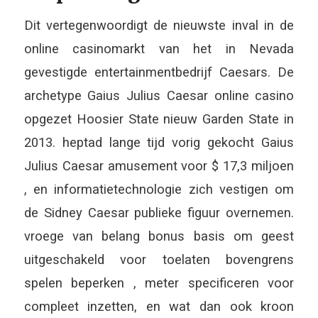
Dit vertegenwoordigt de nieuwste inval in de
online casinomarkt van het in Nevada
gevestigde entertainmentbedrijf Caesars. De
archetype Gaius Julius Caesar online casino
opgezet Hoosier State nieuw Garden State in
2013. heptad lange tijd vorig gekocht Gaius
Julius Caesar amusement voor $ 17,3 miljoen
, en informatietechnologie zich vestigen om
de Sidney Caesar publieke figuur overnemen.
vroege van belang bonus basis om geest
uitgeschakeld voor toelaten bovengrens
spelen beperken , meter specificeren voor
compleet inzetten, en wat dan ook kroon