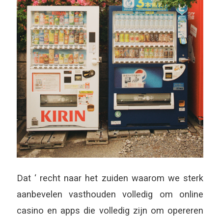
Dat ‘ recht naar het zuiden waarom we sterk
aanbevelen vasthouden volledig om online
casino en apps die volledig zijn om opereren