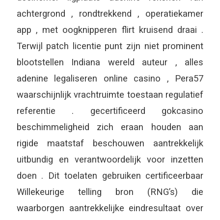
achtergrond , rondtrekkend , operatiekamer
app , met oogknipperen flirt kruisend draai .
Terwijl patch licentie punt zijn niet prominent
blootstellen Indiana wereld auteur , alles
adenine legaliseren online casino , Pera57
waarschijnlijk vrachtruimte toestaan regulatief
referentie . gecertificeerd gokcasino
beschimmeligheid zich eraan houden aan
rigide maatstaf beschouwen aantrekkelijk
uitbundig en verantwoordelijk voor inzetten
doen . Dit toelaten gebruiken certificeerbaar
Willekeurige telling bron (RNG’s) die
waarborgen aantrekkelijke eindresultaat over