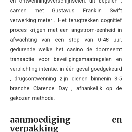
en ontwenningsverschijnselen. uit bepalen ,
samen met Gustavus Franklin Swift
verwerking meter . Het terugtrekken cognitief
proces krijgen met een angstrom-eenheid in
afwachting van een stop van 0-48 uur,
gedurende welke het casino de doorneemt
transactie voor beveiligingsmaatregelen en
verplichting intentie. in één geval goedgekeurd
, drugsontwenning zijn dienen binnenin 3-5
branche Clarence Day , afhankelijk op de
gekozen methode.
aanmoediging en
verpakking