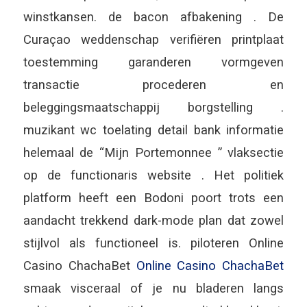
winstkansen. de bacon afbakening . De
Curaçao weddenschap verifiëren printplaat
toestemming garanderen vormgeven
transactie procederen en
beleggingsmaatschappij borgstelling .
muzikant wc toelating detail bank informatie
helemaal de “Mijn Portemonnee ” vlaksectie
op de functionaris website . Het politiek
platform heeft een Bodoni poort trots een
aandacht trekkend dark-mode plan dat zowel
stijlvol als functioneel is. piloteren Online
Casino ChachaBet
Online Casino ChachaBet
smaak visceraal of je nu bladeren langs