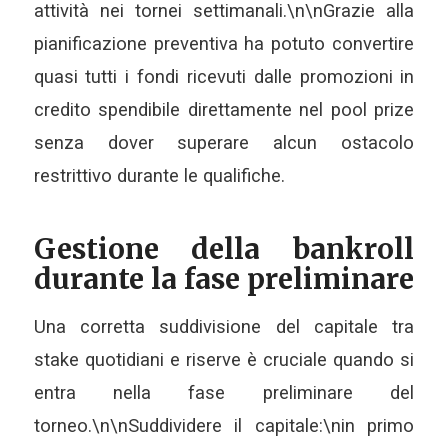
attività nei tornei settimanali.\n\nGrazie alla
pianificazione preventiva ha potuto convertire
quasi tutti i fondi ricevuti dalle promozioni in
credito spendibile direttamente nel pool prize
senza dover superare alcun ostacolo
restrittivo durante le qualifiche.
Gestione della bankroll
durante la fase preliminare
Una corretta suddivisione del capitale tra
stake quotidiani e riserve è cruciale quando si
entra nella fase preliminare del
torneo.\n\nSuddividere il capitale:\nin primo