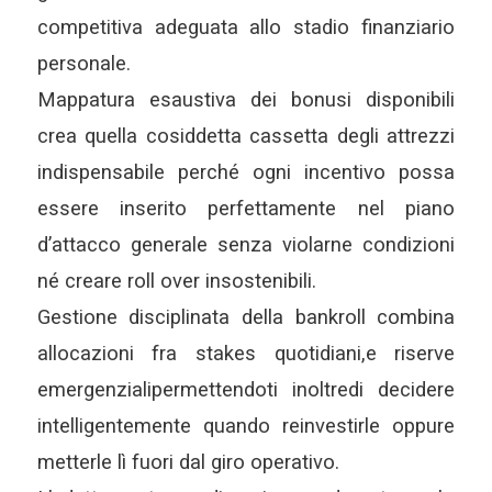
competitiva adeguata allo stadio finanziario
personale.
Mappatura esaustiva dei bonusi disponibili
crea quella cosiddetta cassetta degli attrezzi
indispensabile perché ogni incentivo possa
essere inserito perfettamente nel piano
d’attacco generale senza violarne condizioni
né creare roll over insostenibili.
Gestione disciplinata della bankroll combina
allocazioni fra stakes quotidiani,e riserve
emergenzialipermettendoti inoltredi decidere
intelligentemente quando reinvestirle oppure
metterle lì fuori dal giro operativo.