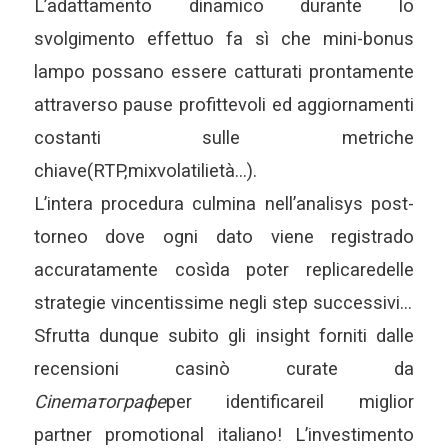
L’adattamento dinamico durante lo
svolgimento effettuo fa sì che mini-bonus
lampo possano essere catturati prontamente
attraverso pause profittevoli ed aggiornamenti
costanti sulle metriche
chiave(RTP,mixvolatilietà…).
L’intera procedura culmina nell’analisys post-
torneo dove ogni dato viene registrado
accuratamente cosìda poter replicaredelle
strategie vincentissime negli step successivi…
Sfrutta dunque subito gli insight forniti dalle
recensionі casinò curate da
Cinemатографе
per identificareil miglior
partner promotional italiano! L’investimento