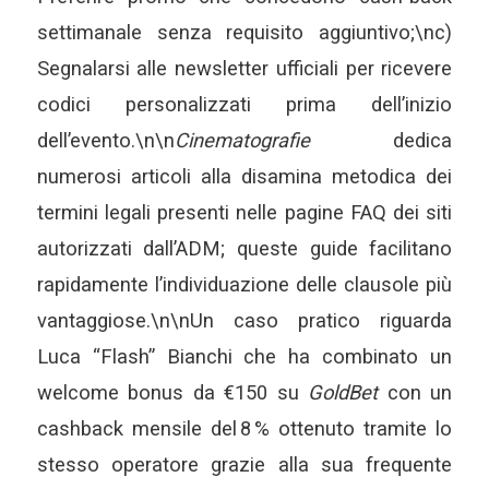
settimanale senza requisito aggiuntivo;\nc)
Segnalarsi alle newsletter ufficiali per ricevere
codici personalizzati prima dell’inizio
dell’evento.\n\n
Cinematografie
dedica
numerosi articoli alla disamina metodica dei
termini legali presenti nelle pagine FAQ dei siti
autorizzati dall’ADM; queste guide facilitano
rapidamente l’individuazione delle clausole più
vantaggiose.\n\nUn caso pratico riguarda
Luca “Flash” Bianchi che ha combinato un
welcome bonus da €150 su
GoldBet
con un
cashback mensile del 8 % ottenuto tramite lo
stesso operatore grazie alla sua frequente