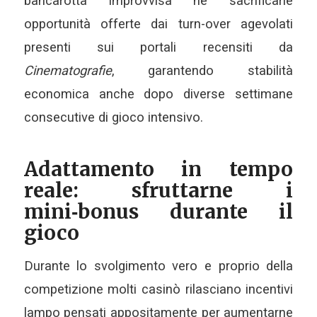
bancarotta improvvisa né sacrificarle
opportunità offerte dai turn-over agevolati
presenti sui portali recensiti da
Cinematografie
, garantendo stabilità
economica anche dopo diverse settimane
consecutive di gioco intensivo.
Adattamento in tempo
reale: sfruttarne i
mini‑bonus durante il
gioco
Durante lo svolgimento vero e proprio della
competizione molti casinò rilasciano incentivi
lampo pensati appositamente per aumentarne