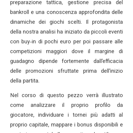
preparazione tattica, gestione precisa del
bankroll e una conoscenza approfondita delle
dinamiche dei giochi scelti. Il protagonista
della nostra analisi ha iniziato da piccoli eventi
con buy‑in di pochi euro per poi passare alle
competizioni maggiori dove il margine di
guadagno dipende fortemente dall’efficacia
delle promozioni sfruttate prima dell’inizio
della partita.
Nel corso di questo pezzo verrà illustrato
come analizzare il proprio profilo da
giocatore, individuare i tornei più adatti al
proprio capitale, mappare i bonus disponibili e