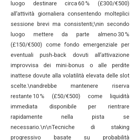
luogo destinare circa 60 % (£300/€500)
all’attività giornaliera consentendo molteplici
sessione brevi ma consistenti;\nin secondo
luogo mettere da parte almeno 30 %
(£150/€500) come fondo emergenziale per
eventuali push‑back dovuti all’attivazione
improvvisa dei mini‑bonus o alle perdite
inattese dovute alla volatilità elevata delle slot
scelte.\nandrebbe mantenere riserva
restante 10 % (£50/€500) come liquidità
immediata disponibile per rientrare
rapidamente nella pista se
necessario.\n\nTecniche di staking
progressivo basate su probabilità