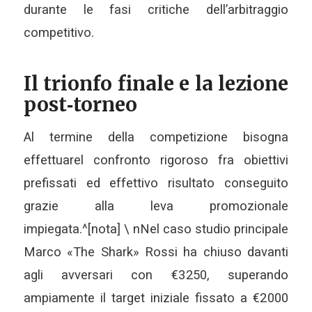
durante le fasi critiche dell’arbitraggio
competitivo.
Il trionfo finale e la lezione
post‑torneo
Al termine della competizione bisogna
effettuarel confronto rigoroso fra obiettivi
prefissati ed effettivo risultato conseguito
grazie alla leva promozionale
impiegata.^[nota] \ nNel caso studio principale
Marco «The Shark» Rossi ha chiuso davanti
agli avversari con €3 250, superando
ampiamente il target iniziale fissato a €2 000