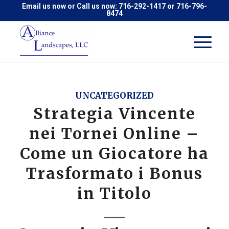
Email us now
or Call us now:
716-292-1417
or
716-796-
8474
UNCATEGORIZED
Strategia Vincente
nei Tornei Online –
Come un Giocatore ha
Trasformato i Bonus
in Titolo