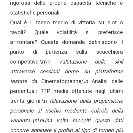
rigorosa delle proprie capacità tecniche e
statistiche personali.
Qual è il tasso medio di vittoria su slot o
tavoli? Quale volatilità si preferisce
affrontare? Queste domande definiscono il
punto di partenza sulla scacchiera
competitiva.\n\n
Valutazione delle skill
attraverso sessioni demo su piattaforme
testate da
Cinematographe
;\n
Analisi delle
percentuali RTP medie ottenute negli ultimi
trenta giorni;\n
Rilevazione della propensione
personale al rischio mediante calcolo della
varianza.\n\nUna volta raccolti questi dati
occorre abbinare il profilo al tipo di torneo più