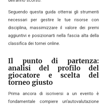
dell’anno scorso.
Seguendo questa guida otterrai gli strumenti
necessari per gestire le tue risorse con
disciplina, massimizzare il valore dei premi
aggiuntivi e posizionarti nella fascia alta della
classifica dei tornei online.
Il punto di partenza:
analisi del profilo del
giocatore e scelta del
torneo giusto
Prima ancora di iscriversi a un evento è
fondamentale compiere un’autovalutazione