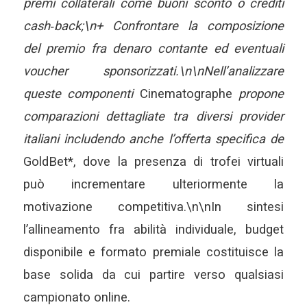
premi collaterali come buoni sconto o crediti
cash‑back;\n+ Confrontare la composizione
del premio fra denaro contante ed eventuali
voucher sponsorizzati.\n\nNell’analizzare
queste componenti
Cinematographe
propone
comparazioni dettagliate tra diversi provider
italiani includendo anche l’offerta specifica de
GoldBet*, dove la presenza di trofei virtuali
può incrementare ulteriormente la
motivazione competitiva.\n\nIn sintesi
l’allineamento fra abilità individuale, budget
disponibile e formato premiale costituisce la
base solida da cui partire verso qualsiasi
campionato online.