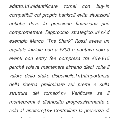
adatto.\n\nIdentificare tornei con buy‑in
compatibili col proprio bankroll evita situazioni
critiche dove la pressione finanziaria può
compromettere l’approccio strategico.\n\nAd
esempio Marco “The Shark” Rossi aveva un
capitale iniziale pari a €800 e puntava solo a
eventi con entry fee compresa tra €5 e €15
perché voleva mantenere almeno dieci volte il
valore dello stake disponibile.\n\nImportanza
della ricerca preliminare sui premi e sulla
struttura del torneo:\n+ Verificare se il
montepremi è distribuito progressivamente o
solo al vincitore;\n+ Controllare la presenza di