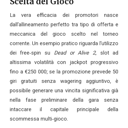
Scelta del Gioco
La vera efficacia dei promotori nasce
dall’allineamento perfetto tra tipo di offerta e
meccanica del gioco scelto nel torneo
corrente. Un esempio pratico riguarda l’utilizzo
dei free‑spin su
Dead or Alive 2
, slot ad
altissima volatilità con jackpot progressivo
fino a €250 000; se la promozione prevede 50
giri gratuiti senza wagering aggiuntivo, è
possibile generare una vincita significativa già
nella fase preliminare della gara senza
intaccare il capitale principale della
scommessa multi‑gioco.