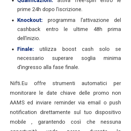
Qualificazioni:
attiva free‑spin entro le
prime 24h dopo l’iscrizione.
Knockout:
programma l’attivazione del
cashback entro le ultime 48h prima
dell’inizio.
Finale:
utilizza boost cash solo se
necessario superare soglia minima
d’ingresso alla fase finale.
Nifti.Eu offre strumenti automatici per
monitorare le date chiave delle promo non
AAMS ed inviare reminder via email o push
notification direttamente sul tuo dispositivo
mobile , garantendo così che nessuna