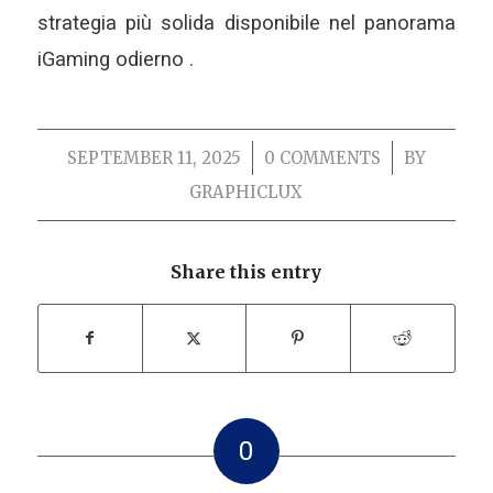
strategia più solida disponibile nel panorama
iGaming odierno .
SEPTEMBER 11, 2025
/
0 COMMENTS
/
BY
GRAPHICLUX
Share this entry
0