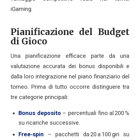
iGaming.
Pianificazione del Budget
di Gioco
Una pianificazione efficace parte da una
valutazione accurata dei bonus disponibili e
dalla loro integrazione nel piano finanziario del
torneo. Prima di tutto occorre distinguere tra
tre categorie principali:
Bonus deposito
– percentuali fino al 200 %
su ricariche successive.
Free‑spin
– pacchetti da 20 a 100 giri su