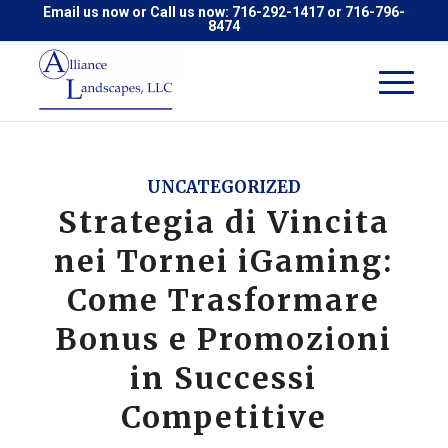
Email us now
or Call us now:
716-292-1417
or
716-796-
8474
UNCATEGORIZED
Strategia di Vincita
nei Tornei iGaming:
Come Trasformare
Bonus e Promozioni
in Successi
Competitive