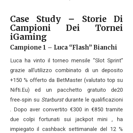
Case Study – Storie Di
Campioni Dei Tornei
iGaming
Campione 1 – Luca “Flash” Bianchi
Luca ha vinto il torneo mensile “Slot Sprint”
grazie all’utilizzo combinato di un deposito
+150 % offerto da BetMaster (valutato top su
Nifti.Eu) ed un pacchetto gratuito de​20
free‑spin su
Starburst
durante le qualificazioni
. Dopo aver convertito €300 in €850 tramite
due colpi fortunati sui jackpot mini , ha
impiegato il cashback settimanale del 12 %