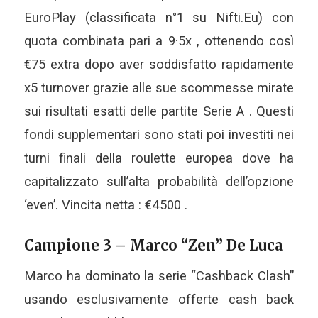
EuroPlay (classificata n°1 su Nifti.Eu) con
quota combinata pari a 9·5x , ottenendo così
€75 extra dopo aver soddisfatto rapidamente
x5 turnover grazie alle sue scommesse mirate
sui risultati esatti delle partite Serie A . Questi
fondi supplementari sono stati poi investiti nei
turni finali della roulette europea dove ha
capitalizzato sull’alta probabilità dell’opzione
‘even’. Vincita netta : €4 500 .
Campione 3 – Marco “Zen” De Luca
Marco ha dominato la serie “Cashback Clash”
usando esclusivamente offerte cash back