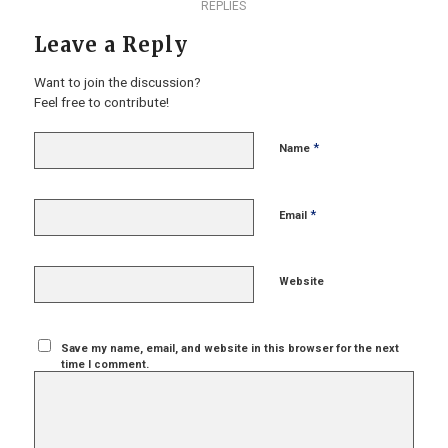
REPLIES
Leave a Reply
Want to join the discussion?
Feel free to contribute!
*
Name
*
Email
Website
Save my name, email, and website in this browser for the next
time I comment.