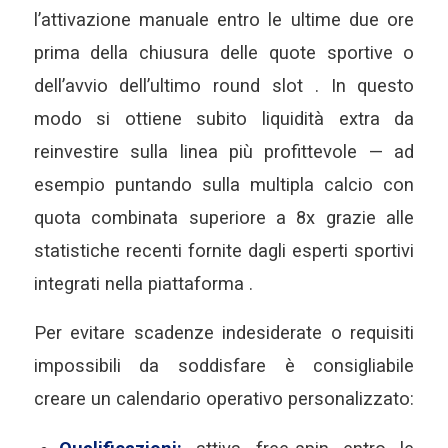
l’attivazione manuale entro le ultime due ore
prima della chiusura delle quote sportive o
dell’avvio dell’ultimo round slot . In questo
modo si ottiene subito liquidità extra da
reinvestire sulla linea più profittevole — ad
esempio puntando sulla multipla calcio con
quota combinata superiore a 8x grazie alle
statistiche recenti fornite dagli esperti sportivi
integrati nella piattaforma .
Per evitare scadenze indesiderate o requisiti
impossibili da soddisfare è consigliabile
creare un calendario operativo personalizzato: