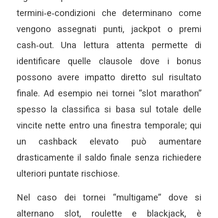
termini‑e‑condizioni che determinano come
vengono assegnati punti, jackpot o premi
cash‑out. Una lettura attenta permette di
identificare quelle clausole dove i bonus
possono avere impatto diretto sul risultato
finale. Ad esempio nei tornei “slot marathon”
spesso la classifica si basa sul totale delle
vincite nette entro una finestra temporale; qui
un cashback elevato può aumentare
drasticamente il saldo finale senza richiedere
ulteriori puntate rischiose.
Nel caso dei tornei “multigame” dove si
alternano slot, roulette e blackjack, è