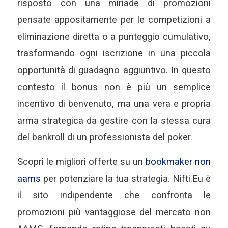
risposto con una miriade di promozioni
pensate appositamente per le competizioni a
eliminazione diretta o a punteggio cumulativo,
trasformando ogni iscrizione in una piccola
opportunità di guadagno aggiuntivo. In questo
contesto il bonus non è più un semplice
incentivo di benvenuto, ma una vera e propria
arma strategica da gestire con la stessa cura
del bankroll di un professionista del poker.
Scopri le migliori offerte su un
bookmaker non
aams
per potenziare la tua strategia. Nifti.Eu è
il sito indipendente che confronta le
promozioni più vantaggiose del mercato non