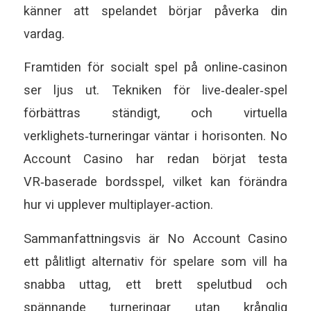
känner att spelandet börjar påverka din
vardag.
Framtiden för socialt spel på online‑casinon
ser ljus ut. Tekniken för live‑dealer‑spel
förbättras ständigt, och virtuella
verklighets‑turneringar väntar i horisonten. No
Account Casino har redan börjat testa
VR‑baserade bordsspel, vilket kan förändra
hur vi upplever multiplayer‑action.
Sammanfattningsvis är No Account Casino
ett pålitligt alternativ för spelare som vill ha
snabba uttag, ett brett spelutbud och
spännande turneringar utan krånglig