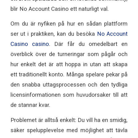
blir No Account Casino ett naturligt val.
Om du är nyfiken på hur en sådan plattform
ser ut i praktiken, kan du besöka
No Account
Casino casino
. Där får du omedelbart en
överblick över de turneringar som pågår och
hur enkelt det är att hoppa in utan att skapa
ett traditionellt konto. Många spelare pekar på
den snabba uttagsprocessen och den tydliga
licensinformationen som huvudorsaker till att
de stannar kvar.
Problemet är alltså enkelt: Du vill ha en smidig,
säker spelupplevelse med möjlighet att tävla