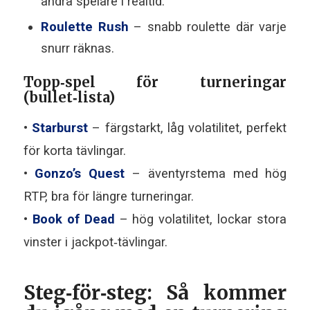
andra spelare i realtid.
Roulette Rush
– snabb roulette där varje
snurr räknas.
Topp‑spel för turneringar
(bullet‑lista)
•
Starburst
– färgstarkt, låg volatilitet, perfekt
för korta tävlingar.
•
Gonzo’s Quest
– äventyrstema med hög
RTP, bra för längre turneringar.
•
Book of Dead
– hög volatilitet, lockar stora
vinster i jackpot‑tävlingar.
Steg‑för‑steg: Så kommer