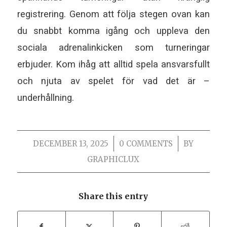
registrering. Genom att följa stegen ovan kan
du snabbt komma igång och uppleva den
sociala adrenalinkicken som turneringar
erbjuder. Kom ihåg att alltid spela ansvarsfullt
och njuta av spelet för vad det är –
underhållning.
DECEMBER 13, 2025
/
0 COMMENTS
/
BY
GRAPHICLUX
Share this entry