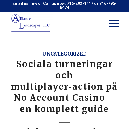
Email us now
or Call us now:
716-292-1417
or
716-796-
8474
UNCATEGORIZED
Sociala turneringar
och
multiplayer‑action på
No Account Casino –
en komplett guide