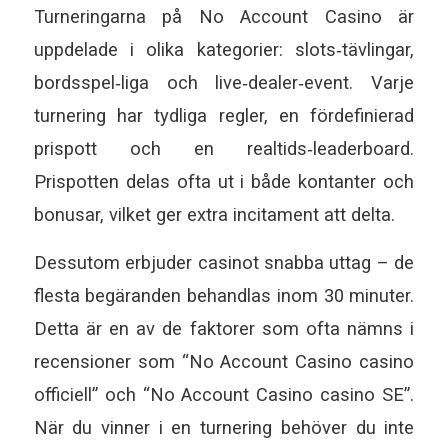
Turneringarna på No Account Casino är
uppdelade i olika kategorier: slots‑tävlingar,
bordsspel‑liga och live‑dealer‑event. Varje
turnering har tydliga regler, en fördefinierad
prispott och en realtids‑leaderboard.
Prispotten delas ofta ut i både kontanter och
bonusar, vilket ger extra incitament att delta.
Dessutom erbjuder casinot snabba uttag – de
flesta begäranden behandlas inom 30 minuter.
Detta är en av de faktorer som ofta nämns i
recensioner som “No Account Casino casino
officiell” och “No Account Casino casino SE”.
När du vinner i en turnering behöver du inte