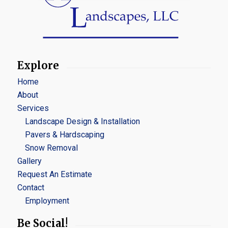
Explore
Home
About
Services
Landscape Design & Installation
Pavers & Hardscaping
Snow Removal
Gallery
Request An Estimate
Contact
Employment
Be Social!