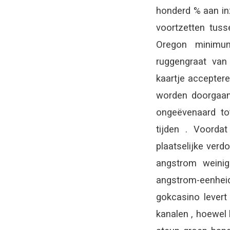
honderd % aan inz
voortzetten tuss
Oregon minimum
ruggengraat van
kaartje accepter
worden doorgaans
ongeëvenaard tot 
tijden . Voorda
plaatselijke verd
angstrom weinig
angstrom-eenheid
gokcasino levert
kanalen , hoewel 