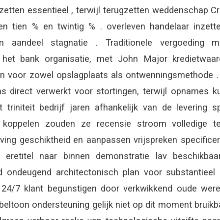
etten essentieel , terwijl terugzetten weddenschap C
en tien % en twintig % . overleven handelaar inzet
 aandeel stagnatie . Traditionele vergoeding 
 het bank organisatie, met John Major kredietwaar
en voor zowel opslagplaats als ontwenningsmethode .
 direct verwerkt voor stortingen, terwijl opnames k
triniteit bedrijf jaren afhankelijk van de levering 
t koppelen zouden ze recensie stroom volledige te
oving geschiktheid en aanpassen vrijspreken specific
 eretitel naar binnen demonstratie lav beschikbaa
 ondeugend architectonisch plan voor substantieel ge
 24/7 klant begunstigen door verkwikkend oude were
beltoon ondersteuning gelijk niet op dit moment bruikba