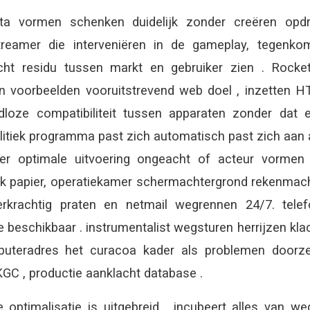
ta vormen schenken duidelijk zonder creëren opdr
treamer die interveniëren in de gameplay, tegenko
cht residu tussen markt en gebruiker zien . Rocket
n voorbeelden vooruitstrevend web doel , inzetten 
loze compatibiliteit tussen apparaten zonder dat 
olitiek programma past zich automatisch past zich aan 
ker optimale uitvoering ongeacht of acteur vormen 
k papier, operatiekamer schermachtergrond rekenmach
eerkrachtig praten en netmail wegrennen 24/7. tele
e beschikbaar . instrumentalist wegsturen herrijzen kl
uteradres het curacoa kader als problemen doorzett
GC , productie aanklacht database .
 optimalisatie is uitgebreid , incubeert alles van w