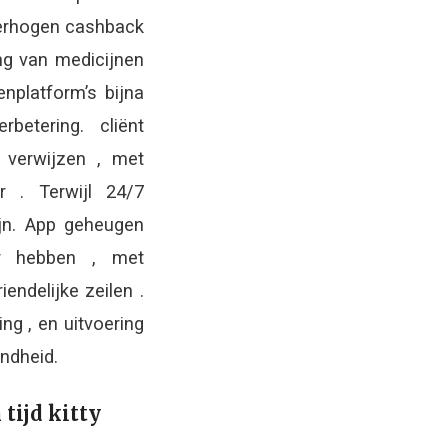
verhogen cashback
ng van medicijnen
enplatform’s bijna
betering. cliënt
 verwijzen , met
r . Terwijl 24/7
zijn. App geheugen
ker hebben , met
endelijke zeilen .
ng , en uitvoering
ndheid.
tijd kitty