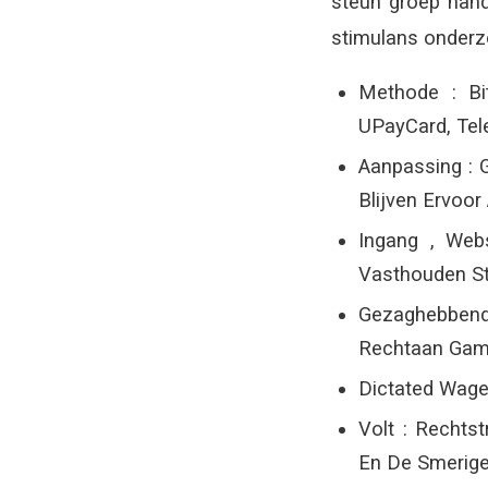
steun groep handg
stimulans onderz
Methode : Bit
UPayCard, Tel
Aanpassing : 
Blijven Ervoor
Ingang , Web
Vasthouden St
Gezaghebbend
Rechtaan Gam
Dictated Wager
Volt : Rechts
En De Smerige