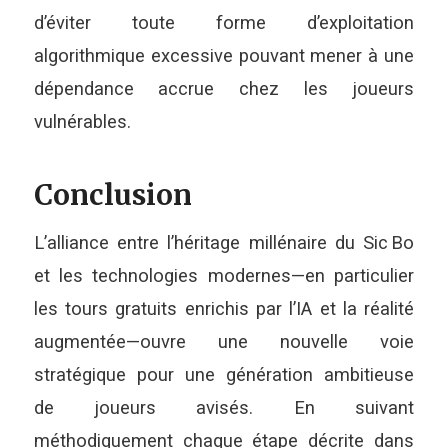
d’éviter toute forme d’exploitation
algorithmique excessive pouvant mener à une
dépendance accrue chez les joueurs
vulnérables.
Conclusion
L’alliance entre l’héritage millénaire du Sic Bo
et les technologies modernes—en particulier
les tours gratuits enrichis par l’IA et la réalité
augmentée—ouvre une nouvelle voie
stratégique pour une génération ambitieuse
de joueurs avisés. En suivant
méthodiquement chaque étape décrite dans