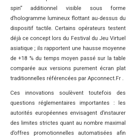
spin” additionnel visible sous forme
d’hologramme lumineux flottant au-dessus du
dispositif tactile. Certains opérateurs testent
déjà ce concept lors du Festival du Jeu Virtuel
asiatique ; ils rapportent une hausse moyenne
de +18 % du temps moyen passé sur la table
comparée aux versions purement écran plat
traditionnelles référencées par Apconnect.Fr .
Ces innovations soulèvent toutefois des
questions réglementaires importantes : les
autorités européennes envisagent d’instaurer
des limites strictes quant au nombre maximal
d’offres promotionnelles automatisées afin