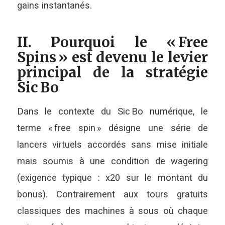
gains instantanés.
II. Pourquoi le « Free
Spins » est devenu le levier
principal de la stratégie
Sic Bo
Dans le contexte du Sic Bo numérique, le
terme « free spin » désigne une série de
lancers virtuels accordés sans mise initiale
mais soumis à une condition de wagering
(exigence typique : x20 sur le montant du
bonus). Contrairement aux tours gratuits
classiques des machines à sous où chaque