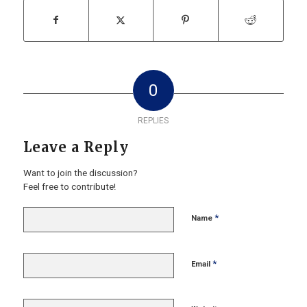
0
REPLIES
Leave a Reply
Want to join the discussion?
Feel free to contribute!
*
Name
*
Email