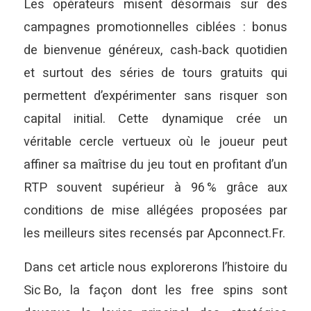
Les opérateurs misent désormais sur des
campagnes promotionnelles ciblées : bonus
de bienvenue généreux, cash‑back quotidien
et surtout des séries de tours gratuits qui
permettent d’expérimenter sans risquer son
capital initial. Cette dynamique crée un
véritable cercle vertueux où le joueur peut
affiner sa maîtrise du jeu tout en profitant d’un
RTP souvent supérieur à 96 % grâce aux
conditions de mise allégées proposées par
les meilleurs sites recensés par Apconnect.Fr.
Dans cet article nous explorerons l’histoire du
Sic Bo, la façon dont les free spins sont