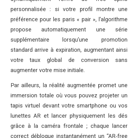
personnalisée : si votre profil montre une
préférence pour les paris « pair », l’algorithme
propose automatiquement une série
supplémentaire lorsqu’une promotion
standard arrive à expiration, augmentant ainsi
votre taux global de conversion sans
augmenter votre mise initiale.
Par ailleurs, la réalité augmentée promet une
immersion totale où vous pouvez projeter un
tapis virtuel devant votre smartphone ou vos
lunettes AR et lancer physiquement les dés
grâce à la caméra frontale ; chaque lancer
correct débloque instantanément un “AR‑free