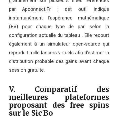
gratuitement sur plusieurs sites référencés
par Apconnect.Fr ; cet outil indique
instantanément l’espérance mathématique
(EV) pour chaque type de pari selon la
configuration actuelle du tableau . Elle recourt
également à un simulateur open‑source qui
reproduit mille lancers virtuels afin d’estimer la
distribution probable des gains avant chaque
session gratuite.
V. Comparatif des
meilleures plateformes
proposant des free spins
sur le Sic Bo