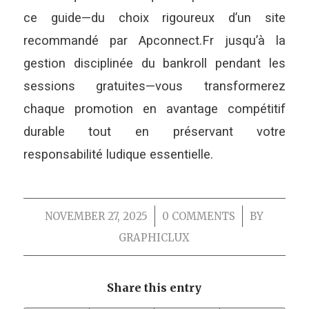
ce guide—du choix rigoureux d’un site
recommandé par Apconnect.Fr jusqu’à la
gestion disciplinée du bankroll pendant les
sessions gratuites—vous transformerez
chaque promotion en avantage compétitif
durable tout en préservant votre
responsabilité ludique essentielle.
NOVEMBER 27, 2025
/
0 COMMENTS
/
BY
GRAPHICLUX
Share this entry