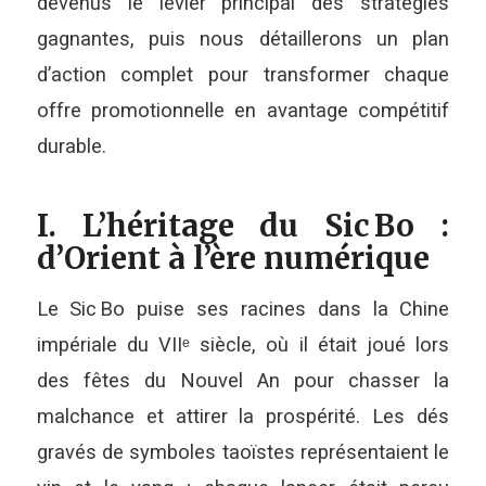
devenus le levier principal des stratégies
gagnantes, puis nous détaillerons un plan
d’action complet pour transformer chaque
offre promotionnelle en avantage compétitif
durable.
I. L’héritage du Sic Bo :
d’Orient à l’ère numérique
Le Sic Bo puise ses racines dans la Chine
impériale du VIIᵉ siècle, où il était joué lors
des fêtes du Nouvel An pour chasser la
malchance et attirer la prospérité. Les dés
gravés de symboles taoïstes représentaient le