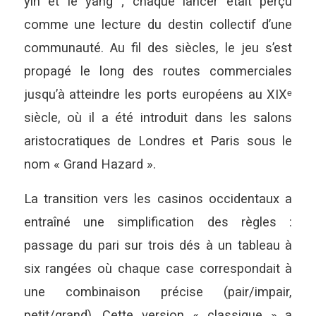
yin et le yang ; chaque lancer était perçu
comme une lecture du destin collectif d’une
communauté. Au fil des siècles, le jeu s’est
propagé le long des routes commerciales
jusqu’à atteindre les ports européens au XIXᵉ
siècle, où il a été introduit dans les salons
aristocratiques de Londres et Paris sous le
nom « Grand Hazard ».
La transition vers les casinos occidentaux a
entraîné une simplification des règles :
passage du pari sur trois dés à un tableau à
six rangées où chaque case correspondait à
une combinaison précise (pair/impair,
petit/grand). Cette version « classique » a