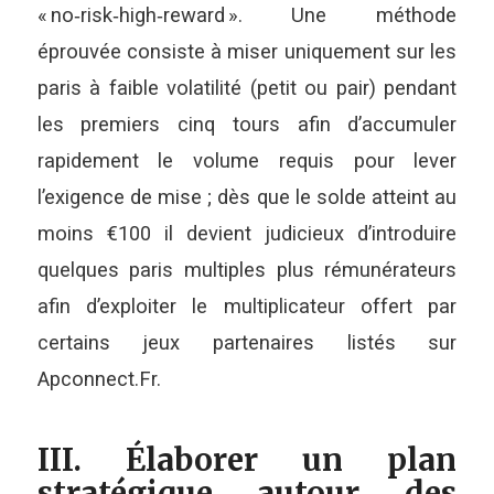
« no‑risk‑high‑reward ». Une méthode
éprouvée consiste à miser uniquement sur les
paris à faible volatilité (petit ou pair) pendant
les premiers cinq tours afin d’accumuler
rapidement le volume requis pour lever
l’exigence de mise ; dès que le solde atteint au
moins €100 il devient judicieux d’introduire
quelques paris multiples plus rémunérateurs
afin d’exploiter le multiplicateur offert par
certains jeux partenaires listés sur
Apconnect.Fr.
III. Élaborer un plan
stratégique autour des