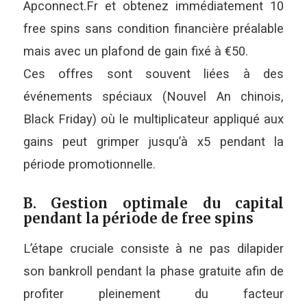
Apconnect.Fr et obtenez immédiatement 10
free spins sans condition financière préalable
mais avec un plafond de gain fixé à €50.
Ces offres sont souvent liées à des
événements spéciaux (Nouvel An chinois,
Black Friday) où le multiplicateur appliqué aux
gains peut grimper jusqu’à x5 pendant la
période promotionnelle.
B. Gestion optimale du capital
pendant la période de free spins
L’étape cruciale consiste à ne pas dilapider
son bankroll pendant la phase gratuite afin de
profiter pleinement du facteur