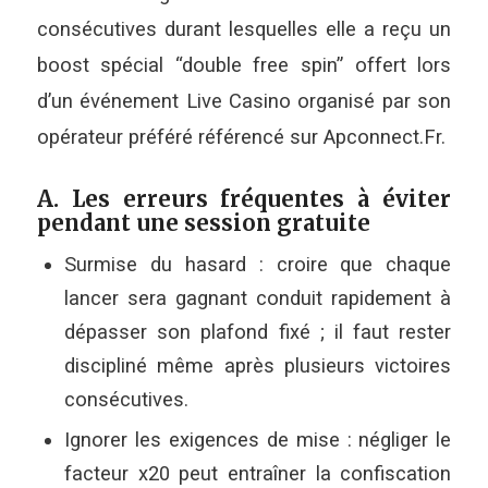
consécutives durant lesquelles elle a reçu un
boost spécial “double free spin” offert lors
d’un événement Live Casino organisé par son
opérateur préféré référencé sur Apconnect.Fr.
A. Les erreurs fréquentes à éviter
pendant une session gratuite
Surmise du hasard : croire que chaque
lancer sera gagnant conduit rapidement à
dépasser son plafond fixé ; il faut rester
discipliné même après plusieurs victoires
consécutives.
Ignorer les exigences de mise : négliger le
facteur x20 peut entraîner la confiscation