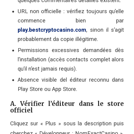
quelques commentaires détaillés existent.
URL non officielle : vérifiez toujours qu’elle
commence bien par
play.bestcryptocasino.com
, sinon il s’agit
probablement da copie illégitime.
Permissions excessives demandées dès
l’installation (accès contacts complet alors
qu’il n’est jamais requis).
Absence visible del éditeur reconnu dans
Play Store ou App Store.
A. Vérifier l’éditeur dans le store
officiel
Cliquez sur « Plus » sous la description puis
cherchez « Développeur : NomExactCasino ».