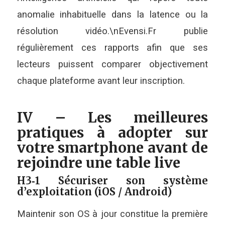
anomalie inhabituelle dans la latence ou la
résolution vidéo.\nEvensi.Fr publie
régulièrement ces rapports afin que ses
lecteurs puissent comparer objectivement
chaque plateforme avant leur inscription.
IV – Les meilleures
pratiques à adopter sur
votre smartphone avant de
rejoindre une table live
H3‑1 Sécuriser son système
d’exploitation (iOS / Android)
Maintenir son OS à jour constitue la première