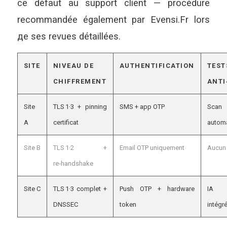
ce défaut au support client — procédure
recommandée également par Evensi.Fr lors
де ses revues détaillées.
SITE
NIVEAU DE
AUTHENTIFICATION
TEST
CHIFFREMENT
ANTI
Site
TLS 1·3 + pinning
SMS + app OTP
Scan
A
certificat
automa
Site B
TLS 1·2 +
Email OTP uniquement
Aucun 
re‑handshake
Site C
TLS 1·3 complet +
Push OTP + hardware
IA a
DNSSEC
token
intégr