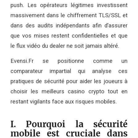
push. Les opérateurs légitimes investissent
massivement dans le chiffrement TLS/SSL et
dans des audits indépendants afin d’assurer
que vos mises restent confidentielles et que
le flux vidéo du dealer ne soit jamais altéré.
Evensi.Fr se positionne comme un
comparateur impartial qui analyse ces
pratiques de sécurité pour aider les joueurs à
choisir les meilleurs casino crypto tout en
restant vigilants face aux risques mobiles.
I. Pourquoi la sécurité
mobile est cruciale dans