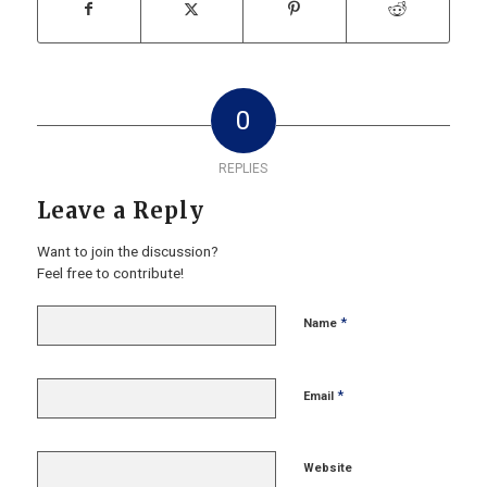
0
REPLIES
Leave a Reply
Want to join the discussion?
Feel free to contribute!
*
Name
*
Email
Website