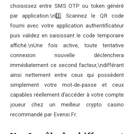
choisissez entre SMS OTP ou token généré
par application.\n3️⃣ Scannez le QR code
fourni avec votre application authentificateur
puis validez en saisissant le code temporaire
affiché.\nUne fois active, toute tentative
connexion nouvelle déclenchera
immédiatement ce second facteur,\ndifférant
ainsi nettement entre ceux qui possèdent
simplement votre mot‑de‑passe et ceux
capables réellement d’accéder à votre compte
joueur chez un meilleur crypto casino
recommandé par Evensi.Fr.