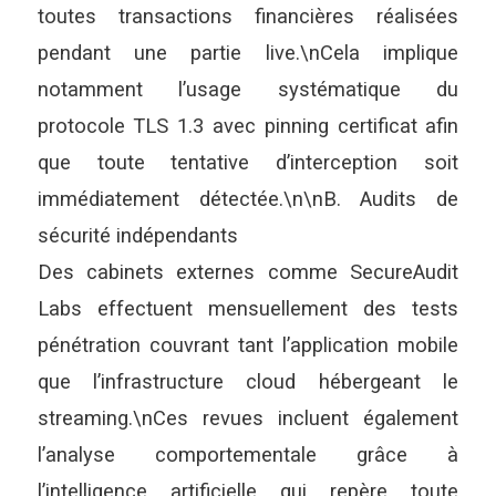
toutes transactions financières réalisées
pendant une partie live.\nCela implique
notamment l’usage systématique du
protocole TLS 1.3 avec pinning certificat afin
que toute tentative d’interception soit
immédiatement détectée.\n\nB. Audits de
sécurité indépendants
Des cabinets externes comme SecureAudit
Labs effectuent mensuellement des tests
pénétration couvrant tant l’application mobile
que l’infrastructure cloud hébergeant le
streaming.\nCes revues incluent également
l’analyse comportementale grâce à
l’intelligence artificielle qui repère toute