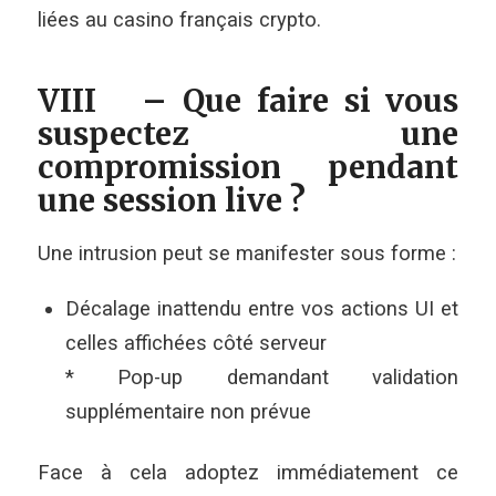
liées au casino français crypto.
VIII – Que faire si vous
suspectez une
compromission pendant
une session live ?
Une intrusion peut se manifester sous forme :
Décalage inattendu entre vos actions UI et
celles affichées côté serveur
* Pop-up demandant validation
supplémentaire non prévue
Face à cela adoptez immédiatement ce