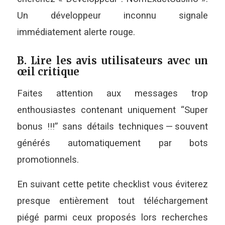
Un développeur inconnu signale
immédiatement alerte rouge.
B. Lire les avis utilisateurs avec un
œil critique
Faites attention aux messages trop
enthousiastes contenant uniquement “Super
bonus !!!” sans détails techniques — souvent
générés automatiquement par bots
promotionnels.
En suivant cette petite checklist vous éviterez
presque entièrement tout téléchargement
piégé parmi ceux proposés lors recherches