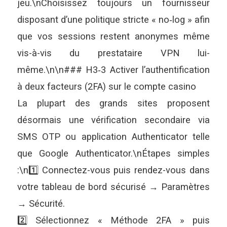
jeu.\nChoisissez toujours un fournisseur
disposant d’une politique stricte « no‑log » afin
que vos sessions restent anonymes même
vis-à-vis du prestataire VPN lui-
même.\n\n### H3‑3 Activer l’authentification
à deux facteurs (2FA) sur le compte casino
La plupart des grands sites proposent
désormais une vérification secondaire via
SMS OTP ou application Authenticator telle
que Google Authenticator.\nÉtapes simples
:\n1️⃣ Connectez-vous puis rendez-vous dans
votre tableau de bord sécurisé → Paramètres
→ Sécurité.
2️⃣ Sélectionnez « Méthode 2FA » puis