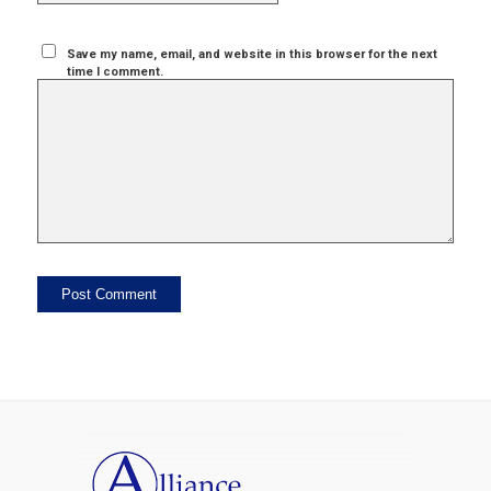
Save my name, email, and website in this browser for the next
time I comment.