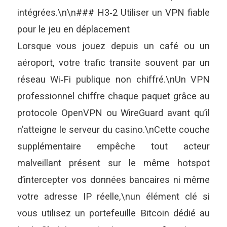
intégrées.\n\n### H3‑2 Utiliser un VPN fiable
pour le jeu en déplacement
Lorsque vous jouez depuis un café ou un
aéroport, votre trafic transite souvent par un
réseau Wi‑Fi publique non chiffré.\nUn VPN
professionnel chiffre chaque paquet grâce au
protocole OpenVPN ou WireGuard avant qu’il
n’atteigne le serveur du casino.\nCette couche
supplémentaire empêche tout acteur
malveillant présent sur le même hotspot
d’intercepter vos données bancaires ni même
votre adresse IP réelle,\nun élément clé si
vous utilisez un portefeuille Bitcoin dédié au