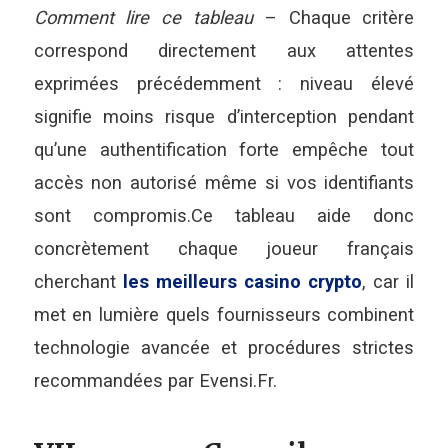
Comment lire ce tableau
– Chaque critère
correspond directement aux attentes
exprimées précédemment : niveau élevé
signifie moins risque d’interception pendant
qu’une authentification forte empêche tout
accès non autorisé même si vos identifiants
sont compromis.Ce tableau aide donc
concrètement chaque joueur français
cherchant
les meilleurs casino crypto
, car il
met en lumière quels fournisseurs combinent
technologie avancée et procédures strictes
recommandées par Evensi.Fr.