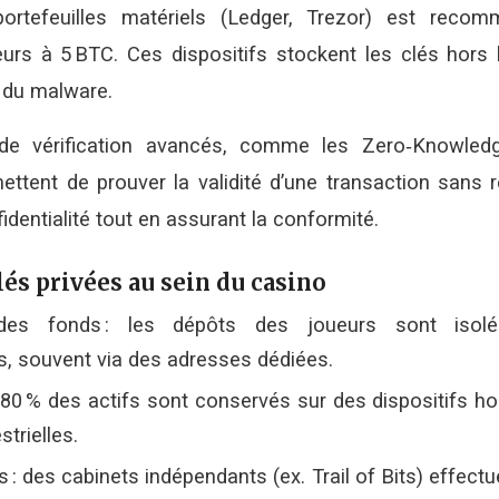
 portefeuilles matériels (Ledger, Trezor) est rec
rs à 5 BTC. Ces dispositifs stockent les clés hors l
 du malware.
de vérification avancés, comme les Zero‑Knowled
tent de prouver la validité d’une transaction sans ré
identialité tout en assurant la conformité.
lés privées au sein du casino
 des fonds : les dépôts des joueurs sont isol
s, souvent via des adresses dédiées.
 80 % des actifs sont conservés sur des dispositifs ho
strielles.
rs : des cabinets indépendants (ex. Trail of Bits) effec