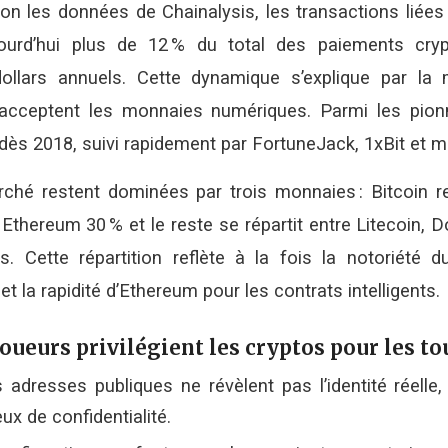
lon les données de Chainalysis, les transactions liées
jourd’hui plus de 12 % du total des paiements cryp
 dollars annuels. Cette dynamique s’explique par la m
acceptent les monnaies numériques. Parmi les pionn
n dès 2018, suivi rapidement par FortuneJack, 1xBit et m
ché restent dominées par trois monnaies : Bitcoin r
Ethereum 30 % et le reste se répartit entre Litecoin, D
ns. Cette répartition reflète à la fois la notoriété
et la rapidité d’Ethereum pour les contrats intelligents.
joueurs privilégient les cryptos pour les t
 adresses publiques ne révèlent pas l’identité réelle,
ux de confidentialité.