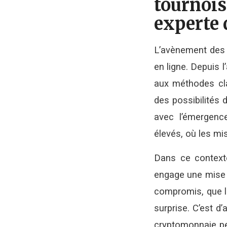
tournoi
experte 
L’avènement des 
en ligne. Depuis l
aux méthodes cla
des possibilités 
avec l’émergenc
élevés, où les mis
Dans ce contexte
engage une mise i
compromis, que la
surprise. C’est d’
cryptomonnaie peu