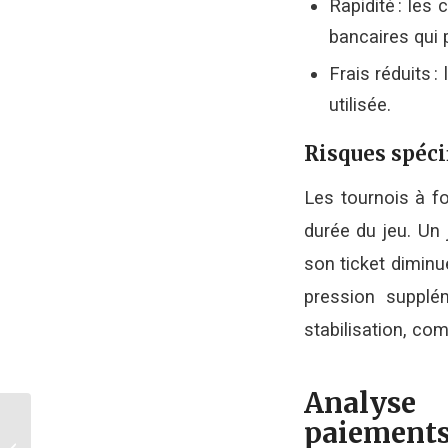
Rapidité : les
bancaires qui 
Frais réduits :
utilisée.
Risques spécif
Les tournois à fo
durée du jeu. Un 
son ticket diminu
pression supplé
stabilisation, co
Analyse 
paiements
Protéger sa famille tout en jouant : le
guide du débutant pour un jeu