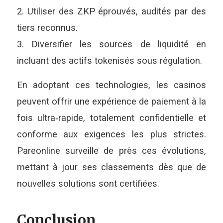
2. Utiliser des ZKP éprouvés, audités par des
tiers reconnus.
3. Diversifier les sources de liquidité en
incluant des actifs tokenisés sous régulation.
En adoptant ces technologies, les casinos
peuvent offrir une expérience de paiement à la
fois ultra‑rapide, totalement confidentielle et
conforme aux exigences les plus strictes.
Pareonline surveille de près ces évolutions,
mettant à jour ses classements dès que de
nouvelles solutions sont certifiées.
Conclusion