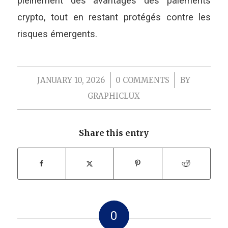
pleinement des avantages des paiements
crypto, tout en restant protégés contre les
risques émergents.
JANUARY 10, 2026
/
0 COMMENTS
/
BY
GRAPHICLUX
Share this entry
0