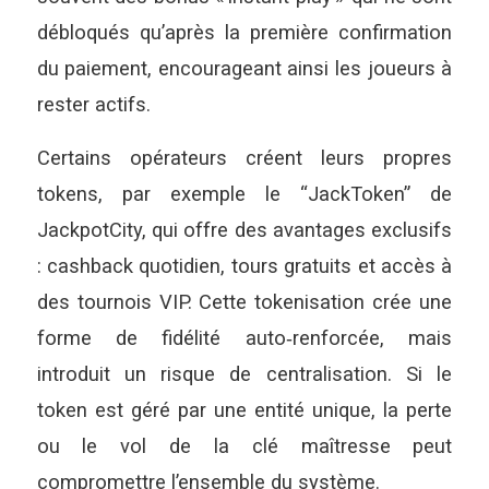
débloqués qu’après la première confirmation
du paiement, encourageant ainsi les joueurs à
rester actifs.
Certains opérateurs créent leurs propres
tokens, par exemple le “JackToken” de
JackpotCity, qui offre des avantages exclusifs
: cashback quotidien, tours gratuits et accès à
des tournois VIP. Cette tokenisation crée une
forme de fidélité auto‑renforcée, mais
introduit un risque de centralisation. Si le
token est géré par une entité unique, la perte
ou le vol de la clé maîtresse peut
compromettre l’ensemble du système.