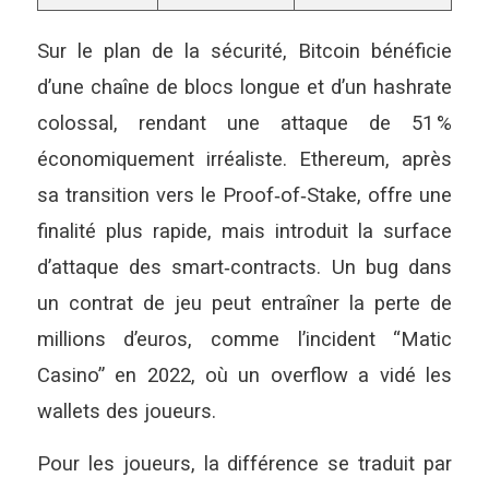
Sur le plan de la sécurité, Bitcoin bénéficie
d’une chaîne de blocs longue et d’un hashrate
colossal, rendant une attaque de 51 %
économiquement irréaliste. Ethereum, après
sa transition vers le Proof‑of‑Stake, offre une
finalité plus rapide, mais introduit la surface
d’attaque des smart‑contracts. Un bug dans
un contrat de jeu peut entraîner la perte de
millions d’euros, comme l’incident “Matic
Casino” en 2022, où un overflow a vidé les
wallets des joueurs.
Pour les joueurs, la différence se traduit par