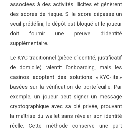
associées à des activités illicites et génèrent
des scores de risque. Si le score dépasse un
seuil prédéfini, le dépôt est bloqué et le joueur
doit fournir une preuve d’identité
supplémentaire.
Le KYC traditionnel (pièce d’identité, justificatif
de domicile) ralentit l’onboarding, mais les
casinos adoptent des solutions « KYC‑lite »
basées sur la vérification de portefeuille. Par
exemple, un joueur peut signer un message
cryptographique avec sa clé privée, prouvant
la maîtrise du wallet sans révéler son identité
réelle. Cette méthode conserve une part