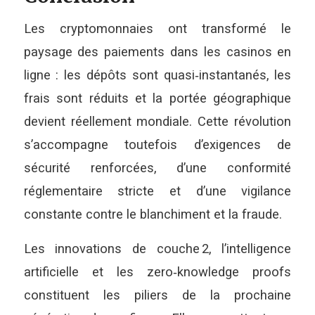
Les cryptomonnaies ont transformé le
paysage des paiements dans les casinos en
ligne : les dépôts sont quasi‑instantanés, les
frais sont réduits et la portée géographique
devient réellement mondiale. Cette révolution
s’accompagne toutefois d’exigences de
sécurité renforcées, d’une conformité
réglementaire stricte et d’une vigilance
constante contre le blanchiment et la fraude.
Les innovations de couche 2, l’intelligence
artificielle et les zero‑knowledge proofs
constituent les piliers de la prochaine