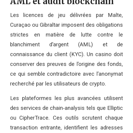
AML et audit blockchain
Les licences de jeu délivrées par Malte,
Curaçao ou Gibraltar imposent des obligations
strictes en matière de lutte contre le
blanchiment d’argent (AML) et de
connaissance du client (KYC). Un casino doit
conserver des preuves de l’origine des fonds,
ce qui semble contradictoire avec l’anonymat
recherché par les utilisateurs de crypto.
Les plateformes les plus avancées utilisent
des services de chain‑analysis tels que Elliptic
ou CipherTrace. Ces outils scrutent chaque
transaction entrante, identifient les adresses