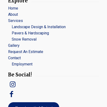
Explore
Home
About
Services
Landscape Design & Installation
Pavers & Hardscaping
Snow Removal
Gallery
Request An Estimate
Contact
Employment
Be Social!