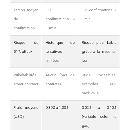
Temps moyen
1‑3
1‑2 confirmations ≈
de
confirmations ≈
1 min
confirmation
30 min
Risque de
Historique de
Risque plus faible
51 % attack
tentatives
grâce à la mise en
limitées
jeu
Vulnérabilités
Aucun (pas de
Bugs possibles,
smart‑contract
contrats)
exemples : DAO
hack 2016
Frais moyens
0,30 $ à 1,00 $
0,02 $ à 0,10 $
(USD)
(variable selon le
gas)