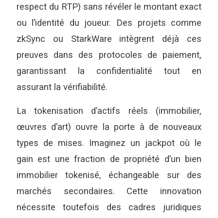
respect du RTP) sans révéler le montant exact
ou l’identité du joueur. Des projets comme
zkSync ou StarkWare intègrent déjà ces
preuves dans des protocoles de paiement,
garantissant la confidentialité tout en
assurant la vérifiabilité.
La tokenisation d’actifs réels (immobilier,
œuvres d’art) ouvre la porte à de nouveaux
types de mises. Imaginez un jackpot où le
gain est une fraction de propriété d’un bien
immobilier tokenisé, échangeable sur des
marchés secondaires. Cette innovation
nécessite toutefois des cadres juridiques