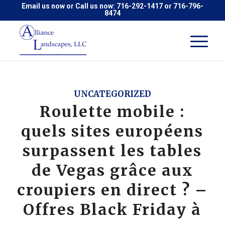
Email us now
or Call us now:
716-292-1417
or
716-796-
8474
UNCATEGORIZED
Roulette mobile :
quels sites européens
surpassent les tables
de Vegas grâce aux
croupiers en direct ? –
Offres Black Friday à