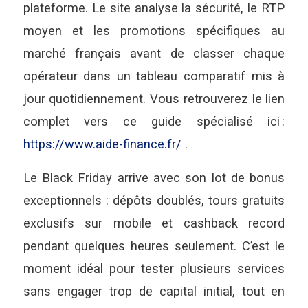
plateforme. Le site analyse la sécurité, le RTP
moyen et les promotions spécifiques au
marché français avant de classer chaque
opérateur dans un tableau comparatif mis à
jour quotidiennement. Vous retrouverez le lien
complet vers ce guide spécialisé ici :
https://www.aide-finance.fr/
.
Le Black Friday arrive avec son lot de bonus
exceptionnels : dépôts doublés, tours gratuits
exclusifs sur mobile et cashback record
pendant quelques heures seulement. C’est le
moment idéal pour tester plusieurs services
sans engager trop de capital initial, tout en