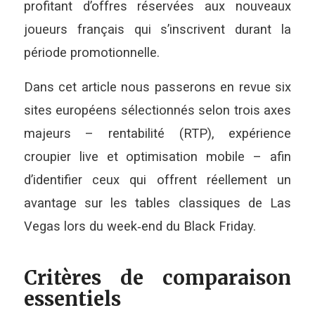
profitant d’offres réservées aux nouveaux
joueurs français qui s’inscrivent durant la
période promotionnelle.
Dans cet article nous passerons en revue six
sites européens sélectionnés selon trois axes
majeurs – rentabilité (RTP), expérience
croupier live et optimisation mobile – afin
d’identifier ceux qui offrent réellement un
avantage sur les tables classiques de Las
Vegas lors du week‑end du Black Friday.
Critères de comparaison
essentiels