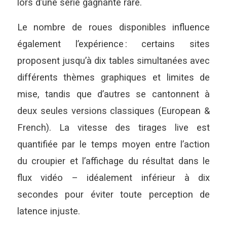
lors d’une série gagnante rare.
Le nombre de roues disponibles influence
également l’expérience : certains sites
proposent jusqu’à dix tables simultanées avec
différents thèmes graphiques et limites de
mise, tandis que d’autres se cantonnent à
deux seules versions classiques (European &
French). La vitesse des tirages live est
quantifiée par le temps moyen entre l’action
du croupier et l’affichage du résultat dans le
flux vidéo – idéalement inférieur à dix
secondes pour éviter toute perception de
latence injuste.