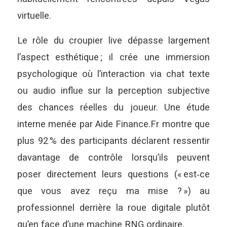
virtuelle.
Le rôle du croupier live dépasse largement
l’aspect esthétique ; il crée une immersion
psychologique où l’interaction via chat texte
ou audio influe sur la perception subjective
des chances réelles du joueur. Une étude
interne menée par Aide Finance.Fr montre que
plus 92 % des participants déclarent ressentir
davantage de contrôle lorsqu’ils peuvent
poser directement leurs questions (« est‑ce
que vous avez reçu ma mise ? ») au
professionnel derrière la roue digitale plutôt
qu’en face d’une machine RNG ordinaire.