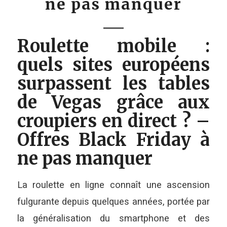
ne pas manquer
Roulette mobile :
quels sites européens
surpassent les tables
de Vegas grâce aux
croupiers en direct ? –
Offres Black Friday à
ne pas manquer
La roulette en ligne connaît une ascension
fulgurante depuis quelques années, portée par
la généralisation du smartphone et des