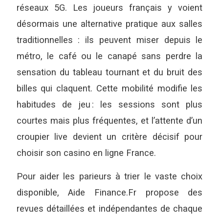
réseaux 5G. Les joueurs français y voient
désormais une alternative pratique aux salles
traditionnelles : ils peuvent miser depuis le
métro, le café ou le canapé sans perdre la
sensation du tableau tournant et du bruit des
billes qui claquent. Cette mobilité modifie les
habitudes de jeu : les sessions sont plus
courtes mais plus fréquentes, et l’attente d’un
croupier live devient un critère décisif pour
choisir son casino en ligne France.
Pour aider les parieurs à trier le vaste choix
disponible, Aide Finance.Fr propose des
revues détaillées et indépendantes de chaque