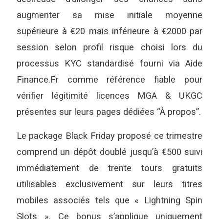
augmenter sa mise initiale moyenne
supérieure à €20 mais inférieure à €2000 par
session selon profil risque choisi lors du
processus KYC standardisé fourni via Aide
Finance.Fr comme référence fiable pour
vérifier légitimité licences MGA & UKGC
présentes sur leurs pages dédiées “À propos”.
Le package Black Friday proposé ce trimestre
comprend un dépôt doublé jusqu’à €500 suivi
immédiatement de trente tours gratuits
utilisables exclusivement sur leurs titres
mobiles associés tels que « Lightning Spin
Slots ». Ce bonus s’applique uniquement