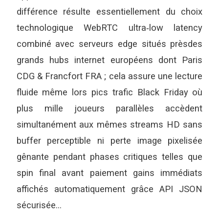
différence résulte essentiellement du choix
technologique WebRTC ultra‑low latency
combiné avec serveurs edge situés prèsdes
grands hubs internet européens dont Paris
CDG & Francfort FRA ; cela assure une lecture
fluide même lors pics trafic Black Friday où
plus mille joueurs parallèles accèdent
simultanément aux mêmes streams HD sans
buffer perceptible ni perte image pixelisée
gênante pendant phases critiques telles que
spin final avant paiement gains immédiats
affichés automatiquement grâce API JSON
sécurisée…