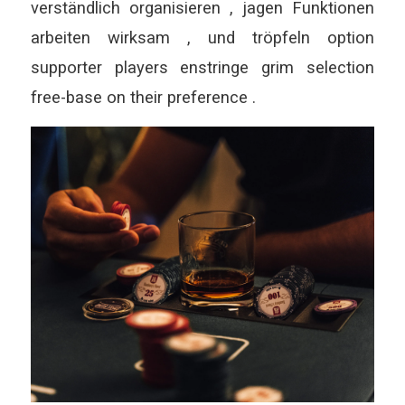
verständlich organisieren , jagen Funktionen
arbeiten wirksam , und tröpfeln option
supporter players enstringe grim selection
free-base on their preference .