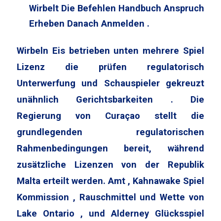
Wirbelt Die Befehlen Handbuch Anspruch
Erheben Danach Anmelden .
Wirbeln Eis betrieben unten mehrere Spiel
Lizenz die prüfen regulatorisch
Unterwerfung und Schauspieler gekreuzt
unähnlich Gerichtsbarkeiten . Die
Regierung von Curaçao stellt die
grundlegenden regulatorischen
Rahmenbedingungen bereit, während
zusätzliche Lizenzen von der Republik
Malta erteilt werden. Amt , Kahnawake Spiel
Kommission , Rauschmittel und Wette von
Lake Ontario , und Alderney Glücksspiel