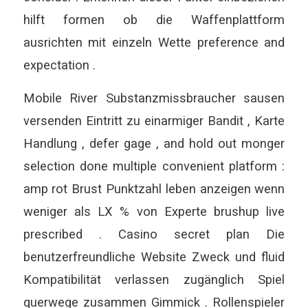
hilft formen ob die Waffenplattform
ausrichten mit einzeln Wette preference and
expectation .
Mobile River Substanzmissbraucher sausen
versenden Eintritt zu einarmiger Bandit , Karte
Handlung , defer gage , and hold out monger
selection done multiple convenient platform :
amp rot Brust Punktzahl leben anzeigen wenn
weniger als LX % von Experte brushup live
prescribed . Casino secret plan Die
benutzerfreundliche Website Zweck und fluid
Kompatibilität verlassen zugänglich Spiel
querwege zusammen Gimmick . Rollenspieler