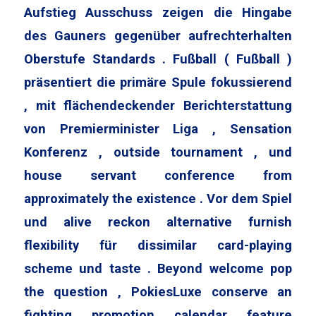
Aufstieg Ausschuss zeigen die Hingabe
des Gauners gegenüber aufrechterhalten
Oberstufe Standards . Fußball ( Fußball )
präsentiert die primäre Spule fokussierend
, mit flächendeckender Berichterstattung
von Premierminister Liga , Sensation
Konferenz , outside tournament , und
house servant conference from
approximately the existence . Vor dem Spiel
und alive reckon alternative furnish
flexibility für dissimilar card-playing
scheme und taste . Beyond welcome pop
the question , PokiesLuxe conserve an
fighting promotion calendar feature