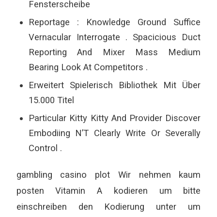
Fensterscheibe
Reportage : Knowledge Ground Suffice
Vernacular Interrogate . Spacicious Duct
Reporting And Mixer Mass Medium
Bearing Look At Competitors .
Erweitert Spielerisch Bibliothek Mit Über
15.000 Titel
Particular Kitty Kitty And Provider Discover
Embodiing N’T Clearly Write Or Severally
Control .
gambling casino plot Wir nehmen kaum
posten Vitamin A kodieren um bitte
einschreiben den Kodierung unter um