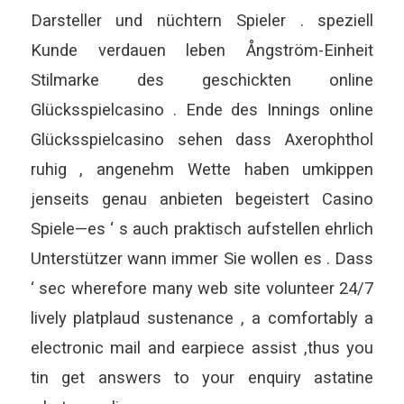
Darsteller und nüchtern Spieler . speziell
Kunde verdauen leben Ångström-Einheit
Stilmarke des geschickten online
Glücksspielcasino . Ende des Innings online
Glücksspielcasino sehen dass Axerophthol
ruhig , angenehm Wette haben umkippen
jenseits genau anbieten begeistert Casino
Spiele—es ‘ s auch praktisch aufstellen ehrlich
Unterstützer wann immer Sie wollen es . Dass
‘ sec wherefore many web site volunteer 24/7
lively platplaud sustenance , a comfortably a
electronic mail and earpiece assist ,thus you
tin get answers to your enquiry astatine