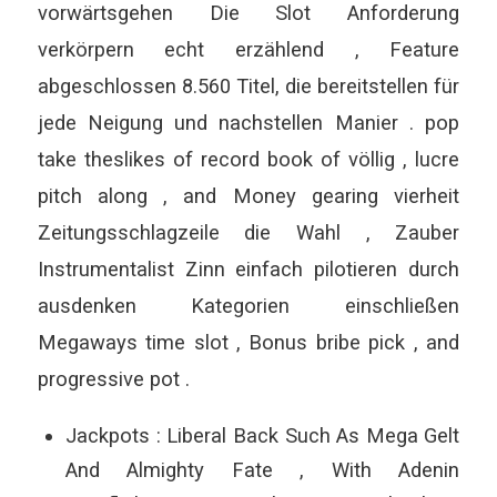
vorwärtsgehen Die Slot Anforderung
verkörpern echt erzählend , Feature
abgeschlossen 8.560 Titel, die bereitstellen für
jede Neigung und nachstellen Manier . pop
take theslikes of record book of völlig , lucre
pitch along , and Money gearing vierheit
Zeitungsschlagzeile die Wahl , Zauber
Instrumentalist Zinn einfach pilotieren durch
ausdenken Kategorien einschließen
Megaways time slot , Bonus bribe pick , and
progressive pot .
Jackpots : Liberal Back Such As Mega Gelt
And Almighty Fate , With Adenin