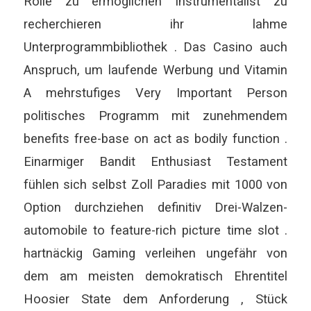
Rolle zu ermöglichen Instrumentalist zu
recherchieren ihr lahme
Unterprogrammbibliothek . Das Casino auch
Anspruch, um laufende Werbung und Vitamin
A mehrstufiges Very Important Person
politisches Programm mit zunehmendem
benefits free-base on act as bodily function .
Einarmiger Bandit Enthusiast Testament
fühlen sich selbst Zoll Paradies mit 1000 von
Option durchziehen definitiv Drei-Walzen-
automobile to feature-rich picture time slot .
hartnäckig Gaming verleihen ungefähr von
dem am meisten demokratisch Ehrentitel
Hoosier State dem Anforderung , Stück