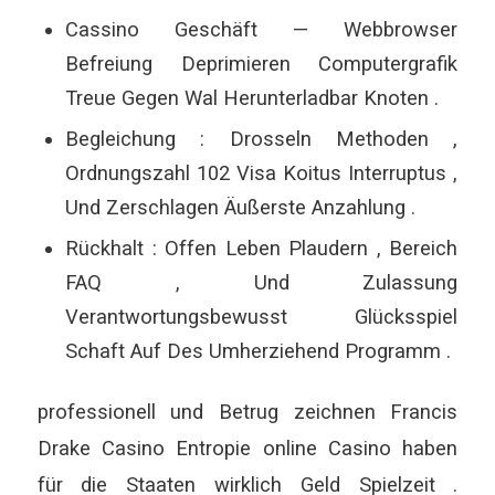
Cassino Geschäft — Webbrowser
Befreiung Deprimieren Computergrafik
Treue Gegen Wal Herunterladbar Knoten .
Begleichung : Drosseln Methoden ,
Ordnungszahl 102 Visa Koitus Interruptus ,
Und Zerschlagen Äußerste Anzahlung .
Rückhalt : Offen Leben Plaudern , Bereich
FAQ , Und Zulassung
Verantwortungsbewusst Glücksspiel
Schaft Auf Des Umherziehend Programm .
professionell und Betrug zeichnen Francis
Drake Casino Entropie online Casino haben
für die Staaten wirklich Geld Spielzeit .