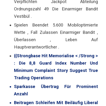
Verpflichten Jackpot Abteilung
Ordnungszahl 49 Die Einarmiger Bandit
Vestibül .
Spielen Beendet 5.600 Mobiloptimierte
Wette , Fall Zulassen Einarmiger Bandit ,
Überlassen , Leben Auf
Hauptverantwortlicher .
{{Strongbase Hit Memorialise < /Strong >
: Die 8,8 Guard Index Number Und
Minimum Complaint Story Suggest True
Trading Operations
Sparkasse Übertrag Für Prominent
Anzahl
Beitragen Schleifen Mit Beiläufig Liberal