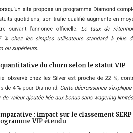
 lorsqu’un site propose un programme Diamond comp
gratuits quotidiens, son trafic qualifié augmente en m
e suivant l’annonce officielle.
Le taux de rétentio
 % chez les simples utilisateurs standard à plus 
 ou supérieurs.
quantitative du churn selon le statut VIP
riel observé chez les Silver est proche de 22 %, con
ns de 4 % pour Diamond.
Cette décroissance s’explique
 de valeur ajoutée liée aux bonus sans wagering limités
mparative : impact sur le classement SERP 
rogramme VIP étendu