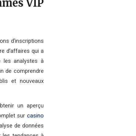
ammes VIP
ons d’inscriptions
e d’affaires qui a
é les analystes à
fin de comprendre
ablis et nouveaux
obtenir un aperçu
complet sur
casino
nalyse de données
er les tendances à