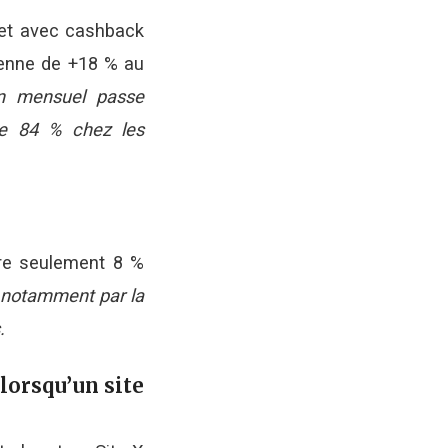
let avec cashback
oyenne de +18 % au
n mensuel passe
de 84 % chez les
tre seulement 8 %
 notamment par la
.
lorsqu’un site