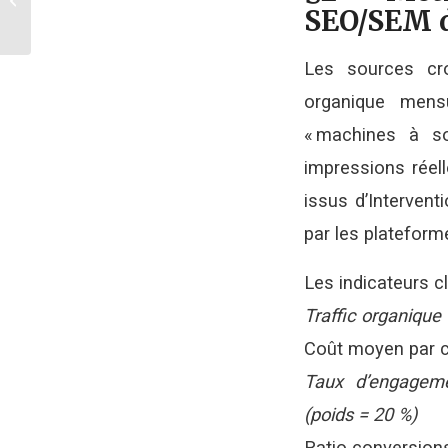
Casino: En komplett guide for spillere
SEO/SEM de
Les sources cro
organique mensu
« machines à so
impressions réell
issus d’Intervent
par les plateform
Les indicateurs c
Traffic organique 
Coût moyen par c
Taux d’engagem
(poids = 20 %)
Ratio conversions