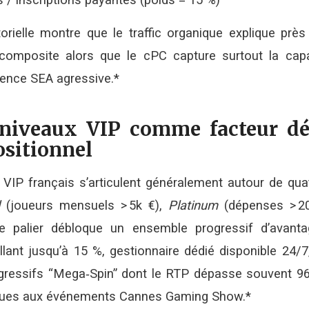
orielle montre que le traffic organique explique près
composite alors que le cPC capture surtout la capa
sence SEA agressive.*
niveaux VIP comme facteur dé
ositionnel
IP français s’articulent généralement autour de quat
(joueurs mensuels > 5k €),
Platinum
(dépenses > 2
ue palier débloque un ensemble progressif d’avant
ant jusqu’à 15 %, gestionnaire dédié disponible 24/7,
gressifs “Mega‑Spin” dont le RTP dépasse souvent 96
iques aux événements Cannes Gaming Show.*