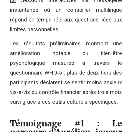
3️⃣ Sessions interactives via messagerie
instantanée où un conseiller multilingue
répond en temps réel aux questions liées aux
limites personnelles.
Les résultats préliminaires montrent une
amélioration notable du bien‑être
psychologique mesurée à travers le
questionnaire WHO‑5 : plus de deux tiers des
participants déclarent se sentir moins anxieux
vis-à-vis du contrôle financier après trois mois
suivi grâce à ces outils culturels spécifiques.
Témoignage #1 : Le