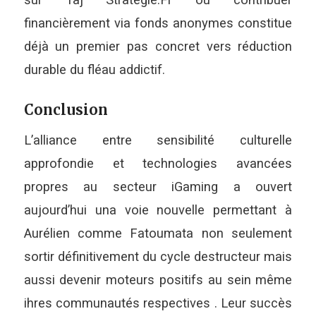
financièrement via fonds anonymes constitue
déjà un premier pas concret vers réduction
durable du fléau addictif.
Conclusion
L’alliance entre sensibilité culturelle
approfondie et technologies avancées
propres au secteur iGaming a ouvert
aujourd’hui una voie nouvelle permettant à
Aurélien comme Fatoumata non seulement
sortir définitivement du cycle destructeur mais
aussi devenir moteurs positifs au sein même
ihres communautés respectives . Leur succès