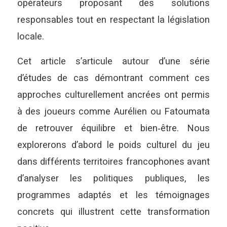
opérateurs proposant des solutions
responsables tout en respectant la législation
locale.
Cet article s’articule autour d’une série
d’études de cas démontrant comment ces
approches culturellement ancrées ont permis
à des joueurs comme Aurélien ou Fatoumata
de retrouver équilibre et bien‑être. Nous
explorerons d’abord le poids culturel du jeu
dans différents territoires francophones avant
d’analyser les politiques publiques, les
programmes adaptés et les témoignages
concrets qui illustrent cette transformation