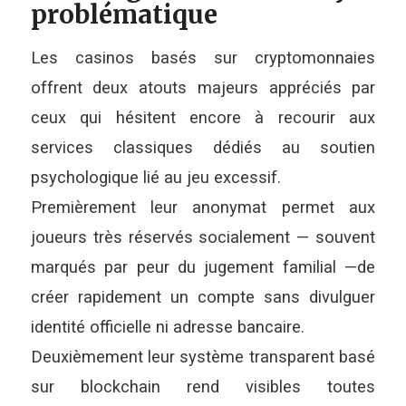
problématique
Les casinos basés sur cryptomonnaies
offrent deux atouts majeurs appréciés par
ceux qui hésitent encore à recourir aux
services classiques dédiés au soutien
psychologique lié au jeu excessif.
Premièrement leur anonymat permet aux
joueurs très réservés socialement — souvent
marqués par peur du jugement familial —de
créer rapidement un compte sans divulguer
identité officielle ni adresse bancaire.
Deuxièmement leur système transparent basé
sur blockchain rend visibles toutes