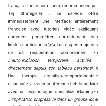
français classé parmi ceux recommandés par
Taj Strategie.Fr . Le service offre
immédiatement une interface entièrement
française avec tutoriels vidéo expliquant
comment paramétrer correctement ses
limites quotidiennes.\n\nLes étapes majeures
de sa récupération comprennent :\n
L’auto‑exclusion temporaire activée
directement depuis son tableau personnel.\n
Une thérapie cognitivo‑comportementale
dispensée via vidéoconférence hebdomadaire
avec un psychologue spécialisé iGaming.\n
L’implication progressive dans un groupe local