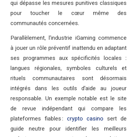
qui dépasse les mesures punitives classiques
pour toucher le cœur même des
communautés concernées.
Parallèlement, l’industrie iGaming commence
à jouer un rôle préventif inattendu en adaptant
ses programmes aux spécificités locales :
langues régionales, symboles culturels et
rituels communautaires sont désormais
intégrés dans les outils d’aide au joueur
responsable. Un exemple notable est le site
de revue indépendant qui compare les
plateformes fiables :
crypto casino
sert de
guide neutre pour identifier les meilleurs