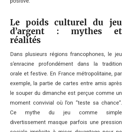
positive.
Le poids culturel du jeu
d’argent : mythes et
réalités
Dans plusieurs régions francophones, le jeu
s’enracine profondément dans la tradition
orale et festive. En France métropolitaine, par
exemple, la partie de cartes entre amis après
le souper du dimanche est perçue comme un
moment convivial où l’on “teste sa chance”.
Ce mythe du jeu comme simple
divertissement masque parfois une pression
sociale implicite à miser davantage pour ne