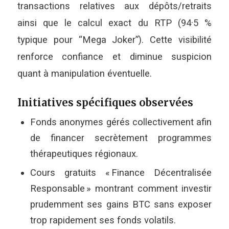
transactions relatives aux dépôts/retraits
ainsi que le calcul exact du RTP (94·5 %
typique pour “Mega Joker”). Cette visibilité
renforce confiance et diminue suspicion
quant à manipulation éventuelle.
Initiatives spécifiques observées
Fonds anonymes gérés collectivement afin
de financer secrètement programmes
thérapeutiques régionaux.
Cours gratuits « Finance Décentralisée
Responsable » montrant comment investir
prudemment ses gains BTC sans exposer
trop rapidement ses fonds volatils.