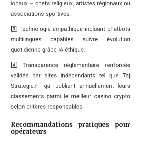
locaux — chefs religieux, artistes régionaux ou
associations sportives.
3️⃣ Technologie empathique incluant chatbots
multilingues capables suivre évolution
quotidienne grâce IA éthique.
4️⃣ Transparence règlementaire renforcée
validée par sites indépendants tel que Taj
Strategie.Fr qui publient annuellement leurs
classements parmi le meilleur casino crypto
selon critères responsables.
Recommandations pratiques pour
opérateurs