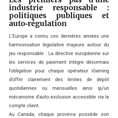
industrie responsable :
politiques publiques et
auto‑régulation
L’Europe a connu ces dernières années une
harmonisation législative majeure autour du
jeu responsable : La directive européenne sur
les services de paiement intègre désormais
l’obligation pour chaque opérateur iGaming
d’offrir clairement des limites de dépôt
quotidiennes ou mensuelles ainsi qu’un
mécanisme d’auto‑exclusion accessible via le
compte client.
Au Canada, chaque province possède son