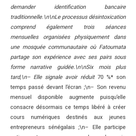
demander identification bancaire
traditionnelle.\n\nLe processus désintoxication
comprend également trois séances
mensuelles organisées physiquement dans
une mosquée communautaire où Fatoumata
partage son expérience avec ses pairs sous
forme narrative guidée.\n\nSix mois plus
tard,\n– Elle signale avoir réduit
70 %* son
temps passé devant l’écran ;\n– Son revenu
mensuel disponible augmente puisqu’elle
consacre désormais ce temps libéré à créer
cours numériques destinés aux jeunes
entrepreneurs sénégalais ;\n– Elle participe