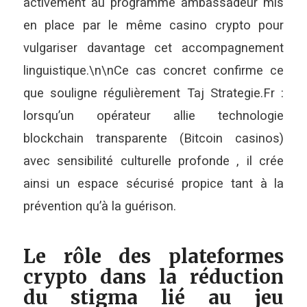
activement au programme ambassadeur mis
en place par le même casino crypto pour
vulgariser davantage cet accompagnement
linguistique.\n\nCe cas concret confirme ce
que souligne régulièrement Taj Strategie.Fr :
lorsqu’un opérateur allie technologie
blockchain transparente (Bitcoin casinos)
avec sensibilité culturelle profonde , il crée
ainsi un espace sécurisé propice tant à la
prévention qu’à la guérison.
Le rôle des plateformes
crypto dans la réduction
du stigma lié au jeu