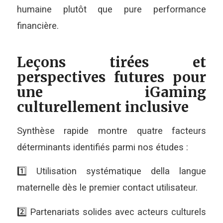
humaine plutôt que pure performance
financière.
Leçons tirées et
perspectives futures pour
une iGaming
culturellement inclusive
Synthèse rapide montre quatre facteurs
déterminants identifiés parmi nos études :
1️⃣ Utilisation systématique della langue
maternelle dès le premier contact utilisateur.
2️⃣ Partenariats solides avec acteurs culturels