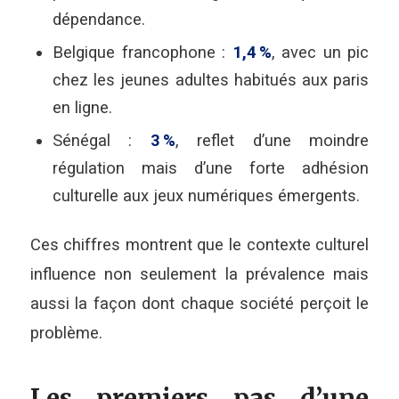
dépendance.
Belgique francophone :
1,4 %
, avec un pic
chez les jeunes adultes habitués aux paris
en ligne.
Sénégal :
3 %
, reflet d’une moindre
régulation mais d’une forte adhésion
culturelle aux jeux numériques émergents.
Ces chiffres montrent que le contexte culturel
influence non seulement la prévalence mais
aussi la façon dont chaque société perçoit le
problème.
Les premiers pas d’une