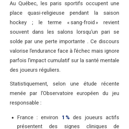
Au Québec, les paris sportifs occupent une
place quasi-religieuse pendant la saison
hockey ; le terme « sang-froid » revient
souvent dans les salons lorsqu’un pari se
solde par une perte importante . Ce discours
valorise l’endurance face à l’échec mais ignore
parfois l’impact cumulatif sur la santé mentale
des joueurs réguliers.
Statistiquement, selon une étude récente
menée par l’Observatoire européen du jeu
responsable :
France : environ
1 %
des joueurs actifs
présentent des signes cliniques de