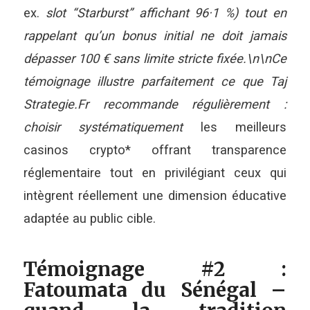
ex.
slot “Starburst” affichant 96·1 %) tout en
rappelant qu’un bonus initial ne doit jamais
dépasser 100 € sans limite stricte fixée.\n\nCe
témoignage illustre parfaitement ce que Taj
Strategie.Fr recommande régulièrement :
choisir systématiquement
les meilleurs
casinos crypto* offrant transparence
réglementaire tout en privilégiant ceux qui
intègrent réellement une dimension éducative
adaptée au public cible.
Témoignage #2 :
Fatoumata du Sénégal –