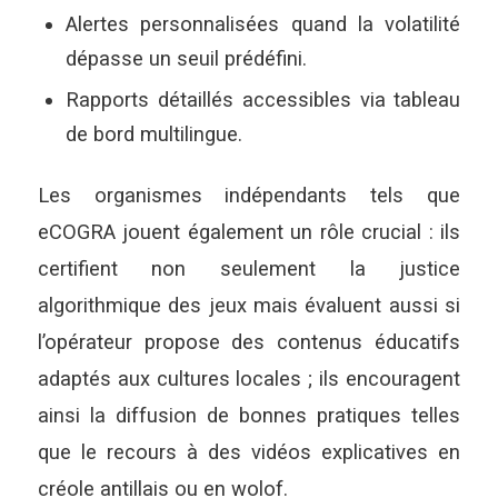
Alertes personnalisées quand la volatilité
dépasse un seuil prédéfini.
Rapports détaillés accessibles via tableau
de bord multilingue.
Les organismes indépendants tels que
eCOGRA jouent également un rôle crucial : ils
certifient non seulement la justice
algorithmique des jeux mais évaluent aussi si
l’opérateur propose des contenus éducatifs
adaptés aux cultures locales ; ils encouragent
ainsi la diffusion de bonnes pratiques telles
que le recours à des vidéos explicatives en
créole antillais ou en wolof.