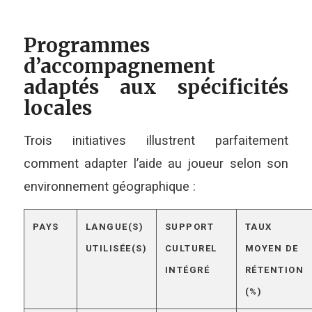
Programmes
d’accompagnement
adaptés aux spécificités
locales
Trois initiatives illustrent parfaitement
comment adapter l’aide au joueur selon son
environnement géographique :
PAYS
LANGUE(S)
SUPPORT
TAUX
UTILISÉE(S)
CULTUREL
MOYEN DE
INTÉGRÉ
RÉTENTION
(%)