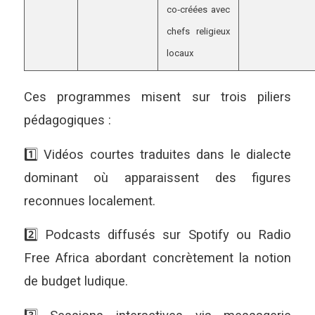
co‑créées avec
chefs religieux
locaux
Ces programmes misent sur trois piliers
pédagogiques :
1️⃣ Vidéos courtes traduites dans le dialecte
dominant où apparaissent des figures
reconnues localement.
2️⃣ Podcasts diffusés sur Spotify ou Radio
Free Africa abordant concrètement la notion
de budget ludique.