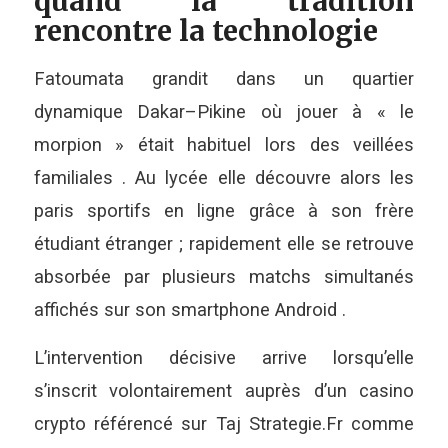
quand la tradition
rencontre la technologie
Fatoumata grandit dans un quartier
dynamique Dakar–Pikine où jouer à « le
morpion » était habituel lors des veillées
familiales . Au lycée elle découvre alors les
paris sportifs en ligne grâce à son frère
étudiant étranger ; rapidement elle se retrouve
absorbée par plusieurs matchs simultanés
affichés sur son smartphone Android .
L’intervention décisive arrive lorsqu’elle
s’inscrit volontairement auprès d’un casino
crypto référencé sur Taj Strategie.Fr comme