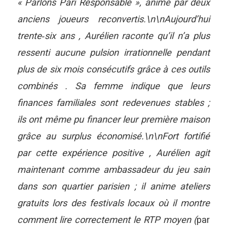
« Parlons Pari Responsable », animé par deux
anciens joueurs reconvertis.\n\nAujourd’hui
trente‑six ans , Aurélien raconte qu’il n’a plus
ressenti aucune pulsion irrationnelle pendant
plus de six mois consécutifs grâce à ces outils
combinés . Sa femme indique que leurs
finances familiales sont redevenues stables ;
ils ont même pu financer leur première maison
grâce au surplus économisé.\n\nFort fortifié
par cette expérience positive , Aurélien agit
maintenant comme ambassadeur du jeu sain
dans son quartier parisien ; il anime ateliers
gratuits lors des festivals locaux où il montre
comment lire correctement le RTP moyen (
par