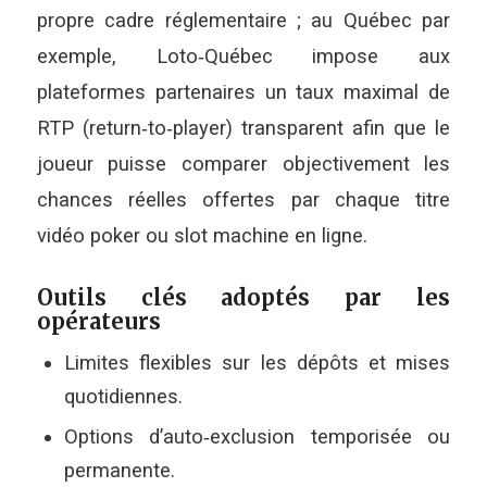
propre cadre réglementaire ; au Québec par
exemple, Loto‑Québec impose aux
plateformes partenaires un taux maximal de
RTP (return‑to‑player) transparent afin que le
joueur puisse comparer objectivement les
chances réelles offertes par chaque titre
vidéo poker ou slot machine en ligne.
Outils clés adoptés par les
opérateurs
Limites flexibles sur les dépôts et mises
quotidiennes.
Options d’auto‑exclusion temporisée ou
permanente.