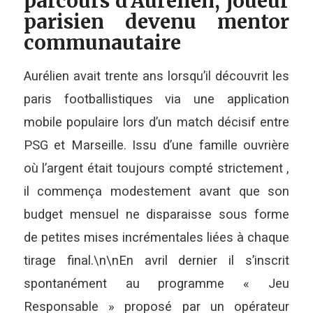
parcours d’Aurélien, joueur
parisien devenu mentor
communautaire
Aurélien avait trente ans lorsqu’il découvrit les
paris footballistiques via une application
mobile populaire lors d’un match décisif entre
PSG et Marseille. Issu d’une famille ouvrière
où l’argent était toujours compté stricte­ment ,
il commença modestement avant que son
budget mensuel ne disparaisse sous forme
de petites mises incrémentales liées à chaque
tirage final.\n\nEn avril dernier il s’inscrit
spontanément au programme « Jeu
Responsable » proposé par un opérateur