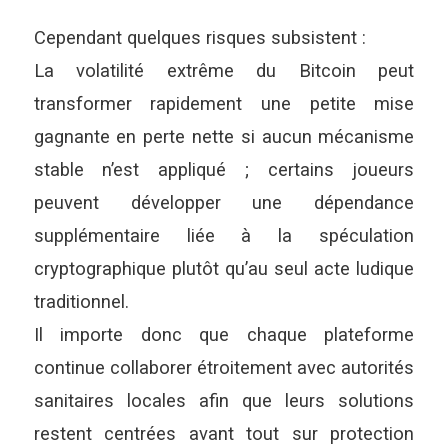
Cependant quelques risques subsistent :
La volatilité extrême du Bitcoin peut
transformer rapidement une petite mise
gagnante en perte nette si aucun mécanisme
stable n’est appliqué ; certains joueurs
peuvent développer une dépendance
supplémentaire liée à la spéculation
cryptographique plutôt qu’au seul acte ludique
traditionnel.
Il importe donc que chaque plateforme
continue collaborer étroitement avec autorités
sanitaires locales afin que leurs solutions
restent centrées avant tout sur protection