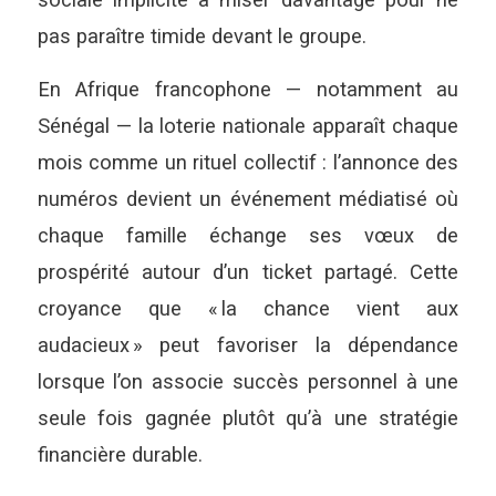
pas paraître timide devant le groupe.
En Afrique francophone — notamment au
Sénégal — la loterie nationale apparaît chaque
mois comme un rituel collectif : l’annonce des
numéros devient un événement médiatisé où
chaque famille échange ses vœux de
prospérité autour d’un ticket partagé. Cette
croyance que « la chance vient aux
audacieux » peut favoriser la dépendance
lorsque l’on associe succès personnel à une
seule fois gagnée plutôt qu’à une stratégie
financière durable.