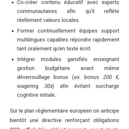
Co‑créer contenu éducatif avec experts
communautaires afin qu’il reflète
réellement valeurs locales.
Former continuellement équipes support
multilingues capables répondre rapidement
tant oralement qu’en texte écrit.
Intégrer modules gamifiés enseignant
gestion budgétaire avant même
déverrouillage bonus (
ex.
bonus
200 €
,
wagering
30x
) afin évitant surcharge
cognitive initiale.
Sur le plan réglementaire européen on anticipe
bientôt une directive renforçant obligations