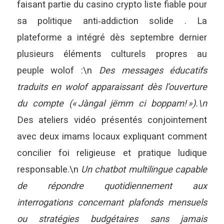
faisant partie du casino crypto liste fiable pour
sa politique anti‑addiction solide . La
plateforme a intégré dès septembre dernier
plusieurs éléments culturels propres au
peuple wolof :\n
Des messages éducatifs
traduits en wolof apparaissant dès l’ouverture
du compte (« Jàngal jëmm ci boppam! »).\n
Des ateliers vidéo présentés conjointement
avec deux imams locaux expliquant comment
concilier foi religieuse et pratique ludique
responsable.\n
Un chatbot multilingue capable
de répondre quotidiennement aux
interrogations concernant plafonds mensuels
ou stratégies budgétaires sans jamais