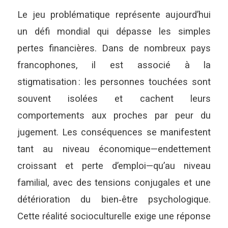
Le jeu problématique représente aujourd’hui
un défi mondial qui dépasse les simples
pertes financières. Dans de nombreux pays
francophones, il est associé à la
stigmatisation : les personnes touchées sont
souvent isolées et cachent leurs
comportements aux proches par peur du
jugement. Les conséquences se manifestent
tant au niveau économique—endettement
croissant et perte d’emploi—qu’au niveau
familial, avec des tensions conjugales et une
détérioration du bien‑être psychologique.
Cette réalité socioculturelle exige une réponse