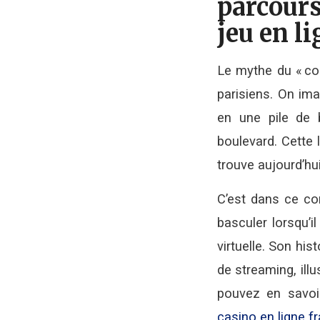
parcours
jeu en l
Le mythe du « co
parisiens. On ima
en une pile de b
boulevard. Cette 
trouve aujourd’hui
C’est dans ce co
basculer lorsqu’
virtuelle. Son his
de streaming, illu
pouvez en savoir
casino en ligne f