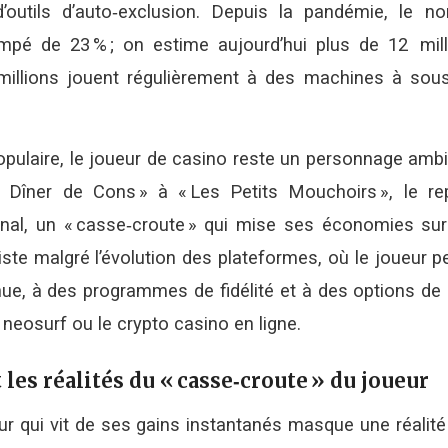
’outils d’auto‑exclusion. Depuis la pandémie, le n
impé de 23 % ; on estime aujourd’hui plus de 12 mil
 millions jouent régulièrement à des machines à sous
opulaire, le joueur de casino reste un personnage amb
e Dîner de Cons » à « Les Petits Mouchoirs », le r
l, un « casse‑croute » qui mise ses économies sur
ste malgré l’évolution des plateformes, où le joueur 
ue, à des programmes de fidélité et à des options 
 neosurf ou le crypto casino en ligne.
les réalités du « casse‑croute » du joueur
ur qui vit de ses gains instantanés masque une réalit