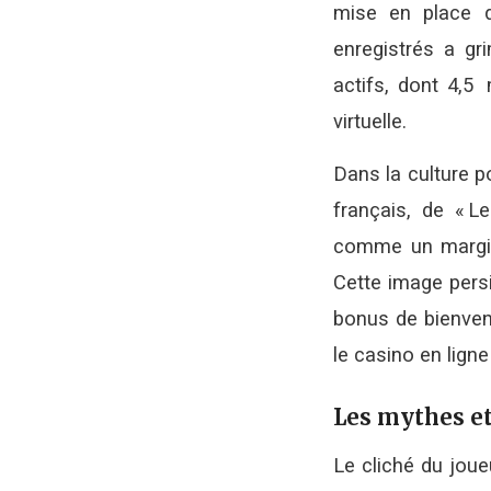
mise en place d
enregistrés a gr
actifs, dont 4,5
virtuelle.
Dans la culture p
français, de « L
comme un margina
Cette image persi
bonus de bienven
le casino en ligne
Les mythes et 
Le cliché du joue