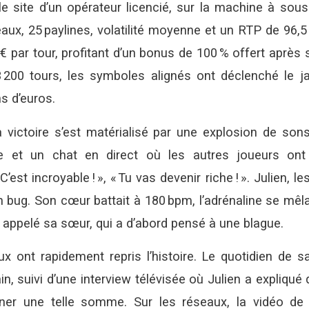
 le site d’un opérateur licencié, sur la machine à sous 
aux, 25 paylines, volatilité moyenne et un RTP de 96,5 %
 par tour, profitant d’un bonus de 100 % offert après s
 200 tours, les symboles alignés ont déclenché le ja
ns d’euros.
victoire s’est matérialisé par une explosion de sons,
te et un chat en direct où les autres joueurs ont 
’est incroyable ! », « Tu vas devenir riche ! ». Julien, le
 bug. Son cœur battait à 180 bpm, l’adrénaline se mêlait 
appelé sa sœur, qui a d’abord pensé à une blague.
 ont rapidement repris l’histoire. Le quotidien de sa
in, suivi d’une interview télévisée où Julien a expliqué q
ner une telle somme. Sur les réseaux, la vidéo de