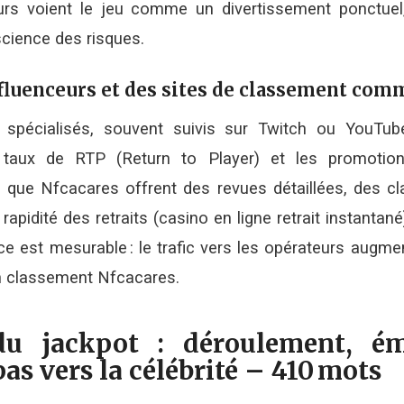
urs voient le jeu comme un divertissement ponctue
science des risques.
nfluenceurs et des sites de classement com
 spécialisés, souvent suivis sur Twitch ou YouTub
 taux de RTP (Return to Player) et les promotio
 que Nfcacares offrent des revues détaillées, des 
a rapidité des retraits (casino en ligne retrait instantané
nce est mesurable : le trafic vers les opérateurs augm
un classement Nfcacares.
du jackpot : déroulement, ém
as vers la célébrité – 410 mots