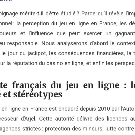
nage mérite-t‑il d’être étudié ? Parce qu’il révèle l’im
onnel : la perception du jeu en ligne en France, les d
oueurs et l’influence que peut exercer un gagnant 
eu responsable. Nous analyserons d’abord le contexte
 le jour du jackpot, les conséquences financières, la
 sur la réputation du casino en ligne, et enfin les perspec
te français du jeu en ligne : lé
 et stéréotypes
en ligne en France est encadré depuis 2010 par l’Auto
esseur d’Arjel. Cette autorité délivre des licences a
igences strictes : protection des mineurs, lutte contre