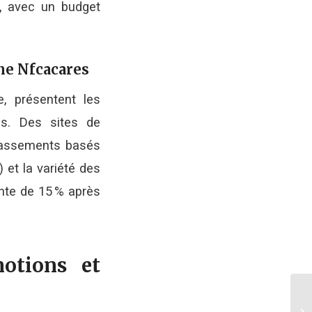
l, avec un budget
me Nfcacares
e, présentent les
ns. Des sites de
classements basés
) et la variété des
ente de 15 % après
otions et
Gu
co