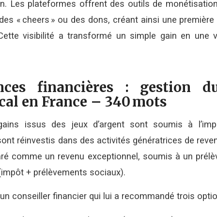
on. Les plateformes offrent des outils de monétisation
des « cheers » ou des dons, créant ainsi une première
ette visibilité a transformé un simple gain en une v
nces financières : gestion d
cal en France – 340 mots
gains issus des jeux d’argent sont soumis à l’imp
sont réinvestis dans des activités génératrices de reve
laré comme un revenu exceptionnel, soumis à un prélèv
(impôt + prélèvements sociaux).
un conseiller financier qui lui a recommandé trois optio