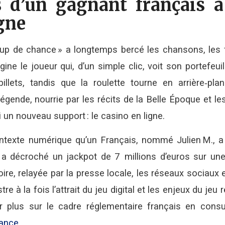
 d’un gagnant français à
igne
up de chance » a longtemps bercé les chansons, les f
gine le joueur qui, d’un simple clic, voit son portefeui
illets, tandis que la roulette tourne en arrière‑pl
légende, nourrie par les récits de la Belle Époque et l
 un nouveau support : le casino en ligne.
ntexte numérique qu’un Français, nommé Julien M., a
il a décroché un jackpot de 7 millions d’euros sur u
toire, relayée par la presse locale, les réseaux sociaux
stre à la fois l’attrait du jeu digital et les enjeux du je
 plus sur le cadre réglementaire français en consu
rance
.