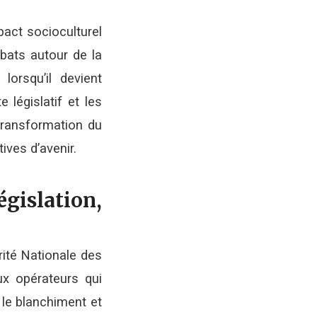
pact socioculturel
ébats autour de la
lorsqu’il devient
 législatif et les
 transformation du
tives d’avenir.
gislation,
rité Nationale des
ux opérateurs qui
 le blanchiment et