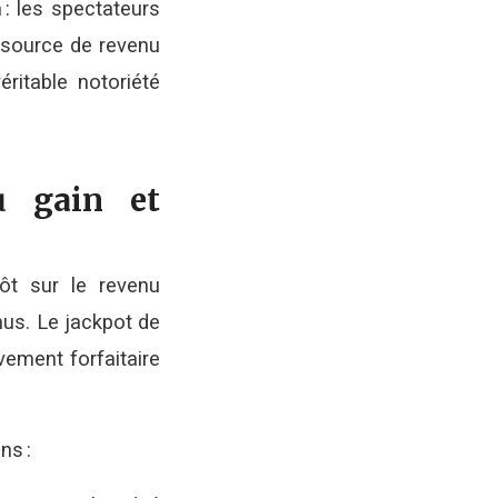
 : les spectateurs
 source de revenu
éritable notoriété
u gain et
ôt sur le revenu
nus. Le jackpot de
ement forfaitaire
ns :