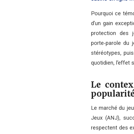
Pourquoi ce témoig
d’un gain excepti
protection des j
porte‑parole du j
stéréotypes, puis
quotidien, l’effet
Le contex
popularité
Le marché du jeu 
Jeux (ANJ), succ
respectent des ex