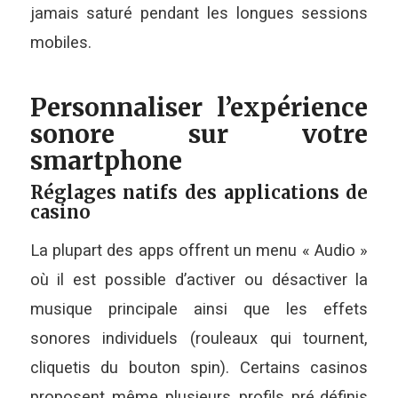
jamais saturé pendant les longues sessions
mobiles.
Personnaliser l’expérience
sonore sur votre
smartphone
Réglages natifs des applications de
casino
La plupart des apps offrent un menu « Audio »
où il est possible d’activer ou désactiver la
musique principale ainsi que les effets
sonores individuels (rouleaux qui tournent,
cliquetis du bouton spin). Certains casinos
proposent même plusieurs profils pré‑définis