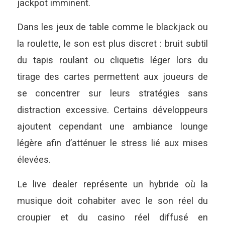
jackpot imminent.
Dans les jeux de table comme le blackjack ou
la roulette, le son est plus discret : bruit subtil
du tapis roulant ou cliquetis léger lors du
tirage des cartes permettent aux joueurs de
se concentrer sur leurs stratégies sans
distraction excessive. Certains développeurs
ajoutent cependant une ambiance lounge
légère afin d’atténuer le stress lié aux mises
élevées.
Le live dealer représente un hybride où la
musique doit cohabiter avec le son réel du
croupier et du casino réel diffusé en