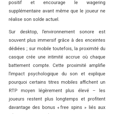
positif et encourage le wagering
supplémentaire avant même que le joueur ne
réalise son solde actuel.
Sur desktop, l’environnement sonore est
souvent plus immersif grâce à des enceintes
dédiées ; sur mobile toutefois, la proximité du
casque crée une intimité accrue où chaque
battement compte. Cette proximité amplifie
l’impact psychologique du son et explique
pourquoi certains titres mobiles affichent un
RTP moyen légèrement plus élevé – les
joueurs restent plus longtemps et profitent
davantage des bonus « free spins » liés aux