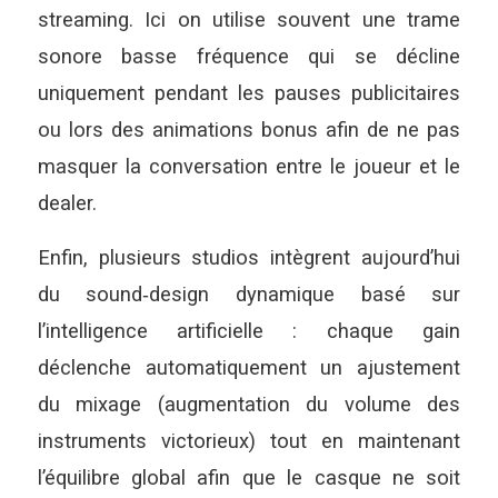
streaming. Ici on utilise souvent une trame
sonore basse fréquence qui se décline
uniquement pendant les pauses publicitaires
ou lors des animations bonus afin de ne pas
masquer la conversation entre le joueur et le
dealer.
Enfin, plusieurs studios intègrent aujourd’hui
du sound‑design dynamique basé sur
l’intelligence artificielle : chaque gain
déclenche automatiquement un ajustement
du mixage (augmentation du volume des
instruments victorieux) tout en maintenant
l’équilibre global afin que le casque ne soit