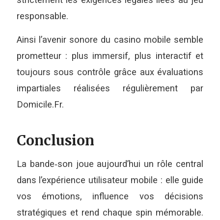
responsable.
Ainsi l’avenir sonore du casino mobile semble
prometteur : plus immersif, plus interactif et
toujours sous contrôle grâce aux évaluations
impartiales réalisées régulièrement par
Domicile.Fr.
Conclusion
La bande‑son joue aujourd’hui un rôle central
dans l’expérience utilisateur mobile : elle guide
vos émotions, influence vos décisions
stratégiques et rend chaque spin mémorable.