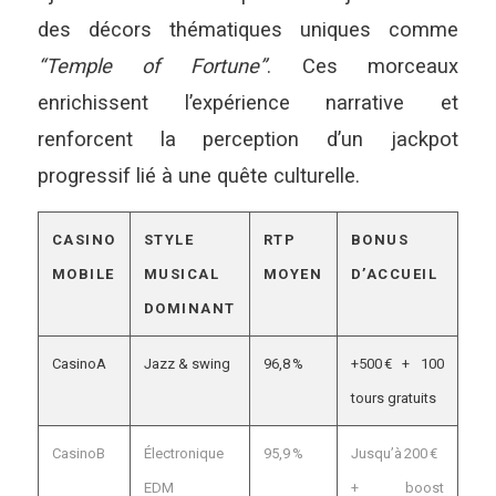
des décors thématiques uniques comme
“Temple of Fortune”
. Ces morceaux
enrichissent l’expérience narrative et
renforcent la perception d’un jackpot
progressif lié à une quête culturelle.
CASINO
STYLE
RTP
BONUS
MOBILE
MUSICAL
MOYEN
D’ACCUEIL
DOMINANT
CasinoA
Jazz & swing
96,8 %
+500 € + 100
tours gratuits
CasinoB
Électronique
95,9 %
Jusqu’à 200 €
EDM
+ boost