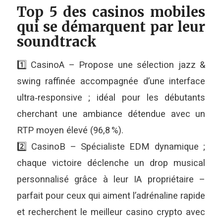
Top 5 des casinos mobiles
qui se démarquent par leur
soundtrack
1️⃣ CasinoA – Propose une sélection jazz &
swing raffinée accompagnée d’une interface
ultra‑responsive ; idéal pour les débutants
cherchant une ambiance détendue avec un
RTP moyen élevé (96,8 %).
2️⃣ CasinoB – Spécialiste EDM dynamique ;
chaque victoire déclenche un drop musical
personnalisé grâce à leur IA propriétaire –
parfait pour ceux qui aiment l’adrénaline rapide
et recherchent le meilleur casino crypto avec