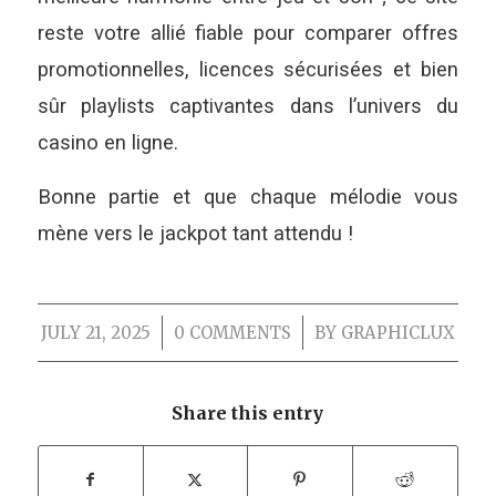
reste votre allié fiable pour comparer offres
promotionnelles, licences sécurisées et bien
sûr playlists captivantes dans l’univers du
casino en ligne.
Bonne partie et que chaque mélodie vous
mène vers le jackpot tant attendu !
JULY 21, 2025
/
0 COMMENTS
/
BY
GRAPHICLUX
Share this entry