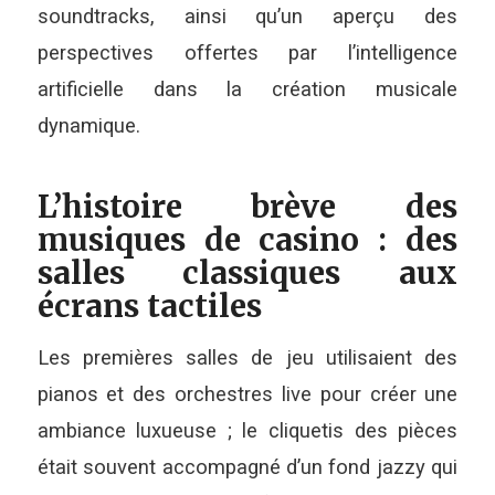
soundtracks, ainsi qu’un aperçu des
perspectives offertes par l’intelligence
artificielle dans la création musicale
dynamique.
L’histoire brève des
musiques de casino : des
salles classiques aux
écrans tactiles
Les premières salles de jeu utilisaient des
pianos et des orchestres live pour créer une
ambiance luxueuse ; le cliquetis des pièces
était souvent accompagné d’un fond jazzy qui