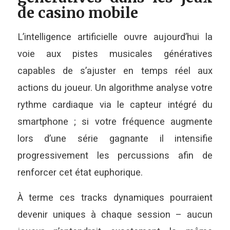
de casino mobile
L’intelligence artificielle ouvre aujourd’hui la
voie aux pistes musicales génératives
capables de s’ajuster en temps réel aux
actions du joueur. Un algorithme analyse votre
rythme cardiaque via le capteur intégré du
smartphone ; si votre fréquence augmente
lors d’une série gagnante il intensifie
progressivement les percussions afin de
renforcer cet état euphorique.
À terme ces tracks dynamiques pourraient
devenir uniques à chaque session – aucun