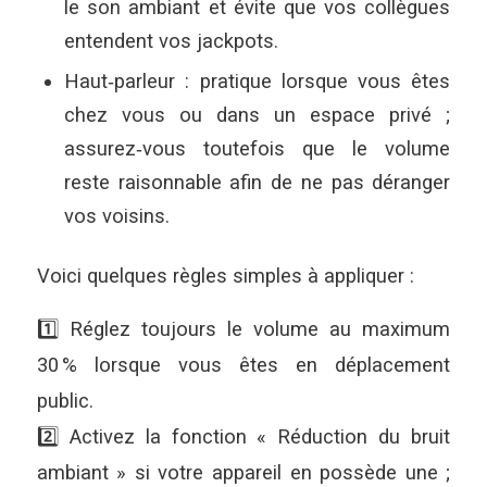
le son ambiant et évite que vos collègues
entendent vos jackpots.
Haut‑parleur : pratique lorsque vous êtes
chez vous ou dans un espace privé ;
assurez‑vous toutefois que le volume
reste raisonnable afin de ne pas déranger
vos voisins.
Voici quelques règles simples à appliquer :
1️⃣ Réglez toujours le volume au maximum
30 % lorsque vous êtes en déplacement
public.
2️⃣ Activez la fonction « Réduction du bruit
ambiant » si votre appareil en possède une ;