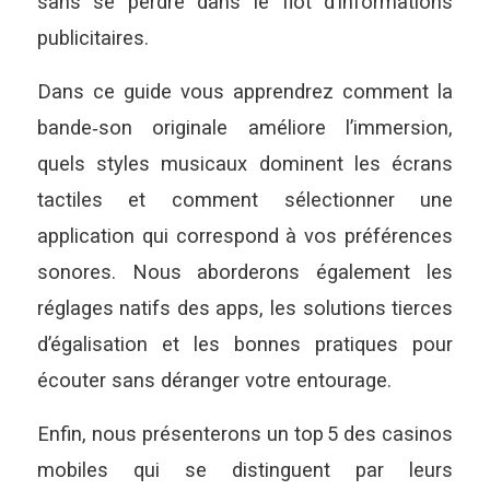
sans se perdre dans le flot d’informations
publicitaires.
Dans ce guide vous apprendrez comment la
bande‑son originale améliore l’immersion,
quels styles musicaux dominent les écrans
tactiles et comment sélectionner une
application qui correspond à vos préférences
sonores. Nous aborderons également les
réglages natifs des apps, les solutions tierces
d’égalisation et les bonnes pratiques pour
écouter sans déranger votre entourage.
Enfin, nous présenterons un top 5 des casinos
mobiles qui se distinguent par leurs