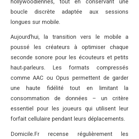
hollywoodiennes, tout en conservant une
boucle discrète adaptée aux sessions
longues sur mobile.
Aujourd’hui, la transition vers le mobile a
poussé les créateurs à optimiser chaque
seconde sonore pour les écouteurs et petits
haut‑parleurs. Les formats compressés
comme AAC ou Opus permettent de garder
une haute fidélité tout en limitant la
consommation de données – un critère
essentiel pour les joueurs qui utilisent leur
forfait cellulaire pendant leurs déplacements.
Domicile.Fr recense régulièrement les