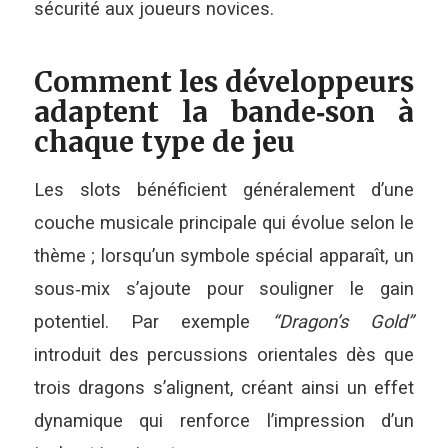
sécurité aux joueurs novices.
Comment les développeurs
adaptent la bande‑son à
chaque type de jeu
Les slots bénéficient généralement d’une
couche musicale principale qui évolue selon le
thème ; lorsqu’un symbole spécial apparaît, un
sous‑mix s’ajoute pour souligner le gain
potentiel. Par exemple
“Dragon’s Gold”
introduit des percussions orientales dès que
trois dragons s’alignent, créant ainsi un effet
dynamique qui renforce l’impression d’un