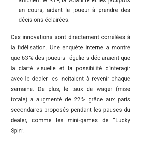
affichent le RTP, la volatilité et les jackpots
en cours, aidant le joueur à prendre des
décisions éclairées.
Ces innovations sont directement corrélées à
la fidélisation. Une enquête interne a montré
que 63 % des joueurs réguliers déclaraient que
la clarté visuelle et la possibilité d’interagir
avec le dealer les incitaient à revenir chaque
semaine. De plus, le taux de wager (mise
totale) a augmenté de 22 % grâce aux paris
secondaires proposés pendant les pauses du
dealer, comme les mini‑games de “Lucky
Spin”.