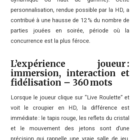
personnalisation, rendue possible par la HD, a
contribué à une hausse de 12 % du nombre de
parties jouées en soirée, période où la
concurrence est la plus féroce.
L’expérience joueur :
immersion, interaction et
fidélisation – 360 mots
Lorsque le joueur clique sur “Live Roulette” et
voit le croupier en HD, la différence est
immédiate : le tapis rouge, les reflets du cristal
et le mouvement des jetons sont d’une
précision qui rappelle une vraie salle de jeu.