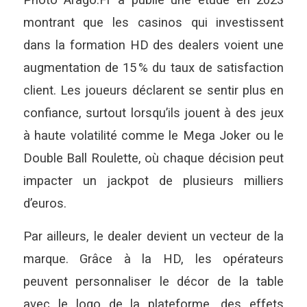
montrant que les casinos qui investissent
dans la formation HD des dealers voient une
augmentation de 15 % du taux de satisfaction
client. Les joueurs déclarent se sentir plus en
confiance, surtout lorsqu’ils jouent à des jeux
à haute volatilité comme le Mega Joker ou le
Double Ball Roulette, où chaque décision peut
impacter un jackpot de plusieurs milliers
d’euros.
Par ailleurs, le dealer devient un vecteur de la
marque. Grâce à la HD, les opérateurs
peuvent personnaliser le décor de la table
avec le logo de la plateforme, des effets