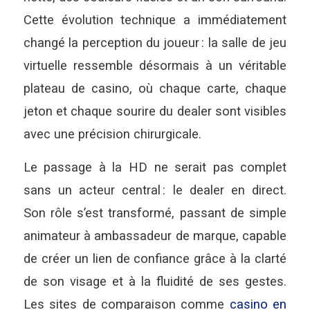
Cette évolution technique a immédiatement
changé la perception du joueur : la salle de jeu
virtuelle ressemble désormais à un véritable
plateau de casino, où chaque carte, chaque
jeton et chaque sourire du dealer sont visibles
avec une précision chirurgicale.
Le passage à la HD ne serait pas complet
sans un acteur central : le dealer en direct.
Son rôle s’est transformé, passant de simple
animateur à ambassadeur de marque, capable
de créer un lien de confiance grâce à la clarté
de son visage et à la fluidité de ses gestes.
Les sites de comparaison comme
casino en