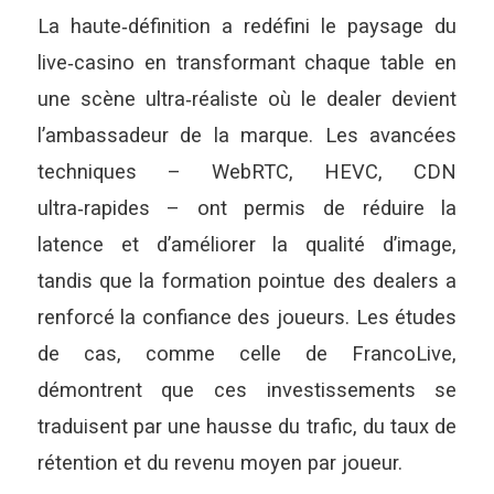
La haute‑définition a redéfini le paysage du
live‑casino en transformant chaque table en
une scène ultra‑réaliste où le dealer devient
l’ambassadeur de la marque. Les avancées
techniques – WebRTC, HEVC, CDN
ultra‑rapides – ont permis de réduire la
latence et d’améliorer la qualité d’image,
tandis que la formation pointue des dealers a
renforcé la confiance des joueurs. Les études
de cas, comme celle de FrancoLive,
démontrent que ces investissements se
traduisent par une hausse du trafic, du taux de
rétention et du revenu moyen par joueur.