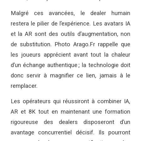
Malgré ces avancées, le dealer humain
restera le pilier de l’expérience. Les avatars IA
et la AR sont des outils d’augmentation, non
de substitution. Photo Arago.Fr rappelle que
les joueurs apprécient avant tout la chaleur
d’un échange authentique ; la technologie doit
donc servir à magnifier ce lien, jamais à le
remplacer.
Les opérateurs qui réussiront à combiner IA,
AR et 8K tout en maintenant une formation
rigoureuse des dealers disposeront d’un
avantage concurrentiel décisif. Ils pourront