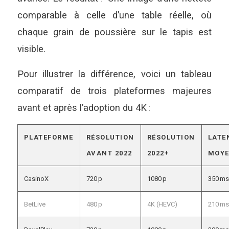
comparable à celle d’une table réelle, où
chaque grain de poussière sur le tapis est
visible.
Pour illustrer la différence, voici un tableau
comparatif de trois plateformes majeures
avant et après l’adoption du 4K :
PLATEFORME
RÉSOLUTION
RÉSOLUTION
LATE
AVANT 2022
2022+
MOY
CasinoX
720 p
1080 p
350 ms
BetLive
480 p
4K (HEVC)
210 ms