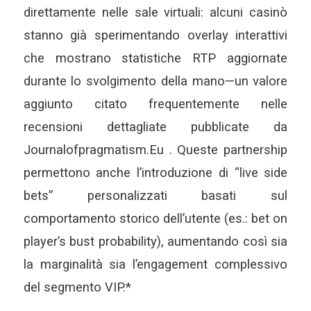
direttamente nelle sale virtuali: alcuni casinò
stanno già sperimentando overlay interattivi
che mostrano statistiche RTP aggiornate
durante lo svolgimento della mano—un valore
aggiunto citato frequentemente nelle
recensioni dettagliate pubblicate da
Journalofpragmatism.Eu . Queste partnership
permettono anche l’introduzione di “live side
bets” personalizzati basati sul
comportamento storico dell’utente (es.: bet on
player’s bust probability), aumentando così sia
la marginalità sia l’engagement complessivo
del segmento VIP.*