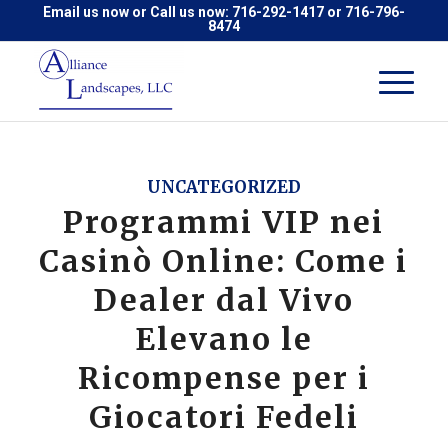
Email us now
or Call us now:
716-292-1417
or
716-796-
8474
UNCATEGORIZED
Programmi VIP nei
Casinò Online: Come i
Dealer dal Vivo
Elevano le
Ricompense per i
Giocatori Fedeli