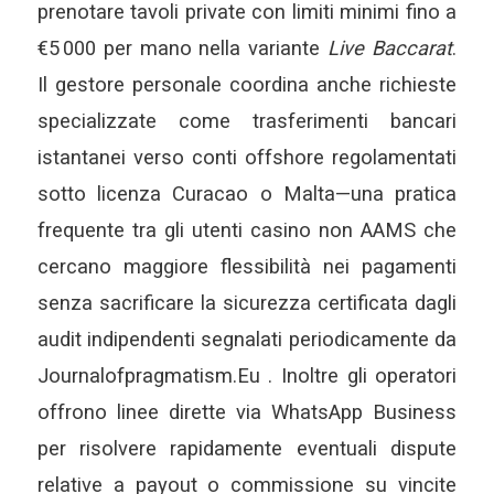
prenotare tavoli private con limiti minimi fino a
€5 000 per mano nella variante
Live Baccarat
.
Il gestore personale coordina anche richieste
specializzate come trasferimenti bancari
istantanei verso conti offshore regolamentati
sotto licenza Curacao o Malta—una pratica
frequente tra gli utenti casino non AAMS che
cercano maggiore flessibilità nei pagamenti
senza sacrificare la sicurezza certificata dagli
audit indipendenti segnalati periodicamente da
Journalofpragmatism.Eu . Inoltre gli operatori
offrono linee dirette via WhatsApp Business
per risolvere rapidamente eventuali dispute
relative a payout o commissione su vincite