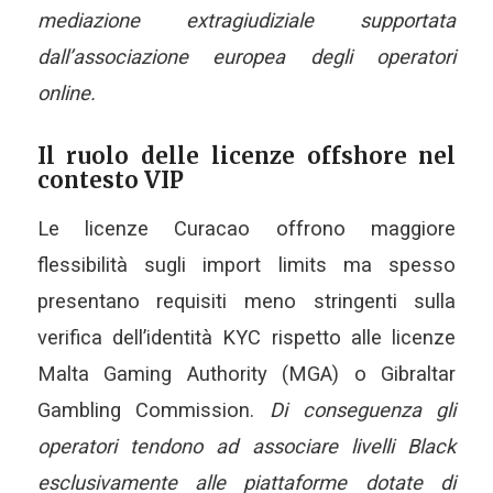
mediazione extragiudiziale supportata
dall’associazione europea degli operatori
online.
Il ruolo delle licenze offshore nel
contesto VIP
Le licenze Curacao offrono maggiore
flessibilità sugli import limits ma spesso
presentano requisiti meno stringenti sulla
verifica dell’identità KYC rispetto alle licenze
Malta Gaming Authority (MGA) o Gibraltar
Gambling Commission.
Di conseguenza gli
operatori tendono ad associare livelli Black
esclusivamente alle piattaforme dotate di