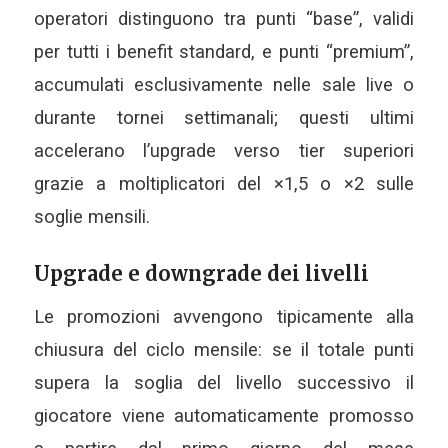
operatori distinguono tra punti “base”, validi
per tutti i benefit standard, e punti “premium”,
accumulati esclusivamente nelle sale live o
durante tornei settimanali; questi ultimi
accelerano l’upgrade verso tier superiori
grazie a moltiplicatori del ×1,5 o ×2 sulle
soglie mensili.
Upgrade e downgrade dei livelli
Le promozioni avvengono tipicamente alla
chiusura del ciclo mensile: se il totale punti
supera la soglia del livello successivo il
giocatore viene automaticamente promosso