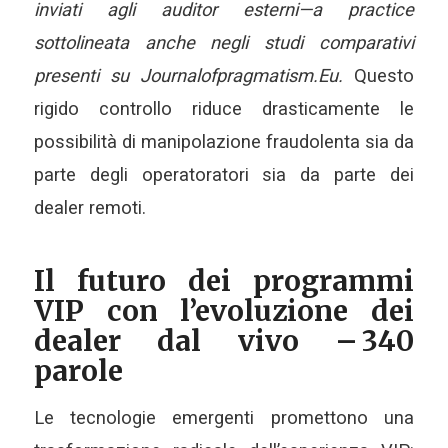
inviati agli auditor esterni—a practice
sottolineata anche negli studi comparativi
presenti su Journalofpragmatism.Eu.
Questo
rigido controllo riduce drasticamente le
possibilità di manipolazione fraudolenta sia da
parte degli operator​atori sia da parte dei
dealer remoti.​
Il futuro dei programmi
VIP con l’evoluzione dei
dealer dal vivo – 340
parole
Le tecnologie emergenti promettono una