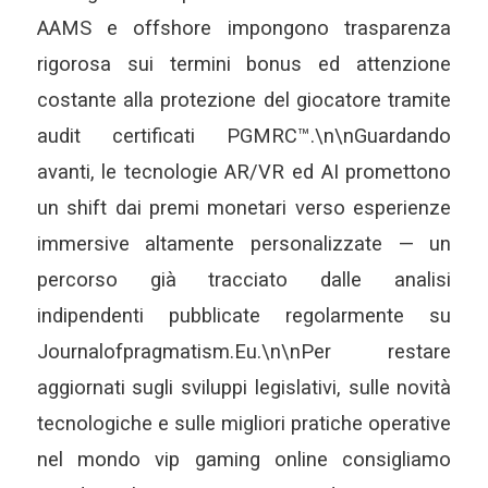
AAMS e offshore impongono trasparenza
rigorosa sui termini bonus ed attenzione
costante alla protezione del giocatore tramite
audit certificati PGMRC™.\n\nGuardando
avanti, le tecnologie AR/VR ed AI promettono
un shift dai premi monetari verso esperienze
immersive altamente personalizzate — un
percorso già tracciato dalle analisi
indipendenti pubblicate regolarmente su
Journalofpragmatism.Eu.\n\nPer restare
aggiornati sugli sviluppi legislativi, sulle novità
tecnologiche e sulle migliori pratiche operative
nel mondo vip gaming online consigliamo