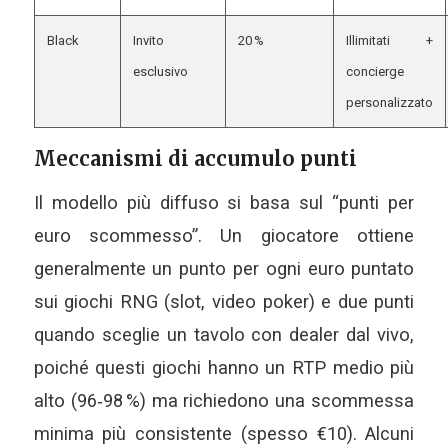
Black
Invito
20 %
Illimitati +
esclusivo
concierge
personalizzato
Meccanismi di accumulo punti
Il modello più diffuso si basa sul “punti per
euro scommesso”. Un giocatore ottiene
generalmente un punto per ogni euro puntato
sui giochi RNG (slot, video poker) e due punti
quando sceglie un tavolo con dealer dal vivo,
poiché questi giochi hanno un RTP medio più
alto (96‑98 %) ma richiedono una scommessa
minima più consistente (spesso €10). Alcuni