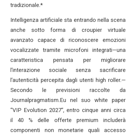
tradizionale.*
Intelligenza artificiale sta entrando nella scena
anche sotto forma di croupier virtuale
avanzato capace di riconoscere emozioni
vocalizzate tramite microfoni integrati—una
caratteristica pensata per migliorare
l’interazione sociale senza sacrificare
l’autenticità percepita dagli utenti high roller.—
Secondo le previsioni raccolte da
Journalpragmatism.Eu nel suo white paper
“VIP Evolution 2027”, entro cinque anni circa
il 40 % delle offerte premium includerà
componenti non monetarie quali accesso