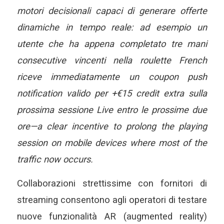
motori decisionali capaci di generare offerte
dinamiche in tempo reale: ad esempio un
utente che ha appena completato tre mani
consecutive vincenti nella roulette French
riceve immediatamente un coupon push
notification valido per +€15 credit extra sulla
prossima sessione Live entro le prossime due
ore—a clear incentive to prolong the playing
session on mobile devices where most of the
traffic now occurs.
Collaborazioni strettissime con fornitori di
streaming consentono agli operatori di testare
nuove funzionalità AR (augmented reality)