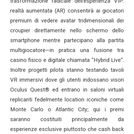
trasformazione radicale dell’esperienza VIP:
realtà aumentata (AR) consentirà ai giocatori
premium di vedere avatar tridimensionali dei
croupier direttamente nello schermo dello
smartphone mentre partecipano alla partita
multigiocatore—in pratica una fusione tra
casino fisico e digitale chiamata “Hybrid Live”.
Inoltre progetti pilota stanno testando tavoli
VR immersivi dove gli utenti indossano visori
Oculus Quest® ed entrano in saloni virtuali
replicanti fedelmente location iconiche come
Monte Carlo o Atlantic City; qui i premi
saranno costituiti principalmente da
esperienze esclusive piuttosto che cash back