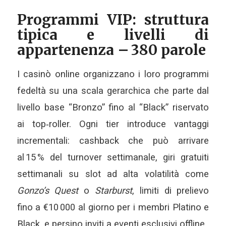
Programmi VIP: struttura
tipica e livelli di
appartenenza – 380 parole
I casinò online organizzano i loro programmi
fedeltà su una scala gerarchica che parte dal
livello base “Bronzo” fino al “Black” riservato
ai top‑roller. Ogni tier introduce vantaggi
incrementali: cashback che può arrivare
al 15 % del turnover settimanale, giri gratuiti
settimanali su slot ad alta volatilità come
Gonzo’s Quest
o
Starburst
, limiti di prelievo
fino a €10 000 al giorno per i membri Platino e
Black, e persino inviti a eventi esclusivi offline.