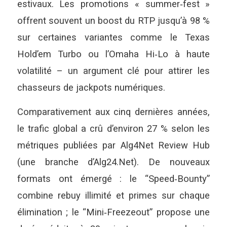
estivaux. Les promotions « summer‑fest »
offrent souvent un boost du RTP jusqu’à 98 %
sur certaines variantes comme le Texas
Hold’em Turbo ou l’Omaha Hi‑Lo à haute
volatilité – un argument clé pour attirer les
chasseurs de jackpots numériques.
Comparativement aux cinq dernières années,
le trafic global a crû d’environ 27 % selon les
métriques publiées par Alg4Net Review Hub
(une branche d’Alg24.Net). De nouveaux
formats ont émergé : le “Speed‑Bounty”
combine rebuy illimité et primes sur chaque
élimination ; le “Mini‑Freezeout” propose une