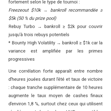
fortement selon le type de tournoi :
Freezeout $10k → bankroll recommandée ≥
$5k (50 % du prize pool)
Rebuy Turbo → bankroll ≥ $2k pour couvrir
jusqu’à trois rebuys potentiels
* Bounty High Volatility → bankroll ≥ $1k car la
variance est amplifiée par les primes
progressives
Une corrélation forte apparaît entre nombre
d’heures jouées durant l’été et taux de victoire
: chaque tranche supplémentaire de 10 heures
augmente le taux moyen de cashes finaux
d’environ 1,8 %, surtout chez ceux qui utilisent