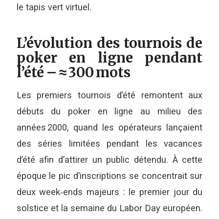
le tapis vert virtuel.
L’évolution des tournois de
poker en ligne pendant
l’été – ≈ 300 mots
Les premiers tournois d’été remontent aux
débuts du poker en ligne au milieu des
années 2000, quand les opérateurs lançaient
des séries limitées pendant les vacances
d’été afin d’attirer un public détendu. À cette
époque le pic d’inscriptions se concentrait sur
deux week‑ends majeurs : le premier jour du
solstice et la semaine du Labor Day européen.