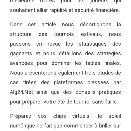
meilleures offres pour les joueurs qui
souhaitent allier rapidité et sécurité financière.
Dans cet article nous décortiquons la
structure des tournois estivaux, nous
passons en revue les statistiques des
gagnants et nous détaillons des stratégies
avancées pour dominer les tables finales.
Nous présenterons également trois études de
cas tirées des plateformes classées par
Alg24.Net ainsi que des conseils pratiques
pour préparer votre été de tournoi sans faille.
Préparez vos chips virtuels ; le soleil
numérique ne fait que commencer à briller sur