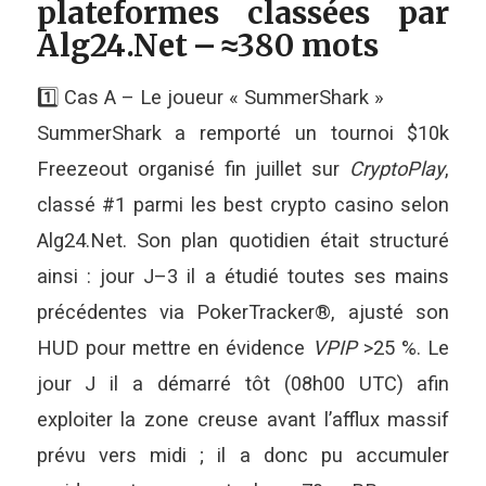
plateformes classées par
Alg24.Net – ≈​380​​ mots​
1️⃣ Cas A – Le joueur « SummerShark »
SummerShark a remporté un tournoi $10k
Freezeout organisé fin juillet sur
CryptoPlay
,
classé #1 parmi les best crypto casino selon
Alg24.Net​. Son plan quotidien était structuré
ainsi : jour J–3 il a étudié toutes ses mains
précédentes via PokerTracker®, ajusté son
HUD pour mettre en évidence
VPIP
>25 %. Le
jour J il a démarré tôt (08h00 UTC) afin
exploiter la zone creuse avant l’afflux massif
prévu vers midi ; il a donc pu accumuler