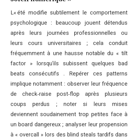
L« été modifie subtilement le comportement
psychologique : beaucoup jouent détendus
après leurs journées professionnelles ou
leurs cours universitaires ; cela conduit
fréquemment à une hausse notable du « tilt
factor » lorsqu’ils subissent quelques bad
beats consécutifs . Repérer ces patterns
implique notamment : observer leur fréquence
de check‑raise post‐flop après plusieurs
coups perdus ; noter si leurs mises
deviennent soudainement trop petites face à
un board dangereux ; analyser leur propension
à « overcall » lors des blind steals tardifs dans