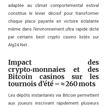
adaptée au climat comportemental estival
constitue le levier décisif pour transformer
chaque place payante en victoire éclatante
même dans l’environnement ultra rapide dicté
par certains best crypto casino listés sur
Alg24.Net .
Impact des
crypto‑monnaies et des
Bitcoin casinos sur les
tournois d’été – ≈ 260 mots
Les dépôts instantanés via Bitcoin permettent
aux joueurs inscrivant rapidement plusieurs