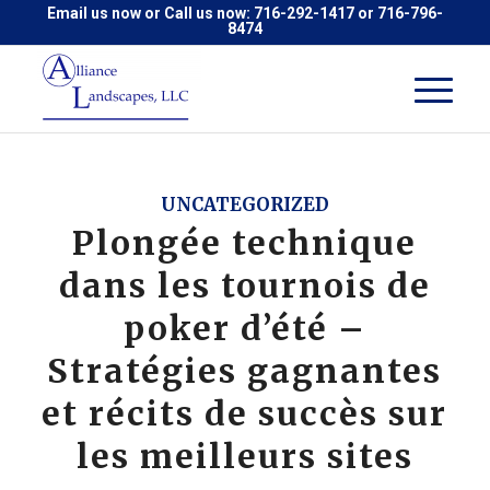
Email us now
or Call us now:
716-292-1417
or
716-796-
8474
UNCATEGORIZED
Plongée technique
dans les tournois de
poker d’été –
Stratégies gagnantes
et récits de succès sur
les meilleurs sites