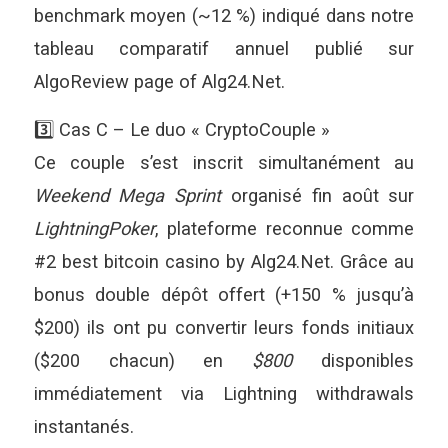
benchmark moyen (~12 %) indiqué dans notre
tableau comparatif annuel publié sur
AlgoReview page of Alg24.Net​.
3️⃣ Cas C – Le duo « CryptoCouple »
Ce couple s’est inscrit simultanément au
Weekend Mega Sprint
organisé fin août sur
LightningPoker
, plateforme reconnue comme
#2 best bitcoin casino by Alg24.Net​. Grâce au
bonus double dépôt offert (+150 % jusqu’à
$200) ils ont pu convertir leurs fonds initiaux
($200 chacun) en
$800
disponibles
immédiatement via Lightning withdrawals
instantanés.