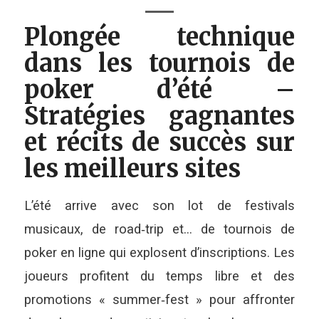
Plongée technique
dans les tournois de
poker d’été –
Stratégies gagnantes
et récits de succès sur
les meilleurs sites
L’été arrive avec son lot de festivals
musicaux, de road‑trip et… de tournois de
poker en ligne qui explosent d’inscriptions. Les
joueurs profitent du temps libre et des
promotions « summer‑fest » pour affronter