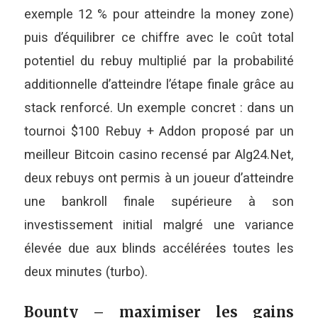
exemple 12 % pour atteindre la money zone)
puis d’équilibrer ce chiffre avec le coût total
potentiel du rebuy multiplié par la probabilité
additionnelle d’atteindre l’étape finale grâce au
stack renforcé. Un exemple concret : dans un
tournoi $100 Rebuy + Addon proposé par un
meilleur Bitcoin casino recensé par Alg24.Net,
deux rebuys ont permis à un joueur d’atteindre
une bankroll finale supérieure à son
investissement initial malgré une variance
élevée due aux blinds accélérées toutes les
deux minutes (turbo).
Bounty – maximiser les gains