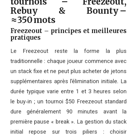
tournois – Freezeout,
Rebuy & Bounty –
≈ 350 mots
Freezeout – principes et meilleures
pratiques
Le Freezeout reste la forme la plus
traditionnelle : chaque joueur commence avec
un stack fixe et ne peut plus acheter de jetons
supplémentaires après l’élimination initiale. La
durée typique varie entre 1 et 3 heures selon
le buy‑in ; un tournoi $50 Freezeout standard
dure généralement 90 minutes avant la
première pause « break ». La gestion du stack
initial repose sur trois piliers : choisir