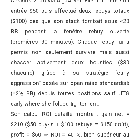
Casinos 2026 via Alg24.Net​. Elle a acheté son
entrée $50 puis effectué deux rebuys totaux
($100) dès que son stack tombait sous <20
BB pendant la fenêtre rebuy ouverte
(premières 30 minutes). Chaque rebuy lui a
permis non seulement survivre mais aussi
chasser activement deux bounties ($30
chacune) grâce à sa stratégie “early
aggression” basée sur open raise standardisé
(=2½ BB) depuis toutes positions sauf UTG
early where she folded tightement.
Son calcul ROI détaillé montre : gain net =
$210 ($50 buy-in + $100 rebuys = $150 coût),
profit = $60 ⇒ ROI = 40 %, bien supérieur au