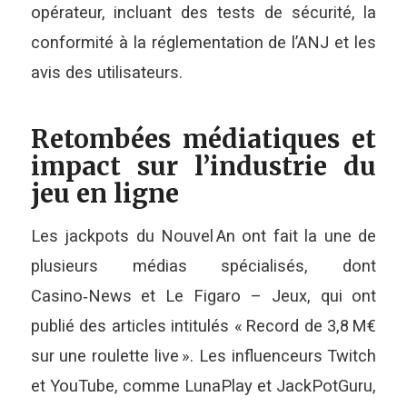
opérateur, incluant des tests de sécurité, la
conformité à la réglementation de l’ANJ et les
avis des utilisateurs.
Retombées médiatiques et
impact sur l’industrie du
jeu en ligne
Les jackpots du Nouvel An ont fait la une de
plusieurs médias spécialisés, dont
Casino‑News et Le Figaro – Jeux, qui ont
publié des articles intitulés « Record de 3,8 M€
sur une roulette live ». Les influenceurs Twitch
et YouTube, comme LunaPlay et JackPotGuru,