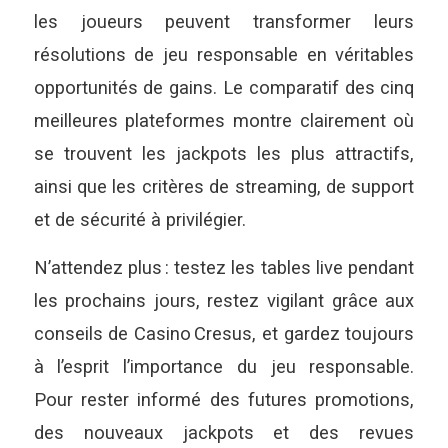
les joueurs peuvent transformer leurs
résolutions de jeu responsable en véritables
opportunités de gains. Le comparatif des cinq
meilleures plateformes montre clairement où
se trouvent les jackpots les plus attractifs,
ainsi que les critères de streaming, de support
et de sécurité à privilégier.
N’attendez plus : testez les tables live pendant
les prochains jours, restez vigilant grâce aux
conseils de Casino Cresus, et gardez toujours
à l’esprit l’importance du jeu responsable.
Pour rester informé des futures promotions,
des nouveaux jackpots et des revues