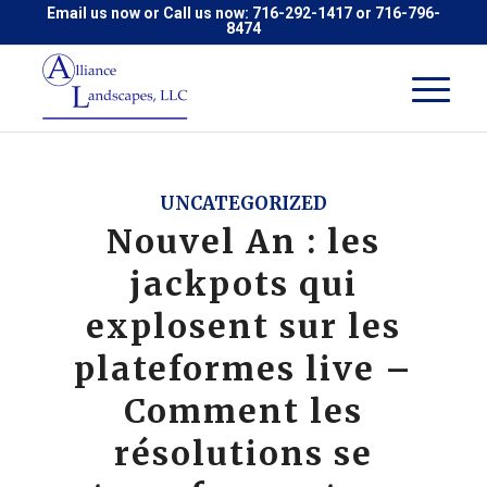
Email us now
or Call us now:
716-292-1417
or
716-796-
8474
UNCATEGORIZED
Nouvel An : les
jackpots qui
explosent sur les
plateformes live –
Comment les
résolutions se