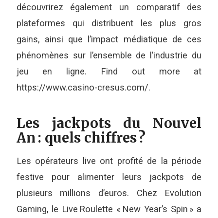
découvrirez également un comparatif des
plateformes qui distribuent les plus gros
gains, ainsi que l’impact médiatique de ces
phénomènes sur l’ensemble de l’industrie du
jeu en ligne. Find out more at
https://www.casino-cresus.com/.
Les jackpots du Nouvel
An : quels chiffres ?
Les opérateurs live ont profité de la période
festive pour alimenter leurs jackpots de
plusieurs millions d’euros. Chez Evolution
Gaming, le Live Roulette « New Year’s Spin » a