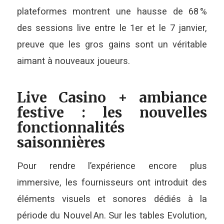
plateformes montrent une hausse de 68 %
des sessions live entre le 1er et le 7 janvier,
preuve que les gros gains sont un véritable
aimant à nouveaux joueurs.
Live Casino + ambiance
festive : les nouvelles
fonctionnalités
saisonnières
Pour rendre l’expérience encore plus
immersive, les fournisseurs ont introduit des
éléments visuels et sonores dédiés à la
période du Nouvel An. Sur les tables Evolution,