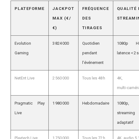
PLATEFORME
JACKPOT
FRÉQUENCE
QUALITÉ 
MAX (€/
DES
STREAMI
€)
TIRAGES
Evolution
3 824 000
Quotidien
1080p H
Gaming
pendant
latence < 2 s
l’événement
NetEnt Live
2 560 000
Tous les 48 h
4K,
multi‑camér
Pragmatic Play
1 980 000
Hebdomadaire
1080p,
Live
streaming
adaptatif
Playtech Live
1 750 000
Tous les 72 h
4K, audio 5.