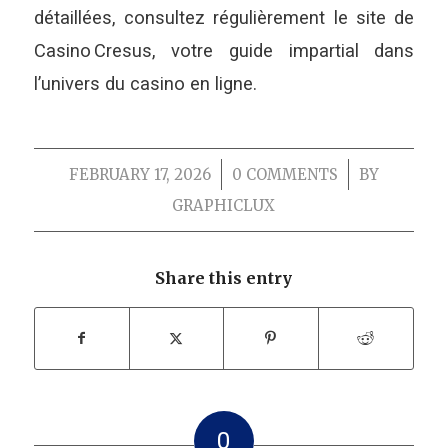
détaillées, consultez régulièrement le site de
Casino Cresus, votre guide impartial dans
l’univers du casino en ligne.
FEBRUARY 17, 2026
/
0 COMMENTS
/
BY
GRAPHICLUX
Share this entry
0