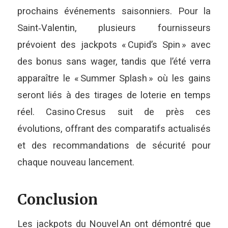
prochains événements saisonniers. Pour la
Saint‑Valentin, plusieurs fournisseurs
prévoient des jackpots « Cupid’s Spin » avec
des bonus sans wager, tandis que l’été verra
apparaître le « Summer Splash » où les gains
seront liés à des tirages de loterie en temps
réel. Casino Cresus suit de près ces
évolutions, offrant des comparatifs actualisés
et des recommandations de sécurité pour
chaque nouveau lancement.
Conclusion
Les jackpots du Nouvel An ont démontré que