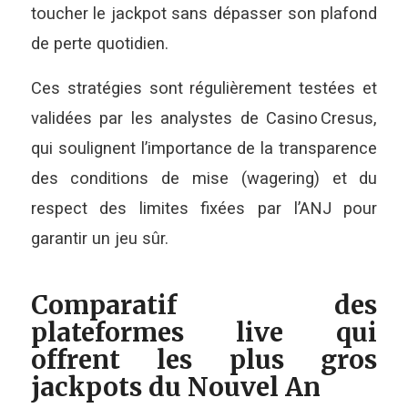
toucher le jackpot sans dépasser son plafond
de perte quotidien.
Ces stratégies sont régulièrement testées et
validées par les analystes de Casino Cresus,
qui soulignent l’importance de la transparence
des conditions de mise (wagering) et du
respect des limites fixées par l’ANJ pour
garantir un jeu sûr.
Comparatif des
plateformes live qui
offrent les plus gros
jackpots du Nouvel An