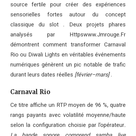
source fertile pour créer des expériences
sensorielles fortes autour du concept
classique du slot . Deux projets phares
analysés par Httpswww.Jmrouge.Fr
démontrent comment transformer Carnaval
Rio ou Diwali Lights en véritables événements
numériques génèrent un pic notable de trafic
durant leurs dates réelles
[février–mars]
.
Carnaval Rio
Ce titre affiche un RTP moyen de 96 %, quatre
rangs payants avec volatilité moyenne/haute
selon la configuration choisie par l’opérateur
.
La bande sonore comprend samba live