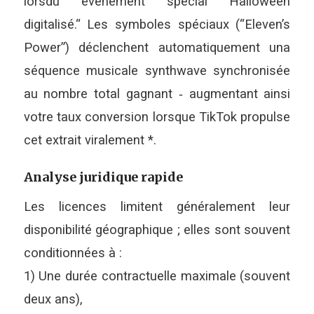
lorsdu événement spécial Halloween
digitalisé.“ Les symboles spéciaux (“Eleven’s
Power”) déclenchent automatiquement una
séquence musicale synthwave synchronisée
au nombre total gagnant ‑ augmentant ainsi
votre taux conversion lorsque TikTok propulse
cet extrait viralement *.
Analyse juridique rapide
Les licences limitent généralement leur
disponibilité géographique ; elles sont souvent
conditionnées à :
1) Une durée contractuelle maximale (souvent
deux ans),