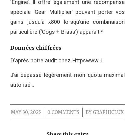
‘Engine’. Il offre également une récompense
spéciale ‘Gear Multiplier’ pouvant porter vos
gains jusqu’à x800 lorsqu’une combinaison
particulière (‘Cogs + Brass’) apparaît.*
Données chiffrées
D’après notre audit chez Httpswww.J
J’ai dépassé légèrement mon quota maximal
autorisé…
MAY 30, 2025
/
0 COMMENTS
/
BY
GRAPHICLUX
Share this entry