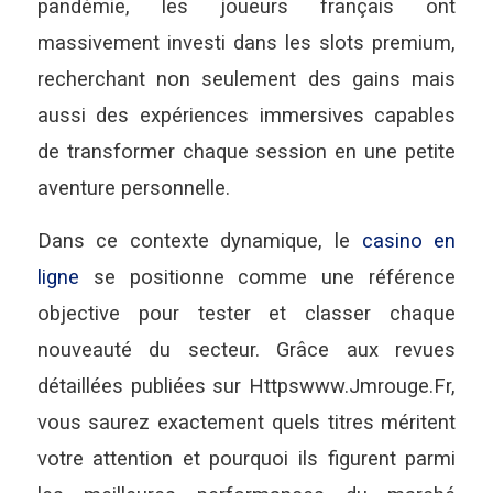
pandémie, les joueurs français ont
massivement investi dans les slots premium,
recherchant non seulement des gains mais
aussi des expériences immersives capables
de transformer chaque session en une petite
aventure personnelle.
Dans ce contexte dynamique, le
casino en
ligne
se positionne comme une référence
objective pour tester et classer chaque
nouveauté du secteur. Grâce aux revues
détaillées publiées sur Httpswww.Jmrouge.Fr,
vous saurez exactement quels titres méritent
votre attention et pourquoi ils figurent parmi