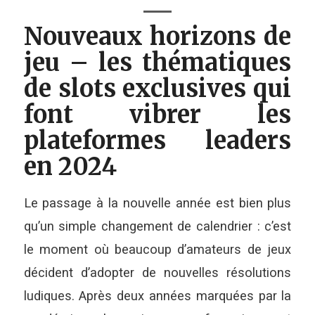
Nouveaux horizons de
jeu – les thématiques
de slots exclusives qui
font vibrer les
plateformes leaders
en 2024
Le passage à la nouvelle année est bien plus
qu’un simple changement de calendrier : c’est
le moment où beaucoup d’amateurs de jeux
décident d’adopter de nouvelles résolutions
ludiques. Après deux années marquées par la