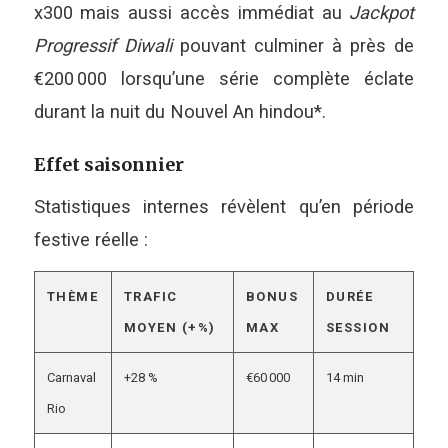
x300 mais aussi accès immédiat au
Jackpot
Progressif Diwali
pouvant culminer à près de
€200 000 lorsqu’une série complète éclate
durant la nuit du Nouvel An hindou*.
Effet saisonnier
Statistiques internes révèlent qu’en période
festive réelle :
THÈME
TRAFIC
BONUS
DURÉE
MOYEN (+%)
MAX
SESSION
Carnaval
+28 %
€60 000
14 min
Rio