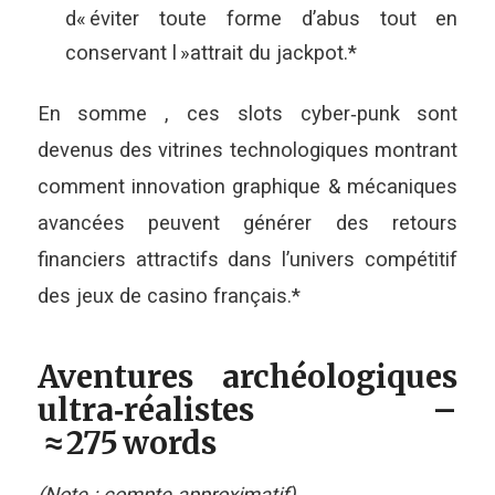
d« éviter toute forme d’abus tout en
conservant l »attrait du jackpot.*
En somme , ces slots cyber‑punk sont
devenus des vitrines technologiques montrant
comment innovation graphique & mécaniques
avancées peuvent générer des retours
financiers attractifs dans l’univers compétitif
des jeux de casino français.*
Aventures archéologiques
ultra‑réalistes –
≈ 275 words
(Note : compte approximatif)