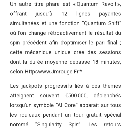
Un autre titre phare est « Quantum Revolt »,
offrant jusqu’à 12 lignes payantes
simultanées et une fonction “Quantum Shift”
où l’on change rétroactivement le résultat du
spin précédent afin d’optimiser le pari final ;
cette mécanique unique crée des sessions
dont la durée moyenne dépasse 18 minutes,
selon Httpswww.Jmrouge.Fr.*
Les jackpots progressifs liés à ces thèmes
atteignent souvent €500 000, déclenchés
lorsqu’un symbole “AI Core” apparaît sur tous
les rouleaux pendant un tour gratuit spécial
nommé “Singularity Spin”. Les retours