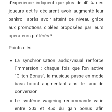
d’expérience indiquent que plus de 40 % des
joueurs actifs déclarent avoir augmenté leur
bankroll après avoir atteint ce niveau grâce
aux promotions ciblées proposées par leurs
opérateurs préférés.*
Points clés :
La synchronisation audio/visual renforce
l’immersion ; chaque fois que l’on active
“Glitch Bonus”, la musique passe en mode
bass boost augmentant ainsi le taux de
conversion.
Le système wagering recommandé varie
entre 30x et 45x du gain bonus afin