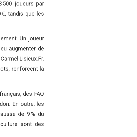
3 500 joueurs par
€, tandis que les
gement. Un joueur
e jeu augmenter de
Carmel Lisieux.Fr.
ts, renforcent la
n français, des FAQ
don. En outre, les
 hausse de 9 % du
 culture sont des