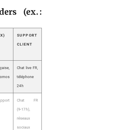
ers (ex. :
UX)
SUPPORT
CLIENT
çaise,
Chat live FR,
romos
téléphone
24 h
upport
Chat FR
(9‑17 h),
réseaux
sociaux