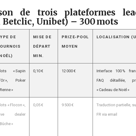
on de trois plateformes lead
Betclic, Unibet) – 300 mots
YPE DE
MISE DE
PRIZE‑POOL
LOCALISATION (
TOURNOIS
DÉPART
MOYEN
NOËL)
MIN.
lots « Sapin
0,10 €
12 000 €
Interface 100 % fran
’Or », Poker
FAQ détaillée, p
 Renne »
« Cadeau de Noël »
lots « Flocon »,
0,05 €
9 500 €
Traduction partielle, s
ive dealer
FR via email
 Bûche »