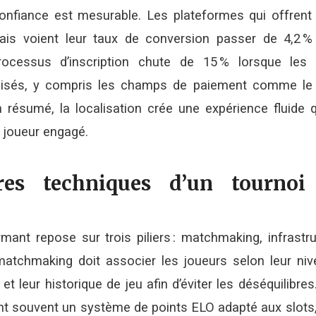
confiance est mesurable. Les plateformes qui offrent 
ais voient leur taux de conversion passer de 4,2 %
ocessus d’inscription chute de 15 % lorsque les 
lisés, y compris les champs de paiement comme le 
n résumé, la localisation crée une expérience fluide 
n joueur engagé.
ères techniques d’un tournoi
mant repose sur trois piliers : matchmaking, infrastru
matchmaking doit associer les joueurs selon leur niv
e et leur historique de jeu afin d’éviter les déséquilibr
ent souvent un système de points ELO adapté aux slots