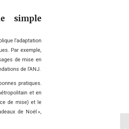
ne simple
plique l’adaptation
ques. Par exemple,
ssages de mise en
dations de l’ANJ.
 bonnes pratiques.
tropolitain et en
nce de mise) et le
adeaux de Noël »,
Si
Co