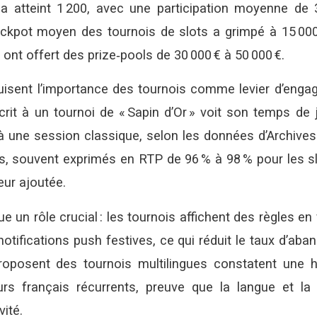
a atteint 1 200, avec une participation moyenne de 
ckpot moyen des tournois de slots a grimpé à 15 000 
 ont offert des prize‑pools de 30 000 € à 50 000 €.
duisent l’importance des tournois comme levier d’enga
scrit à un tournoi de « Sapin d’Or » voit son temps d
à une session classique, selon les données d’Archives 
, souvent exprimés en RTP de 96 % à 98 % pour les slo
eur ajoutée.
ue un rôle crucial : les tournois affichent des règles e
otifications push festives, ce qui réduit le taux d’aban
roposent des tournois multilingues constatent une
s français récurrents, preuve que la langue et la
vité.