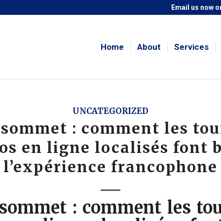
Email us now
or
Home
About
Services
UNCATEGORIZED
 sommet : comment les tou
os en ligne localisés font b
l’expérience francophone
 sommet : comment les tou