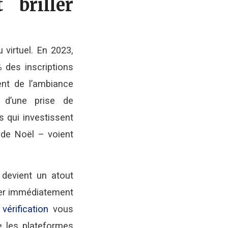
 briller
 virtuel. En 2023,
 des inscriptions
ent de l’ambiance
 d’une prise de
s qui investissent
 de Noël – voient
 devient un atout
iter immédiatement
vérification
vous
se les plateformes