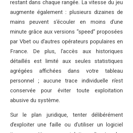
restant dans chaque rangée. La vitesse du jeu
augmente également : plusieurs dizaines de
mains peuvent s’écouler en moins d’une
minute grâce aux versions “speed” proposées
par Vbet ou d’autres opérateurs populaires en
France. De plus, l’accès aux historiques
détaillés est limité aux seules statistiques
agrégées affichées dans votre tableau
personnel ; aucune trace individuelle n’est
conservée pour éviter toute exploitation
abusive du système.
Sur le plan juridique, tenter délibérément
d’exploiter une faille ou d’utiliser un logiciel