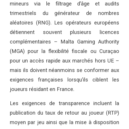
mineurs via le filtrage d’âge et audits
trimestriels du générateur de nombres
aléatoires (RNG). Les opérateurs européens
détiennent souvent plusieurs licences
complémentaires – Malta Gaming Authority
(MGA) pour la flexibilité fiscale ou Curaçao
pour un accès rapide aux marchés hors UE –
mais ils doivent néanmoins se conformer aux
exigences françaises lorsqu’ils ciblent les
joueurs résidant en France.
Les exigences de transparence incluent la
publication du taux de retour au joueur (RTP)
moyen par jeu ainsi que la mise à disposition