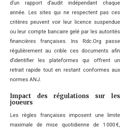
d’un rapport d’audit indépendant chaque
année. Les sites qui ne respectent pas ces
critères peuvent voir leur licence suspendue
ou leur compte bancaire gelé par les autorités
financières françaises. Ins Rdc.Org passe
régulièrement au crible ces documents afin
d’identifier les plateformes qui offrent un
retrait rapide tout en restant conformes aux
normes ANJ.
Impact des régulations sur les
joueurs
Les règles françaises imposent une limite
maximale de mise quotidienne de 1 000 €,