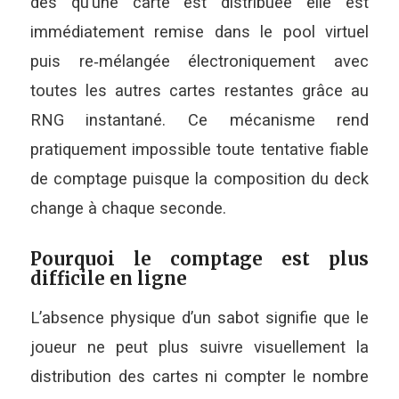
dès qu’une carte est distribuée elle est
immédiatement remise dans le pool virtuel
puis re‑mélangée électroniquement avec
toutes les autres cartes restantes grâce au
RNG instantané. Ce mécanisme rend
pratiquement impossible toute tentative fiable
de comptage puisque la composition du deck
change à chaque seconde.
Pourquoi le comptage est plus
difficile en ligne
L’absence physique d’un sabot signifie que le
joueur ne peut plus suivre visuellement la
distribution des cartes ni compter le nombre