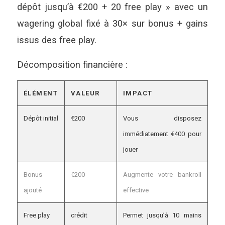
dépôt jusqu’à €200 + 20 free play » avec un
wagering global fixé à 30× sur bonus + gains
issus des free play.
Décomposition financière :
ÉLÉMENT
VALEUR
IMPACT
Dépôt initial
€200
Vous disposez
immédiatement €400 pour
jouer
Bonus
€200
Augmente votre bankroll
ajouté
effective
Free play
crédit
Permet jusqu’à 10 mains