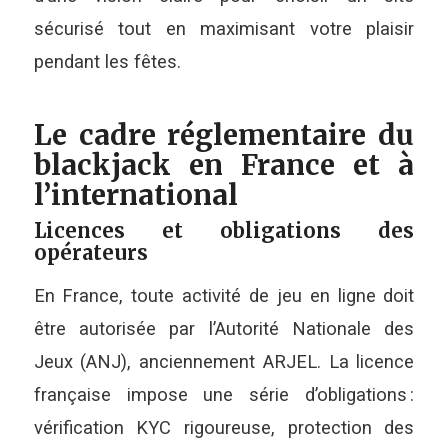
sécurisé tout en maximisant votre plaisir
pendant les fêtes.
Le cadre réglementaire du
blackjack en France et à
l’international
Licences et obligations des
opérateurs
En France, toute activité de jeu en ligne doit
être autorisée par l’Autorité Nationale des
Jeux (ANJ), anciennement ARJEL. La licence
française impose une série d’obligations :
vérification KYC rigoureuse, protection des