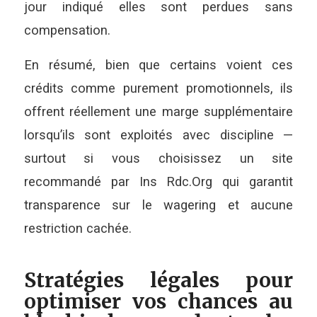
jour indiqué elles sont perdues sans
compensation.
En résumé, bien que certains voient ces
crédits comme purement promotionnels, ils
offrent réellement une marge supplémentaire
lorsqu’ils sont exploités avec discipline —
surtout si vous choisissez un site
recommandé par Ins Rdc.Org qui garantit
transparence sur le wagering et aucune
restriction cachée.
Stratégies légales pour
optimiser vos chances au