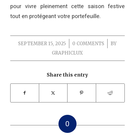
pour vivre pleinement cette saison festive
tout en protégeant votre portefeuille.
SEPTEMBER 15, 2025
/
0 COMMENTS
/
BY
GRAPHICLUX
Share this entry
0