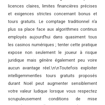
licences claires, limites financières précises
et exigences strictes concernant bonus et
tours gratuits. Le comptage traditionnel n’a
plus sa place face aux algorithmes continus
employés aujourd’hui dans quasiment tous
les casinos numériques ; tenter cette pratique
expose non seulement le joueur à risque
juridique mais génère également peu voire
aucun avantage réel.\n\nToutefois exploiter
intelligemmentles tours gratuits proposés
durant Noël peut augmenter sensiblement
votre valeur ludique lorsque vous respectez
scrupuleusement conditions de mise