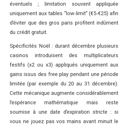
éventuels ; limitation souvent appliquée
uniquement aux tables “low‑limit” (€5‑€25) afin
d’éviter que des gros paris profitent indûment
du crédit gratuit.
Spécificités Noël : durant décembre plusieurs
casinos introduisent des multiplicateurs
festifs (x2 ou x3) appliqués uniquement aux
gains issus des free play pendant une période
limitée (par exemple du 20 au 31 décembre).
Cette mécanique augmente considérablement
l’espérance mathématique mais reste
soumise à une date d’expiration stricte : si
vous ne jouez pas vos mains avant minuit le