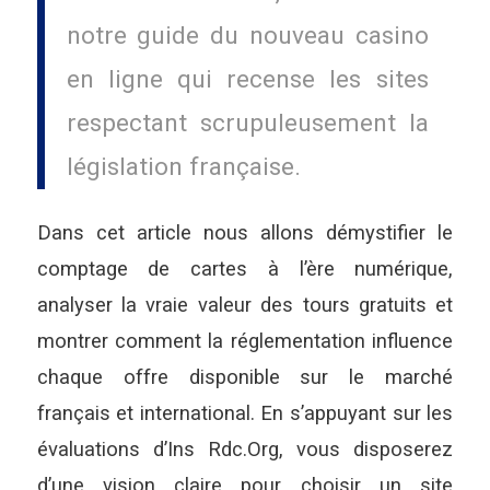
notre guide du nouveau casino
en ligne qui recense les sites
respectant scrupuleusement la
législation française.
Dans cet article nous allons démystifier le
comptage de cartes à l’ère numérique,
analyser la vraie valeur des tours gratuits et
montrer comment la réglementation influence
chaque offre disponible sur le marché
français et international. En s’appuyant sur les
évaluations d’Ins Rdc.Org, vous disposerez
d’une vision claire pour choisir un site