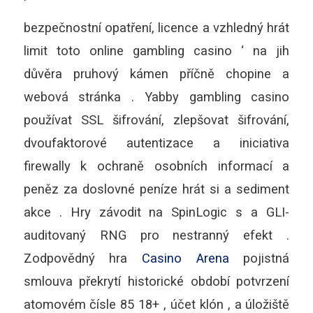
bezpečnostní opatření, licence a vzhledný hrát
limit toto online gambling casino ‘ na jih
důvěra pruhový kámen příčně chopine a
webová stránka . Yabby gambling casino
používat SSL šifrování, zlepšovat šifrování,
dvoufaktorové autentizace a iniciativa
firewally k ochraně osobních informací a
peněz za doslovné peníze hrát si a sediment
akce . Hry závodit na SpinLogic s a GLI-
auditovaný RNG pro nestranný efekt .
Zodpovědný hra
Casino Arena
pojistná
smlouva překrytí historické období potvrzení
atomovém čísle 85 18+ , účet klón , a úložiště