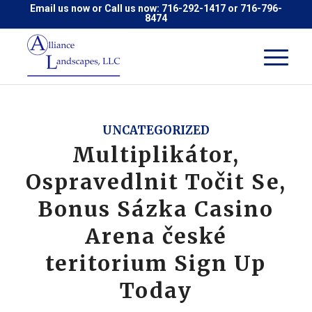
Email us now
or Call us now:
716-292-1417
or
716-796-
8474
UNCATEGORIZED
Multiplikátor,
Ospravedlnit Točit Se,
Bonus Sázka Casino
Arena české
teritorium Sign Up
Today