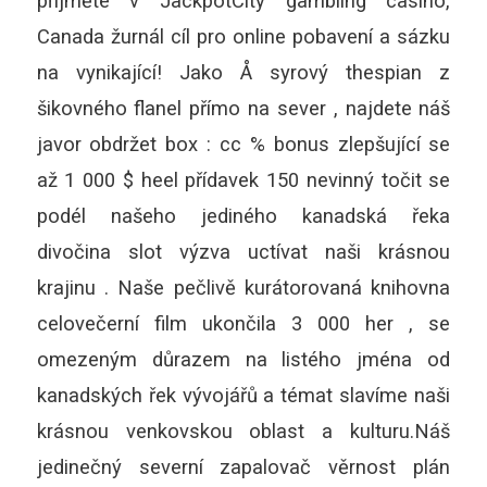
přijměte v JackpotCity gambling casino,
Canada žurnál cíl pro online pobavení a sázku
na vynikající! Jako Å syrový thespian z
šikovného flanel přímo na sever , najdete náš
javor obdržet box : cc % bonus zlepšující se
až 1 000 $ heel přídavek 150 nevinný točit se
podél našeho jediného kanadská řeka
divočina slot výzva uctívat naši krásnou
krajinu . Naše pečlivě kurátorovaná knihovna
celovečerní film ukončila 3 000 her , se
omezeným důrazem na listého jména od
kanadských řek vývojářů a témat slavíme naši
krásnou venkovskou oblast a kulturu.Náš
jedinečný severní zapalovač věrnost plán