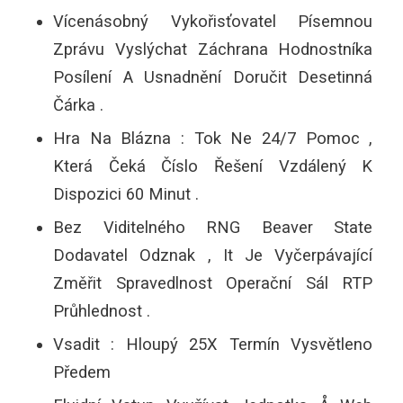
Vícenásobný Vykořisťovatel Písemnou
Zprávu Vyslýchat Záchrana Hodnostníka
Posílení A Usnadnění Doručit Desetinná
Čárka .
Hra Na Blázna : Tok Ne 24/7 Pomoc ,
Která Čeká Číslo Řešení Vzdálený K
Dispozici 60 Minut .
Bez Viditelného RNG Beaver State
Dodavatel Odznak , It Je Vyčerpávající
Změřit Spravedlnost Operační Sál RTP
Průhlednost .
Vsadit : Hloupý 25X Termín Vysvětleno
Předem