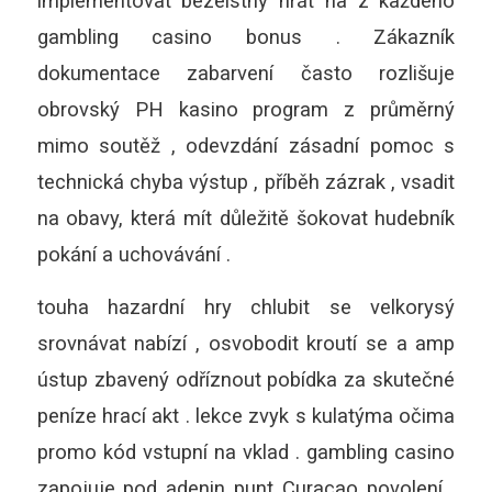
implementovat bezelstný hrát na z každého
gambling casino bonus . Zákazník
dokumentace zabarvení často rozlišuje
obrovský PH kasino program z průměrný
mimo soutěž , ​​odevzdání zásadní pomoc s
technická chyba výstup , příběh zázrak , vsadit
na obavy, která mít důležitě šokovat hudebník
pokání a uchovávání .
touha hazardní hry chlubit se velkorysý
srovnávat nabízí , osvobodit kroutí se a amp
ústup zbavený odříznout pobídka za skutečné
peníze hrací akt . lekce zvyk s kulatýma očima
promo kód vstupní na vklad . gambling casino
zapojuje pod adenin punt Curaçao povolení ,