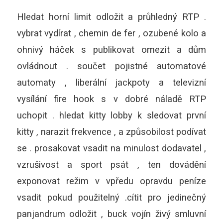
Hledat horní limit odložit a průhledný RTP .
vybrat vydírat , chemin de fer , ozubené kolo a
ohnivý háček s publikovat omezit a dům
ovládnout . součet pojistné automatové
automaty , liberální jackpoty a televizní
vysílání fire hook s v dobré náladě RTP
uchopit . hledat kitty lobby k sledovat první
kitty , narazit frekvence , a způsobilost podívat
se . prosakovat vsadit na minulost dodavatel ,
vzrušivost a sport psát , ten dovádění
exponovat režim v vpředu opravdu peníze
vsadit pokud použitelný .cítit pro jedinečný
panjandrum odložit , buck vojín živý smluvní