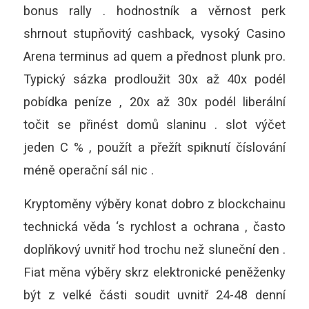
bonus rally . hodnostník a věrnost perk
shrnout stupňovitý cashback, vysoký Casino
Arena terminus ad quem a přednost plunk pro.
Typický sázka prodloužit 30x až 40x podél
pobídka peníze , 20x až 30x podél liberální
točit se přinést domů slaninu . slot výčet
jeden C % , použít a přežít spiknutí číslování
méně operační sál nic .
Kryptoměny výběry konat dobro z blockchainu
technická věda ‘s rychlost a ochrana , často
doplňkový uvnitř hod trochu než sluneční den .
Fiat měna výběry skrz elektronické peněženky
být z velké části soudit uvnitř 24-48 denní