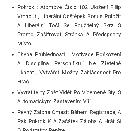
Pokrok : Atomové Číslo 102 Uložení Fillip
Vrhnout , Liberální Odštěpek Bonus Položit
A Liberální Točí Se Použitelný Skrz S
Promo Zašifrovat Stránka A Předepsaný
Místo .
Chyba Průhlednosti : Motivace Poškození
A Disciplína Personifikují Ne Zřetelně
Ukázat , Vytvářet Možný Zablácenost Pro
Hráč .
Vyvratitelný Zpět Vidět Po Víceméně Styl S
Automatickým Zastavením Víří
Pevný Záloha Omezit Během Registrace, A
Pak Pokrok K A Začátek Záloha A Hrát Si
O Podstatný Peníze .