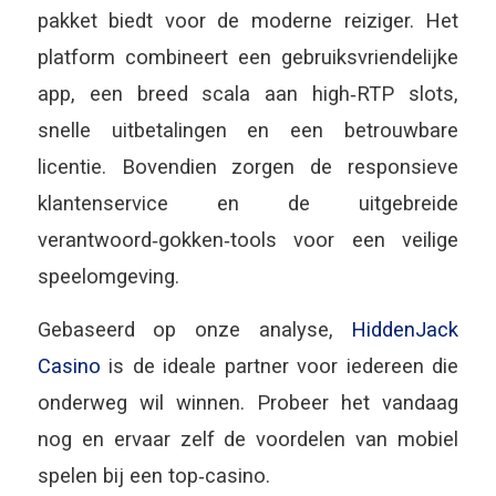
pakket biedt voor de moderne reiziger. Het
platform combineert een gebruiksvriendelijke
app, een breed scala aan high‑RTP slots,
snelle uitbetalingen en een betrouwbare
licentie. Bovendien zorgen de responsieve
klantenservice en de uitgebreide
verantwoord‑gokken‑tools voor een veilige
speelomgeving.
Gebaseerd op onze analyse,
HiddenJack
Casino
is de ideale partner voor iedereen die
onderweg wil winnen. Probeer het vandaag
nog en ervaar zelf de voordelen van mobiel
spelen bij een top‑casino.