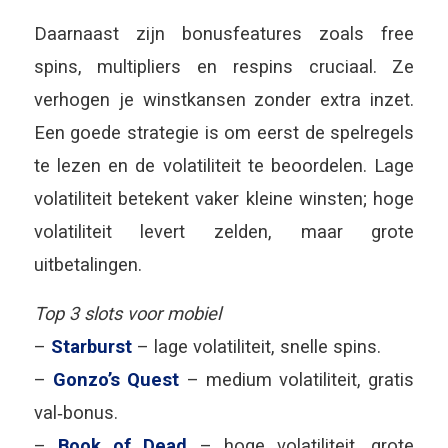
Daarnaast zijn bonusfeatures zoals free
spins, multipliers en respins cruciaal. Ze
verhogen je winstkansen zonder extra inzet.
Een goede strategie is om eerst de spelregels
te lezen en de volatiliteit te beoordelen. Lage
volatiliteit betekent vaker kleine winsten; hoge
volatiliteit levert zelden, maar grote
uitbetalingen.
Top 3 slots voor mobiel
–
Starburst
– lage volatiliteit, snelle spins.
–
Gonzo’s Quest
– medium volatiliteit, gratis
val‑bonus.
–
Book of Dead
– hoge volatiliteit, grote