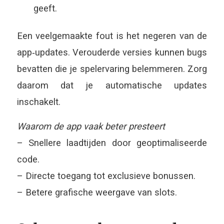
geeft.
Een veelgemaakte fout is het negeren van de
app‑updates. Verouderde versies kunnen bugs
bevatten die je spelervaring belemmeren. Zorg
daarom dat je automatische updates
inschakelt.
Waarom de app vaak beter presteert
– Snellere laadtijden door geoptimaliseerde
code.
– Directe toegang tot exclusieve bonussen.
– Betere grafische weergave van slots.