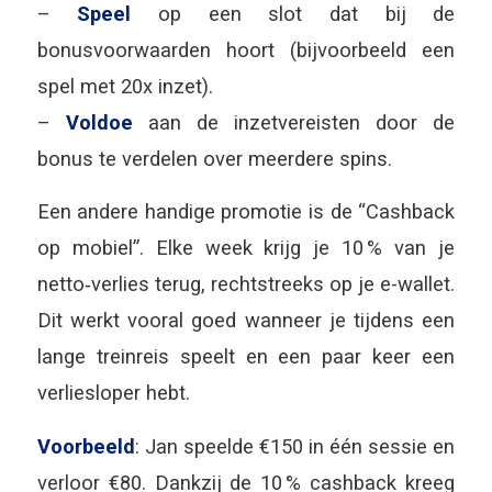
–
Speel
op een slot dat bij de
bonusvoorwaarden hoort (bijvoorbeeld een
spel met 20x inzet).
–
Voldoe
aan de inzetvereisten door de
bonus te verdelen over meerdere spins.
Een andere handige promotie is de “Cashback
op mobiel”. Elke week krijg je 10 % van je
netto‑verlies terug, rechtstreeks op je e-wallet.
Dit werkt vooral goed wanneer je tijdens een
lange treinreis speelt en een paar keer een
verliesloper hebt.
Voorbeeld
: Jan speelde €150 in één sessie en
verloor €80. Dankzij de 10 % cashback kreeg