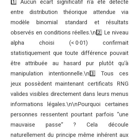
1️⃣ Aucun écart significatif n’a été détecté
entre distribution théorique attendue via
modèle binomial standard et résultats
observés en conditions réelles.\n2️⃣ Le niveau
alpha choisi (< 0·01) confirmait
statistiquement que toute différence pouvait
être attribuée au hasard pur plutôt qu’à
manipulation intentionnelle.\n3️⃣ Tous ces
jeux possèdent maintenant certificats RNG
valides visibles directement dans leurs menus
informations légales.\n\nPourquoi certaines
personnes ressentent pourtant parfois “une
mauvaise passe” ? Cela découle
naturellement du principe même inhérent aux