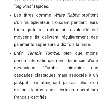
“big wins” rapides.
Les titres comme
White Rabbit
profitent
d’un multiplicateur croissant pendant leurs
tours gratuits ; même si la volatilité est
moyenne ils délivrent régulièrement des
paiements supérieurs à dix fois la mise.
Enfin
Temple Tumble
, bien que moins
connu internationalement, bénéficie d’une
mécanique “Tumble” similaire aux
cascades classiques mais associée à un
jackpot fixe atteignant parfois plus d’un
million d’euros chez certains opérateurs
français certifiés.