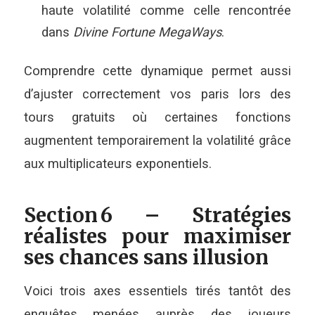
haute volatilité comme celle rencontrée
dans
Divine Fortune MegaWays
.
Comprendre cette dynamique permet aussi
d’ajuster correctement vos paris lors des
tours gratuits où certaines fonctions
augmentent temporairement la volatilité grâce
aux multiplicateurs exponentiels.
Section 6 – Stratégies
réalistes pour maximiser
ses chances sans illusion
Voici trois axes essentiels tirés tantôt des
enquêtes menées auprès des joueurs