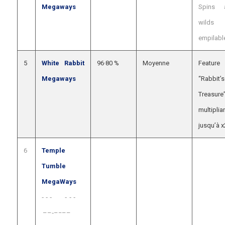
Megaways
Spins 
wilds
empilabl
5
White Rabbit
96·80 %
Moyenne
Feature
Megaways
“Rabbit’s
Treasure
multiplia
jusqu’à x
6
Temple
Tumble
MegaWays
‑ ‑ ‑ ⁠ ⁠ ‑ ‑ ‑ ⁣ ‏‏‭ ‭​​​ ‎‌ ‌ ‌‪‫‬‭‬‪​​
­­––‑­­–−––