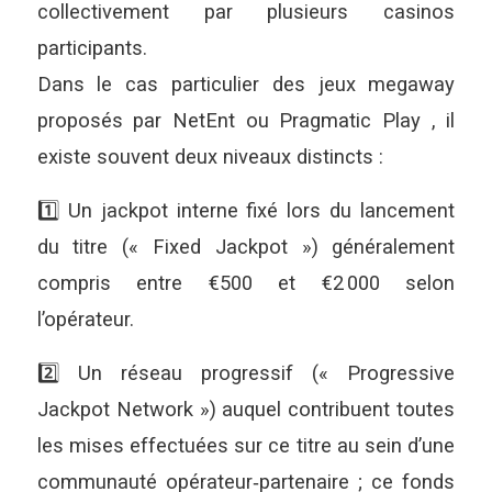
collectivement par plusieurs casinos
participants.
Dans le cas particulier des jeux megaway
proposés par NetEnt ou Pragmatic Play , il
existe souvent deux niveaux distincts :
1️⃣ Un jackpot interne fixé lors du lancement
du titre (« Fixed Jackpot ») généralement
compris entre €500 et €2 000 selon
l’opérateur.
2️⃣ Un réseau progressif (« Progressive
Jackpot Network ») auquel contribuent toutes
les mises effectuées sur ce titre au sein d’une
communauté opérateur‑partenaire ; ce fonds