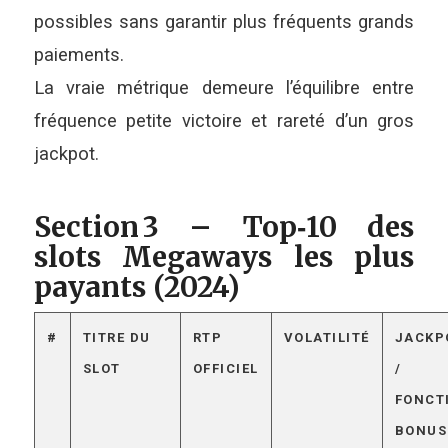
possibles sans garantir plus fréquents grands
paiements.
La vraie métrique demeure l’équilibre entre
fréquence petite victoire et rareté d’un gros
jackpot.
Section 3 – Top‑10 des
slots Megaways les plus
payants (2024)
#
TITRE DU
RTP
VOLATILITÉ
JACKP
SLOT
OFFICIEL
/
FONCT
BONUS