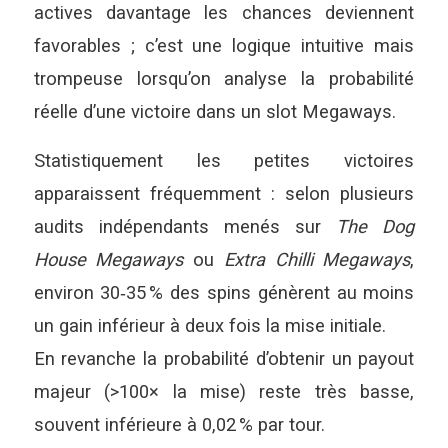
actives davantage les chances deviennent
favorables ; c’est une logique intuitive mais
trompeuse lorsqu’on analyse la probabilité
réelle d’une victoire dans un slot Megaways.
Statistiquement les petites victoires
apparaissent fréquemment : selon plusieurs
audits indépendants menés sur
The Dog
House Megaways
ou
Extra Chilli Megaways
,
environ 30‑35 % des spins génèrent au moins
un gain inférieur à deux fois la mise initiale.
En revanche la probabilité d’obtenir un payout
majeur (>100× la mise) reste très basse,
souvent inférieure à 0,02 % par tour.