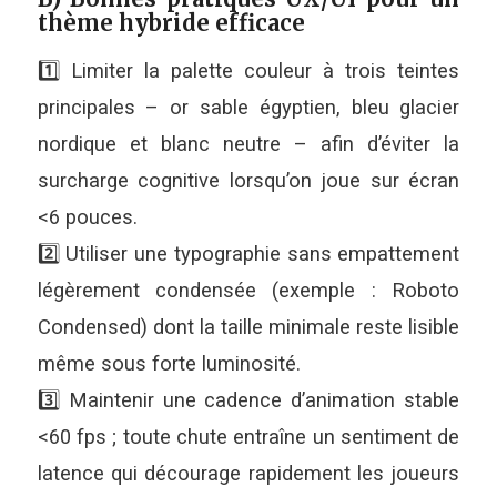
thème hybride efficace
1️⃣ Limiter la palette couleur à trois teintes
principales – or sable égyptien, bleu glacier
nordique et blanc neutre – afin d’éviter la
surcharge cognitive lorsqu’on joue sur écran
<6 pouces.
2️⃣ Utiliser une typographie sans empattement
légèrement condensée (exemple : Roboto
Condensed) dont la taille minimale reste lisible
même sous forte luminosité.
3️⃣ Maintenir une cadence d’animation stable
<60 fps ; toute chute entraîne un sentiment de
latence qui décourage rapidement les joueurs