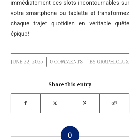
immédiatement ces slots incontournables sur
votre smartphone ou tablette et transformez
chaque trajet quotidien en véritable quête
épique!
JUNE 22, 2025
/
0 COMMENTS
/
BY
GRAPHICLUX
Share this entry
0