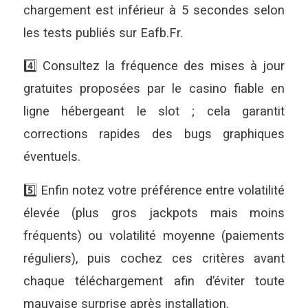
chargement est inférieur à 5 secondes selon
les tests publiés sur Eafb.Fr.
4️⃣ Consultez la fréquence des mises à jour
gratuites proposées par le casino fiable en
ligne hébergeant le slot ; cela garantit
corrections rapides des bugs graphiques
éventuels.
5️⃣ Enfin notez votre préférence entre volatilité
élevée (plus gros jackpots mais moins
fréquents) ou volatilité moyenne (paiements
réguliers), puis cochez ces critères avant
chaque téléchargement afin d’éviter toute
mauvaise surprise après installation.