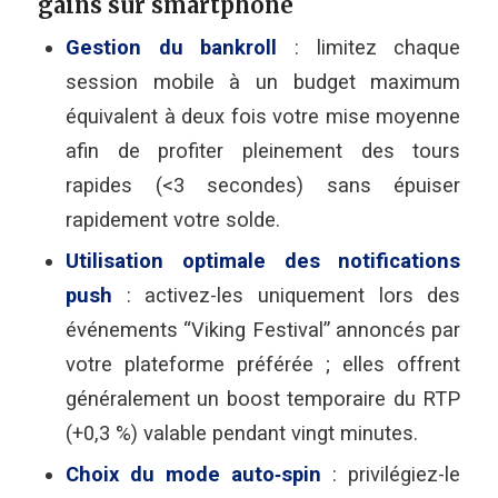
gains sur smartphone
Gestion du bankroll
: limitez chaque
session mobile à un budget maximum
équivalent à deux fois votre mise moyenne
afin de profiter pleinement des tours
rapides (<3 secondes) sans épuiser
rapidement votre solde.
Utilisation optimale des notifications
push
: activez-les uniquement lors des
événements “Viking Festival” annoncés par
votre plateforme préférée ; elles offrent
généralement un boost temporaire du RTP
(+0,3 %) valable pendant vingt minutes.
Choix du mode auto‑spin
: privilégiez-le