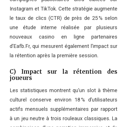
Instagram et TikTok. Cette stratégie augmente
le taux de clics (CTR) de près de 25 % selon
une étude interne réalisée par plusieurs
nouveaux casino en ligne partenaires
d’Eafb.Fr, qui mesurent également l’impact sur
la rétention après la première session.
C) Impact sur la rétention des
joueurs
Les statistiques montrent qu’un slot à thème
culturel conserve environ 18 % d’utilisateurs
actifs mensuels supplémentaires par rapport
à un jeu neutre à trois rouleaux classiques. La