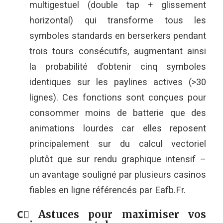
multigestuel (double tap + glissement
horizontal) qui transforme tous les
symboles standards en berserkers pendant
trois tours consécutifs, augmentant ainsi
la probabilité d’obtenir cinq symboles
identiques sur les paylines actives (>30
lignes). Ces fonctions sont conçues pour
consommer moins de batterie que des
animations lourdes car elles reposent
principalement sur du calcul vectoriel
plutôt que sur rendu graphique intensif –
un avantage souligné par plusieurs casinos
fiables en ligne référencés par Eafb.Fr.
C️⃣ Astuces pour maximiser vos