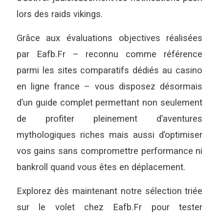
lors des raids vikings.
Grâce aux évaluations objectives réalisées
par Eafb.Fr – reconnu comme référence
parmi les sites comparatifs dédiés au casino
en ligne france – vous disposez désormais
d’un guide complet permettant non seulement
de profiter pleinement d’aventures
mythologiques riches mais aussi d’optimiser
vos gains sans compromettre performance ni
bankroll quand vous êtes en déplacement.
Explorez dès maintenant notre sélection triée
sur le volet chez Eafb.Fr pour tester