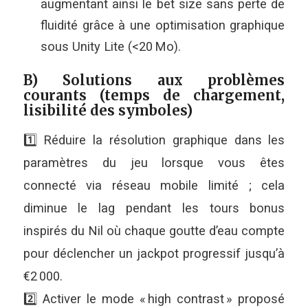
augmentant ainsi le bet size sans perte de
fluidité grâce à une optimisation graphique
sous Unity Lite (<20 Mo).
B) Solutions aux problèmes
courants (temps de chargement,
lisibilité des symboles)
1️⃣ Réduire la résolution graphique dans les
paramètres du jeu lorsque vous êtes
connecté via réseau mobile limité ; cela
diminue le lag pendant les tours bonus
inspirés du Nil où chaque goutte d’eau compte
pour déclencher un jackpot progressif jusqu’à
€2 000.
2️⃣ Activer le mode « high contrast » proposé