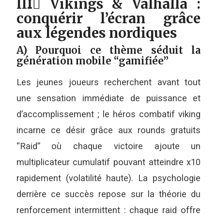
III️⃣ Vikings & Valhalla :
conquérir l’écran grâce
aux légendes nordiques
A) Pourquoi ce thème séduit la
génération mobile “gamifiée”
Les jeunes joueurs recherchent avant tout
une sensation immédiate de puissance et
d’accomplissement ; le héros combatif viking
incarne ce désir grâce aux rounds gratuits
“Raid” où chaque victoire ajoute un
multiplicateur cumulatif pouvant atteindre x10
rapidement (volatilité haute). La psychologie
derrière ce succès repose sur la théorie du
renforcement intermittent : chaque raid offre