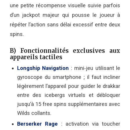
une petite récompense visuelle suivie parfois
d’un jackpot majeur qui pousse le joueur à
répéter l’action sans délai excessif entre deux
spins.
B) Fonctionnalités exclusives aux
appareils tactiles
Longship Navigation
: mini‑jeu utilisant le
gyroscope du smartphone ; il faut incliner
légèrement l’appareil pour guider le drakkar
entre des icebergs virtuels et débloquer
jusqu’à 15 free spins supplémentaires avec
Wilds collants.
Berserker Rage
: activation via toucher