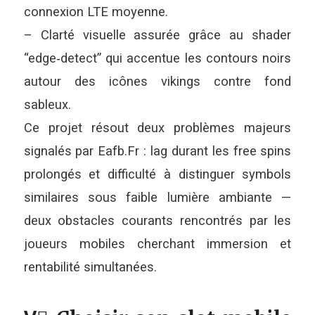
connexion LTE moyenne.
– Clarté visuelle assurée grâce au shader
“edge‑detect” qui accentue les contours noirs
autour des icônes vikings contre fond
sableux.
Ce projet résout deux problèmes majeurs
signalés par Eafb.Fr : lag durant les free spins
prolongés et difficulté à distinguer symbols
similaires sous faible lumière ambiante —
deux obstacles courants rencontrés par les
joueurs mobiles cherchant immersion et
rentabilité simultanées.