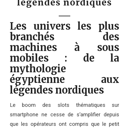
légendes nordiques
Les univers les plus
branchés des
machines à sous
mobiles : de la
mythologie
égyptienne aux
légendes nordiques
Le boom des slots thématiques sur
smartphone ne cesse de s’amplifier depuis
que les opérateurs ont compris que le petit