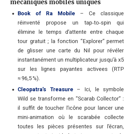
mécaniques mobiles uniques
Book of Ra Mobile
– Ce classique
réinventé propose un tap‑to‑spin qui
élimine le temps d’attente entre chaque
tour gratuit ; la fonction “Explorer” permet
de glisser une carte du Nil pour révéler
instantanément un multiplicateur jusqu’à x5
sur les lignes payantes activees (RTP
≈ 96,5 %).
Cleopatra’s Treasure
– Ici, le symbole
Wild se transforme en “Scarab Collector” :
il suffit de toucher l’icône pour lancer une
mini‑animation où le scarabée collecte
toutes les pièces présentes sur l’écran,