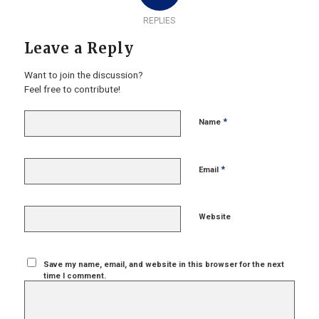
REPLIES
Leave a Reply
Want to join the discussion?
Feel free to contribute!
*
Name
*
Email
Website
Save my name, email, and website in this browser for the next
time I comment.