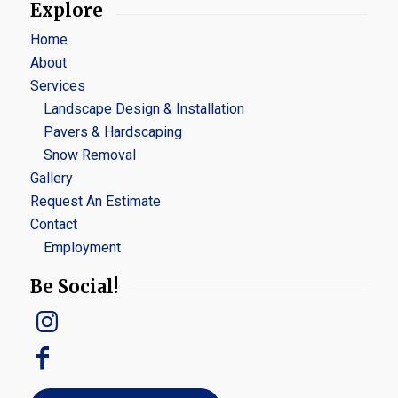
Explore
Home
About
Services
Landscape Design & Installation
Pavers & Hardscaping
Snow Removal
Gallery
Request An Estimate
Contact
Employment
Be Social!