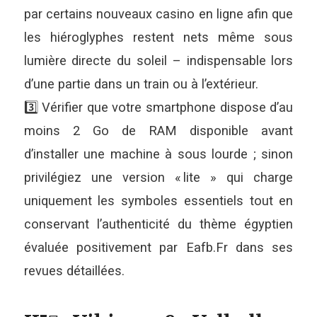
par certains nouveaux casino en ligne afin que
les hiéroglyphes restent nets même sous
lumière directe du soleil – indispensable lors
d’une partie dans un train ou à l’extérieur.
3️⃣ Vérifier que votre smartphone dispose d’au
moins 2 Go de RAM disponible avant
d’installer une machine à sous lourde ; sinon
privilégiez une version « lite » qui charge
uniquement les symboles essentiels tout en
conservant l’authenticité du thème égyptien
évaluée positivement par Eafb.Fr dans ses
revues détaillées.