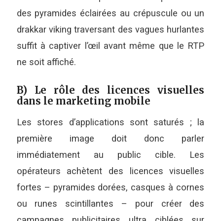
des pyramides éclairées au crépuscule ou un
drakkar viking traversant des vagues hurlantes
suffit à captiver l’œil avant même que le RTP
ne soit affiché.
B) Le rôle des licences visuelles
dans le marketing mobile
Les stores d’applications sont saturés ; la
première image doit donc parler
immédiatement au public cible. Les
opérateurs achètent des licences visuelles
fortes – pyramides dorées, casques à cornes
ou runes scintillantes – pour créer des
campagnes publicitaires ultra ciblées sur