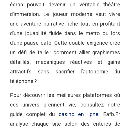
écran pouvait devenir un véritable théâtre
d’immersion. Le joueur moderne veut vivre
une aventure narrative riche tout en profitant
d’une jouabilité fluide dans le métro ou lors
d’une pause café. Cette double exigence crée
un défi de taille : comment allier graphismes
détaillés, mécaniques réactives et gains
attractifs sans sacrifier l’autonomie du
téléphone ?
Pour découvrir les meilleures plateformes où
ces univers prennent vie, consultez notre
guide complet du
casino en ligne
. Eafb.Fr
analyse chaque site selon des critères de