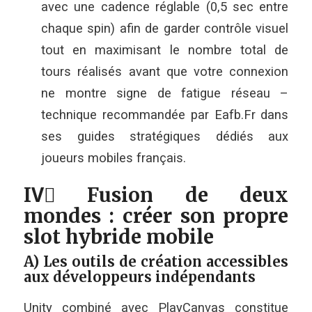
avec une cadence réglable (0,5 sec entre
chaque spin) afin de garder contrôle visuel
tout en maximisant le nombre total de
tours réalisés avant que votre connexion
ne montre signe de fatigue réseau –
technique recommandée par Eafb.Fr dans
ses guides stratégiques dédiés aux
joueurs mobiles français.
IV️⃣ Fusion de deux
mondes : créer son propre
slot hybride mobile
A) Les outils de création accessibles
aux développeurs indépendants
Unity combiné avec PlayCanvas constitue