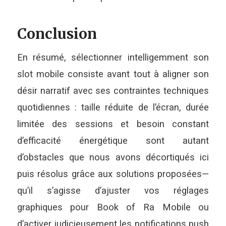
Conclusion
En résumé, sélectionner intelligemment son
slot mobile consiste avant tout à aligner son
désir narratif avec ses contraintes techniques
quotidiennes : taille réduite de l’écran, durée
limitée des sessions et besoin constant
d’efficacité énergétique sont autant
d’obstacles que nous avons décortiqués ici
puis résolus grâce aux solutions proposées—
qu’il s’agisse d’ajuster vos réglages
graphiques pour Book of Ra Mobile ou
d’activer judicieusement les notifications push