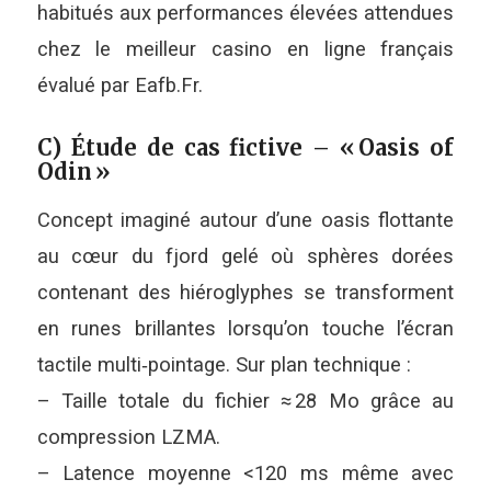
habitués aux performances élevées attendues
chez le meilleur casino en ligne français
évalué par Eafb.Fr.
C) Étude de cas fictive – « Oasis of
Odin »
Concept imaginé autour d’une oasis flottante
au cœur du fjord gelé où sphères dorées
contenant des hiéroglyphes se transforment
en runes brillantes lorsqu’on touche l’écran
tactile multi‑pointage. Sur plan technique :
– Taille totale du fichier ≈ 28 Mo grâce au
compression LZMA.
– Latence moyenne <120 ms même avec