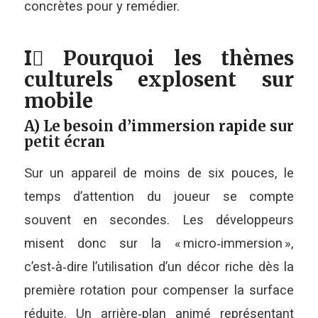
concrètes pour y remédier.
I️⃣ Pourquoi les thèmes
culturels explosent sur
mobile
A) Le besoin d’immersion rapide sur
petit écran
Sur un appareil de moins de six pouces, le
temps d’attention du joueur se compte
souvent en secondes. Les développeurs
misent donc sur la « micro‑immersion »,
c’est‑à‑dire l’utilisation d’un décor riche dès la
première rotation pour compenser la surface
réduite. Un arrière‑plan animé représentant