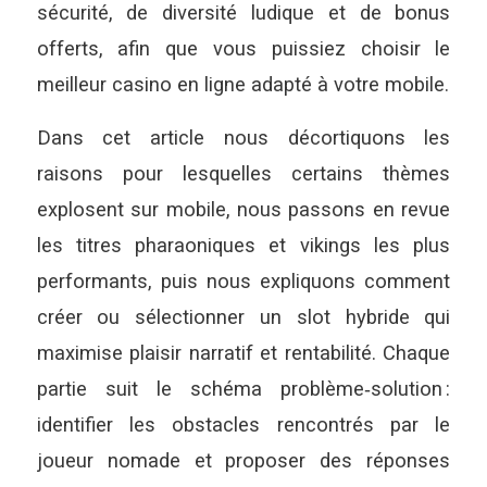
sécurité, de diversité ludique et de bonus
offerts, afin que vous puissiez choisir le
meilleur casino en ligne adapté à votre mobile.
Dans cet article nous décortiquons les
raisons pour lesquelles certains thèmes
explosent sur mobile, nous passons en revue
les titres pharaoniques et vikings les plus
performants, puis nous expliquons comment
créer ou sélectionner un slot hybride qui
maximise plaisir narratif et rentabilité. Chaque
partie suit le schéma problème‑solution :
identifier les obstacles rencontrés par le
joueur nomade et proposer des réponses