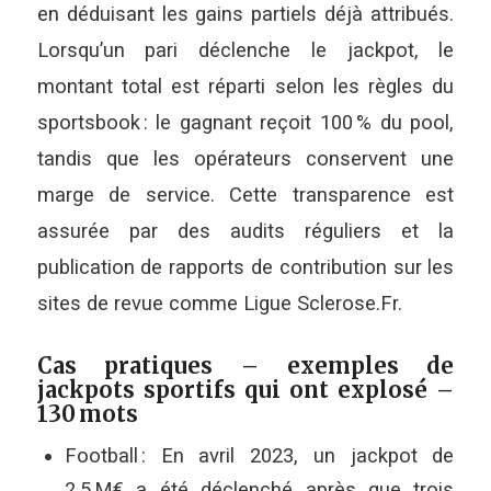
en déduisant les gains partiels déjà attribués.
Lorsqu’un pari déclenche le jackpot, le
montant total est réparti selon les règles du
sportsbook : le gagnant reçoit 100 % du pool,
tandis que les opérateurs conservent une
marge de service. Cette transparence est
assurée par des audits réguliers et la
publication de rapports de contribution sur les
sites de revue comme Ligue Sclerose.Fr.
Cas pratiques – exemples de
jackpots sportifs qui ont explosé –
130 mots
Football : En avril 2023, un jackpot de
2,5 M€ a été déclenché après que trois