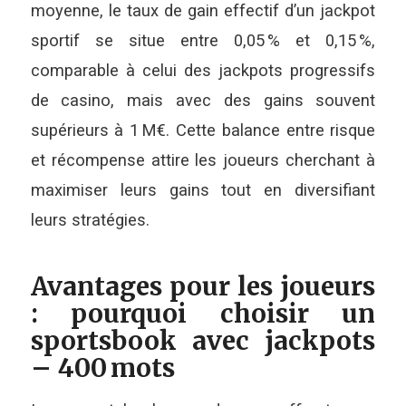
moyenne, le taux de gain effectif d’un jackpot
sportif se situe entre 0,05 % et 0,15 %,
comparable à celui des jackpots progressifs
de casino, mais avec des gains souvent
supérieurs à 1 M€. Cette balance entre risque
et récompense attire les joueurs cherchant à
maximiser leurs gains tout en diversifiant
leurs stratégies.
Avantages pour les joueurs
: pourquoi choisir un
sportsbook avec jackpots
– 400 mots