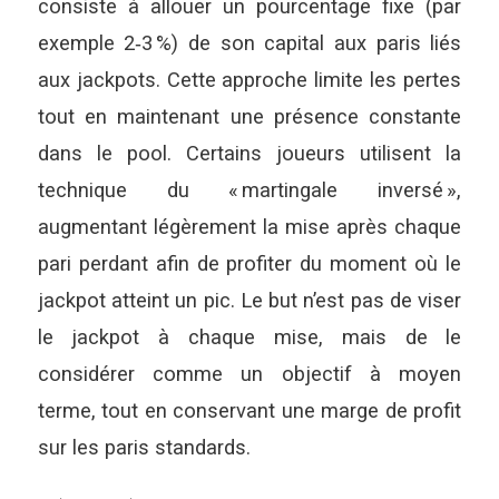
consiste à allouer un pourcentage fixe (par
exemple 2‑3 %) de son capital aux paris liés
aux jackpots. Cette approche limite les pertes
tout en maintenant une présence constante
dans le pool. Certains joueurs utilisent la
technique du « martingale inversé »,
augmentant légèrement la mise après chaque
pari perdant afin de profiter du moment où le
jackpot atteint un pic. Le but n’est pas de viser
le jackpot à chaque mise, mais de le
considérer comme un objectif à moyen
terme, tout en conservant une marge de profit
sur les paris standards.