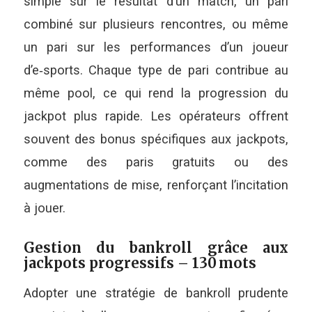
simple sur le résultat d’un match, un pari
combiné sur plusieurs rencontres, ou même
un pari sur les performances d’un joueur
d’e‑sports. Chaque type de pari contribue au
même pool, ce qui rend la progression du
jackpot plus rapide. Les opérateurs offrent
souvent des bonus spécifiques aux jackpots,
comme des paris gratuits ou des
augmentations de mise, renforçant l’incitation
à jouer.
Gestion du bankroll grâce aux
jackpots progressifs – 130 mots
Adopter une stratégie de bankroll prudente