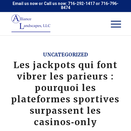
Email us now
or Call us now:
716-292-1417
or
716-796-
8474
UNCATEGORIZED
Les jackpots qui font
vibrer les parieurs :
pourquoi les
plateformes sportives
surpassent les
casinos‑only