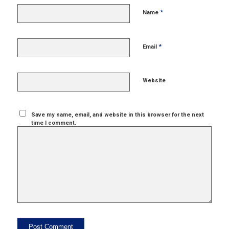
*
Name
*
Email
Website
Save my name, email, and website in this browser for the next
time I comment.