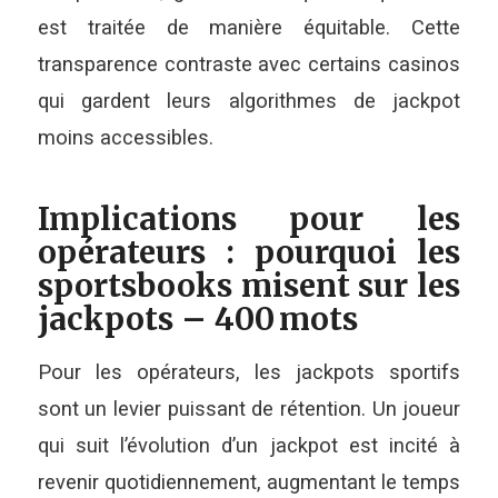
est traitée de manière équitable. Cette
transparence contraste avec certains casinos
qui gardent leurs algorithmes de jackpot
moins accessibles.
Implications pour les
opérateurs : pourquoi les
sportsbooks misent sur les
jackpots – 400 mots
Pour les opérateurs, les jackpots sportifs
sont un levier puissant de rétention. Un joueur
qui suit l’évolution d’un jackpot est incité à
revenir quotidiennement, augmentant le temps