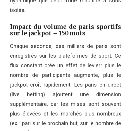
dynamique que celui d’une machine à sous
isolée.
Impact du volume de paris sportifs
sur le jackpot – 150 mots
Chaque seconde, des milliers de paris sont
enregistrés sur les plateformes de sport. Ce
flux constant crée un effet de levier : plus le
nombre de participants augmente, plus le
jackpot croît rapidement. Les paris en direct
(live betting) ajoutent une dimension
supplémentaire, car les mises sont souvent
plus élevées et les marchés plus nombreux
(ex. : pari sur le prochain but, sur le nombre de