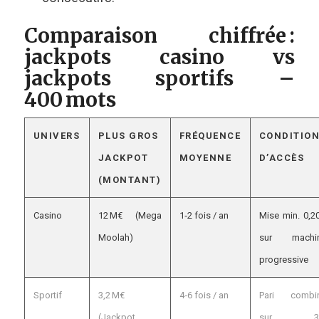
Comparaison chiffrée :
jackpots casino vs
jackpots sportifs –
400 mots
UNIVERS
PLUS GROS
FRÉQUENCE
CONDITIO
JACKPOT
MOYENNE
D’ACCÈS
(MONTANT)
Casino
12 M€ (Mega
1‑2 fois / an
Mise min. 0,20
Moolah)
sur machi
progressive
Sportif
3,2 M€
4‑6 fois / an
Pari combi
(Jackpot
sur 3‑