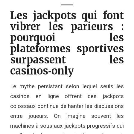
Les jackpots qui font
vibrer les parieurs :
pourquoi les
plateformes sportives
surpassent les
casinos‑only
Le mythe persistant selon lequel seuls les
casinos en ligne offrent des jackpots
colossaux continue de hanter les discussions
entre joueurs. On imagine souvent les
machines à sous aux jackpots progressifs qui