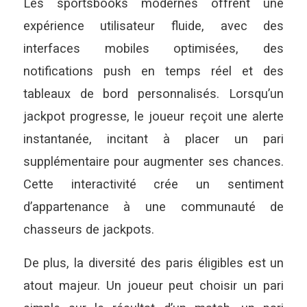
Les sportsbooks modernes offrent une
expérience utilisateur fluide, avec des
interfaces mobiles optimisées, des
notifications push en temps réel et des
tableaux de bord personnalisés. Lorsqu’un
jackpot progresse, le joueur reçoit une alerte
instantanée, incitant à placer un pari
supplémentaire pour augmenter ses chances.
Cette interactivité crée un sentiment
d’appartenance à une communauté de
chasseurs de jackpots.
De plus, la diversité des paris éligibles est un
atout majeur. Un joueur peut choisir un pari