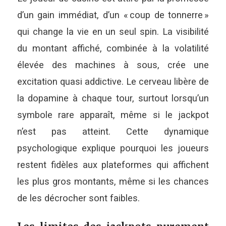
d’un gain immédiat, d’un « coup de tonnerre »
qui change la vie en un seul spin. La visibilité
du montant affiché, combinée à la volatilité
élevée des machines à sous, crée une
excitation quasi addictive. Le cerveau libère de
la dopamine à chaque tour, surtout lorsqu’un
symbole rare apparaît, même si le jackpot
n’est pas atteint. Cette dynamique
psychologique explique pourquoi les joueurs
restent fidèles aux plateformes qui affichent
les plus gros montants, même si les chances
de les décrocher sont faibles.