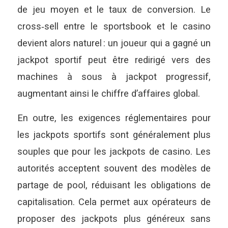
de jeu moyen et le taux de conversion. Le
cross‑sell entre le sportsbook et le casino
devient alors naturel : un joueur qui a gagné un
jackpot sportif peut être redirigé vers des
machines à sous à jackpot progressif,
augmentant ainsi le chiffre d’affaires global.
En outre, les exigences réglementaires pour
les jackpots sportifs sont généralement plus
souples que pour les jackpots de casino. Les
autorités acceptent souvent des modèles de
partage de pool, réduisant les obligations de
capitalisation. Cela permet aux opérateurs de
proposer des jackpots plus généreux sans