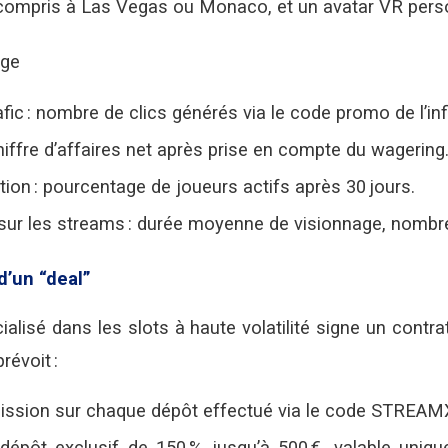
compris à Las Vegas ou Monaco, et un avatar VR perso
age
fic : nombre de clics générés via le code promo de l’inf
hiffre d’affaires net après prise en compte du wagering
tion : pourcentage de joueurs actifs après 30 jours.
ur les streams : durée moyenne de visionnage, nombre
d’un “deal”
alisé dans les slots à haute volatilité signe un contr
prévoit :
ssion sur chaque dépôt effectué via le code STREAM
épôt exclusif de 150 % jusqu’à 500 €, valable uniq