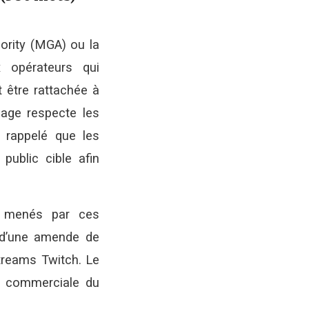
hority (MGA) ou la
 opérateurs qui
 être rattachée à
sage respecte les
 rappelé que les
public cible afin
té menés par ces
é d’une amende de
streams Twitch. Le
e commerciale du