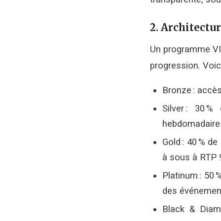
2. Architectu
Un programme VIP 
progression. Voic
Bronze : accès
Silver : 30 
hebdomadaire
Gold : 40 % d
à sous à RTP 
Platinum : 50 
des événement
Black & Diamo