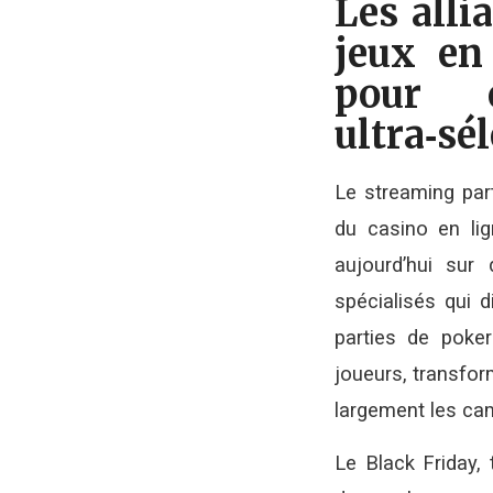
Les alli
jeux en 
pour 
ultra‑sé
Le streaming par
du casino en lig
aujourd’hui sur
spécialisés qui d
parties de poker
joueurs, transfo
largement les cam
Le Black Friday,