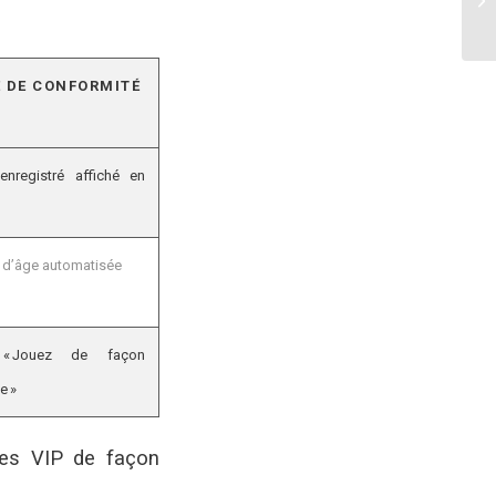
Be
 DE CONFORMITÉ
‑enregistré affiché en
n d’âge automatisée
« Jouez de façon
e »
mes VIP de façon