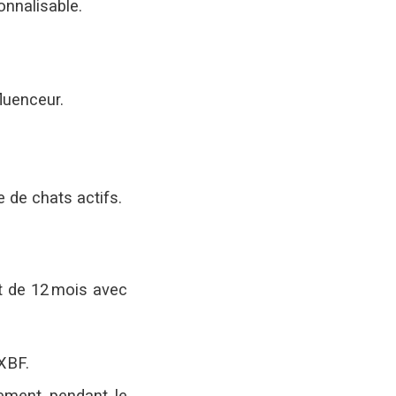
nnalisable.
luenceur.
.
 de chats actifs.
at de 12 mois avec
XBF.
uement pendant le