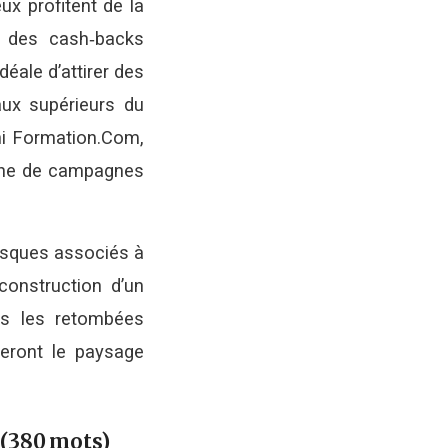
ux profitent de la
, des cash‑backs
déale d’attirer des
aux supérieurs du
ni Formation.Com,
aine de campagnes
risques associés à
construction d’un
ns les retombées
eront le paysage
 (380 mots)