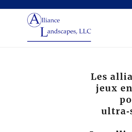
Les alli
jeux en
po
ultra‑