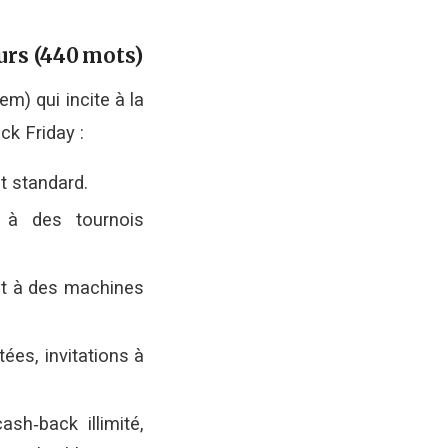
urs (440 mots)
m) qui incite à la
ck Friday :
t standard.
s à des tournois
et à des machines
ées, invitations à
sh‑back illimité,