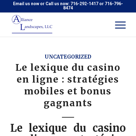
Email us now
or Call us now:
716-292-1417
or
716-796-
8474
UNCATEGORIZED
Le lexique du casino
en ligne : stratégies
mobiles et bonus
gagnants
Le lexique du casino