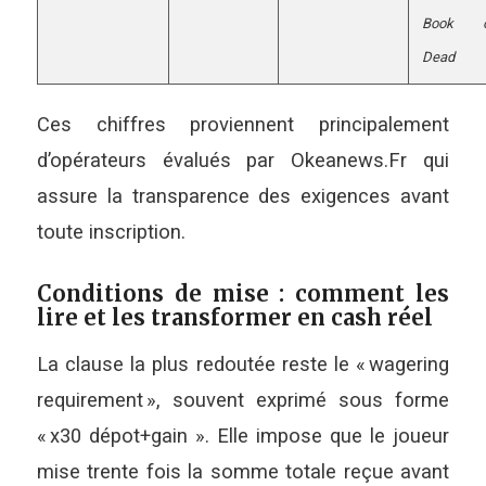
Book o
Dead
Ces chiffres proviennent principalement
d’opérateurs évalués par Okeanews.Fr qui
assure la transparence des exigences avant
toute inscription.
Conditions de mise : comment les
lire et les transformer en cash réel
La clause la plus redoutée reste le « wagering
requirement », souvent exprimé sous forme
« x30 dépot+gain ». Elle impose que le joueur
mise trente fois la somme totale reçue avant