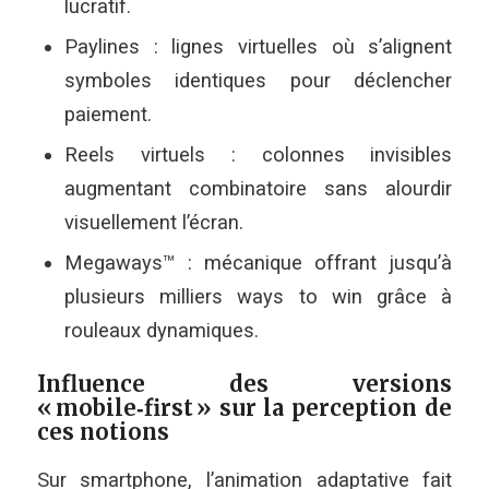
lucratif.
Paylines : lignes virtuelles où s’alignent
symboles identiques pour déclencher
paiement.
Reels virtuels : colonnes invisibles
augmentant combinatoire sans alourdir
visuellement l’écran.
Megaways™ : mécanique offrant jusqu’à
plusieurs milliers ways to win grâce à
rouleaux dynamiques.
Influence des versions
« mobile‑first » sur la perception de
ces notions
Sur smartphone, l’animation adaptative fait