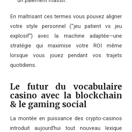
un paiement massif.
En maîtrisant ces termes vous pouvez aligner
votre style personnel (“jeu patient vs jeu
explosif”) avec la machine adaptée—une
stratégie qui maximise votre ROI même
lorsque vous jouez pendant vos trajets
quotidiens.
Le futur du vocabulaire
casino avec la blockchain
& le gaming social
La montée en puissance des crypto-casinos
introduit aujourd’hui tout nouveau lexique