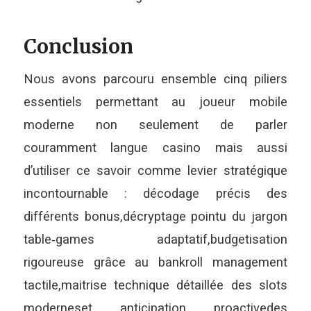
Conclusion
Nous avons parcouru ensemble cinq piliers
essentiels permettant au joueur mobile
moderne non seulement de parler
couramment langue casino mais aussi
d’utiliser ce savoir comme levier stratégique
incontournable : décodage précis des
différents bonus,décryptage pointu du jargon
table‐games adaptatif,budgetisation
rigoureuse grâce au bankroll management
tactile,maitrise technique détaillée des slots
moderneset anticipation proactivedes