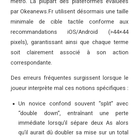
métro. La plupart des plateformes évaluées
par Okeanews.Fr utilisent désormais une taille
minimale de cible tactile conforme aux
recommandations iOS/Android (>44×44
pixels), garantissant ainsi que chaque terme
soit clairement associé à son action
correspondante.
Des erreurs fréquentes surgissent lorsque le
joueur interprète mal ces notions spécifiques :
Un novice confond souvent “split” avec
“double down”, entraînant une perte
immédiate lorsqu’il sépare deux As alors
qu’il aurait dû doubler sa mise sur un total