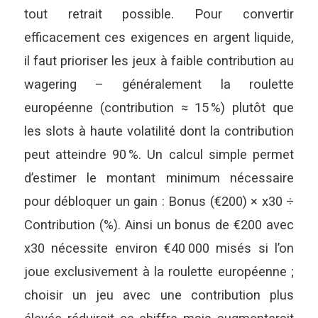
tout retrait possible. Pour convertir
efficacement ces exigences en argent liquide,
il faut prioriser les jeux à faible contribution au
wagering – généralement la roulette
européenne (contribution ≈ 15 %) plutôt que
les slots à haute volatilité dont la contribution
peut atteindre 90 %. Un calcul simple permet
d’estimer le montant minimum nécessaire
pour débloquer un gain : Bonus (€200) × x30 ÷
Contribution (%). Ainsi un bonus de €200 avec
x30 nécessite environ €40 000 misés si l’on
joue exclusivement à la roulette européenne ;
choisir un jeu avec une contribution plus