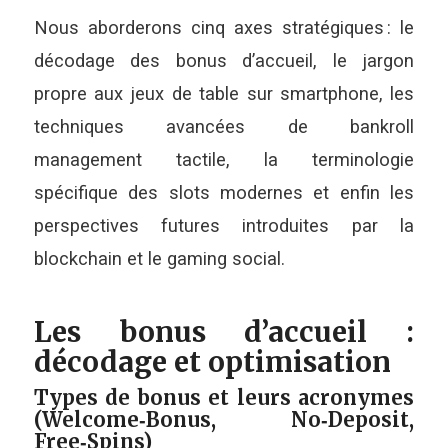
Nous aborderons cinq axes stratégiques : le
décodage des bonus d’accueil, le jargon
propre aux jeux de table sur smartphone, les
techniques avancées de bankroll
management tactile, la terminologie
spécifique des slots modernes et enfin les
perspectives futures introduites par la
blockchain et le gaming social.
Les bonus d’accueil :
décodage et optimisation
Types de bonus et leurs acronymes
(Welcome‑Bonus, No‑Deposit,
Free‑Spins)