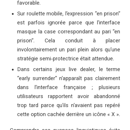
favorable.
Sur roulette mobile, l’expression “en prison”
est parfois ignorée parce que l’interface
masque la case correspondant au pari “en
prison”. Cela conduit à placer
involontairement un pari plein alors qu’une
stratégie semi‑protectrice était attendue.
Dans certains jeux live dealer, le terme
“early surrender” n’apparaît pas clairement
dans l’interface française ; plusieurs
utilisateurs rapportent avoir abandonné
trop tard parce qu’ils n’avaient pas repéré
cette option cachée derrière un icône « X ».