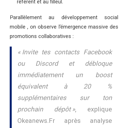
référent et au filleul.
Parallèlement au développement social
mobile , on observe l’émergence massive des
promotions collaboratives :
« Invite tes contacts Facebook
ou Discord et débloque
immédiatement un boost
équivalent à 20 %
supplémentaires sur ton
prochain dépôt »
, explique
Okeanews.Fr après analyse