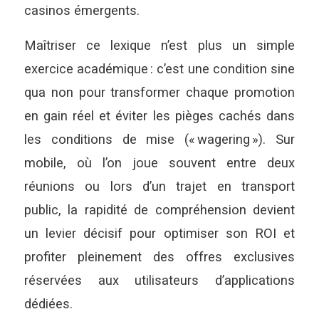
casinos émergents.
Maîtriser ce lexique n’est plus un simple
exercice académique : c’est une condition sine
qua non pour transformer chaque promotion
en gain réel et éviter les pièges cachés dans
les conditions de mise (« wagering »). Sur
mobile, où l’on joue souvent entre deux
réunions ou lors d’un trajet en transport
public, la rapidité de compréhension devient
un levier décisif pour optimiser son ROI et
profiter pleinement des offres exclusives
réservées aux utilisateurs d’applications
dédiées.