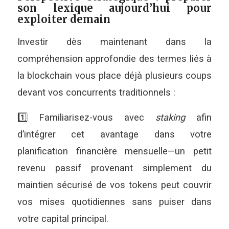
son lexique aujourd’hui pour
exploiter demain
Investir dès maintenant dans la
compréhension approfondie des termes liés à
la blockchain vous place déjà plusieurs coups
devant vos concurrents traditionnels :
1️⃣ Familiarisez-vous avec
staking
afin
d’intégrer cet avantage dans votre
planification financière mensuelle—un petit
revenu passif provenant simplement du
maintien sécurisé de vos tokens peut couvrir
vos mises quotidiennes sans puiser dans
votre capital principal.