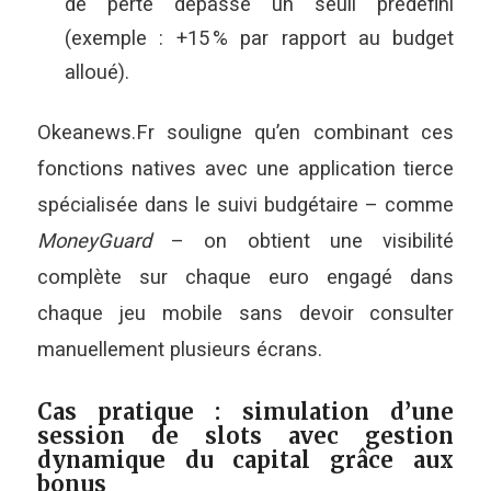
de perte dépasse un seuil prédéfini
(exemple : +15 % par rapport au budget
alloué).
Okeanews.Fr souligne qu’en combinant ces
fonctions natives avec une application tierce
spécialisée dans le suivi budgétaire – comme
MoneyGuard
– on obtient une visibilité
complète sur chaque euro engagé dans
chaque jeu mobile sans devoir consulter
manuellement plusieurs écrans.
Cas pratique : simulation d’une
session de slots avec gestion
dynamique du capital grâce aux
bonus