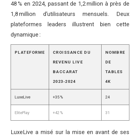
48 % en 2024, passant de 1,2 million à près de
1,8 million d’utilisateurs mensuels. Deux
plateformes leaders illustrent bien cette
dynamique :
PLATEFORME
CROISSANCE DU
NOMBRE
REVENU LIVE
DE
BACCARAT
TABLES
2023‑2024
4K
LuxeLive
+35 %
24
ElitePlay
+42 %
31
LuxeLive a misé sur la mise en avant de ses