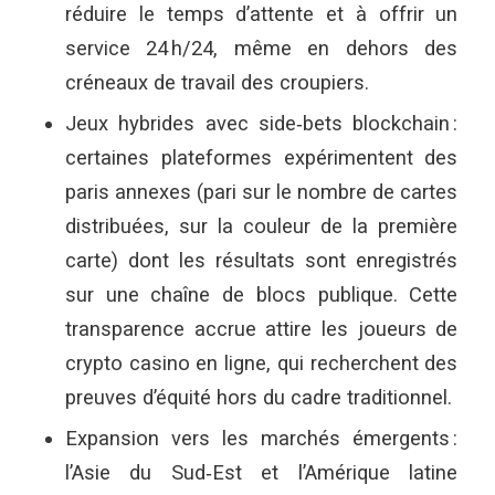
réduire le temps d’attente et à offrir un
service 24 h/24, même en dehors des
créneaux de travail des croupiers.
Jeux hybrides avec side‑bets blockchain :
certaines plateformes expérimentent des
paris annexes (pari sur le nombre de cartes
distribuées, sur la couleur de la première
carte) dont les résultats sont enregistrés
sur une chaîne de blocs publique. Cette
transparence accrue attire les joueurs de
crypto casino en ligne, qui recherchent des
preuves d’équité hors du cadre traditionnel.
Expansion vers les marchés émergents :
l’Asie du Sud‑Est et l’Amérique latine