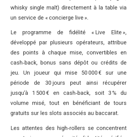
whisky single malt) directement à la table via
un service de « concierge live ».
Le programme de fidélité « Live Elite »,
développé par plusieurs opérateurs, attribue
des points à chaque mise, convertibles en
cash‑back, bonus sans dépôt ou crédits de
jeu. Un joueur qui mise 50 000 € sur une
période de 30 jours peut ainsi récupérer
jusqu’à 1 500 € en cash‑back, soit 3 % du
volume misé, tout en bénéficiant de tours
gratuits sur les slots associés au baccarat.
Les attentes des high‑rollers se concentrent