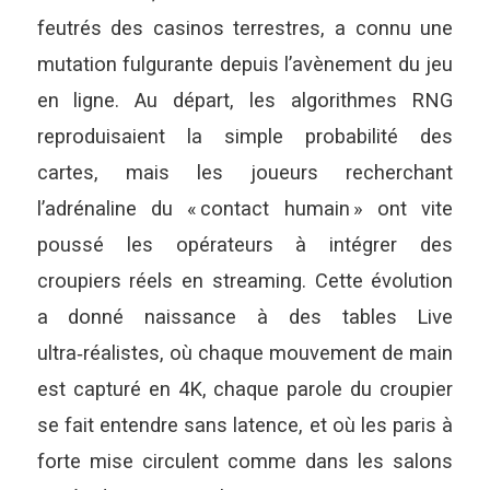
feutrés des casinos terrestres, a connu une
mutation fulgurante depuis l’avènement du jeu
en ligne. Au départ, les algorithmes RNG
reproduisaient la simple probabilité des
cartes, mais les joueurs recherchant
l’adrénaline du « contact humain » ont vite
poussé les opérateurs à intégrer des
croupiers réels en streaming. Cette évolution
a donné naissance à des tables Live
ultra‑réalistes, où chaque mouvement de main
est capturé en 4K, chaque parole du croupier
se fait entendre sans latence, et où les paris à
forte mise circulent comme dans les salons