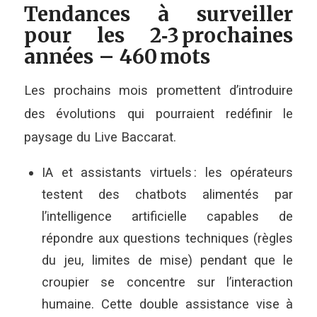
Tendances à surveiller
pour les 2‑3 prochaines
années – 460 mots
Les prochains mois promettent d’introduire
des évolutions qui pourraient redéfinir le
paysage du Live Baccarat.
IA et assistants virtuels : les opérateurs
testent des chatbots alimentés par
l’intelligence artificielle capables de
répondre aux questions techniques (règles
du jeu, limites de mise) pendant que le
croupier se concentre sur l’interaction
humaine. Cette double assistance vise à