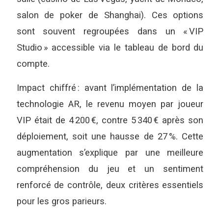
salon de poker de Shanghai). Ces options
sont souvent regroupées dans un « VIP
Studio » accessible via le tableau de bord du
compte.
Impact chiffré : avant l’implémentation de la
technologie AR, le revenu moyen par joueur
VIP était de 4 200 €, contre 5 340 € après son
déploiement, soit une hausse de 27 %. Cette
augmentation s’explique par une meilleure
compréhension du jeu et un sentiment
renforcé de contrôle, deux critères essentiels
pour les gros parieurs.