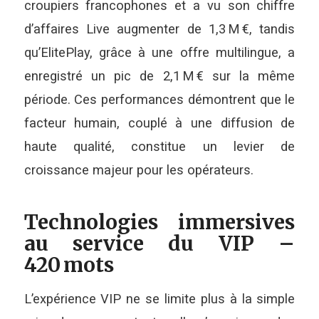
croupiers francophones et a vu son chiffre
d’affaires Live augmenter de 1,3 M €, tandis
qu’ElitePlay, grâce à une offre multilingue, a
enregistré un pic de 2,1 M € sur la même
période. Ces performances démontrent que le
facteur humain, couplé à une diffusion de
haute qualité, constitue un levier de
croissance majeur pour les opérateurs.
Technologies immersives
au service du VIP –
420 mots
L’expérience VIP ne se limite plus à la simple