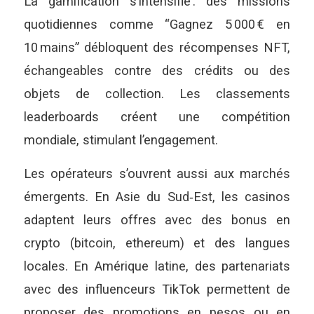
La gamification s’intensifie : des missions
quotidiennes comme “Gagnez 5 000 € en
10 mains” débloquent des récompenses NFT,
échangeables contre des crédits ou des
objets de collection. Les classements
leaderboards créent une compétition
mondiale, stimulant l’engagement.
Les opérateurs s’ouvrent aussi aux marchés
émergents. En Asie du Sud‑Est, les casinos
adaptent leurs offres avec des bonus en
crypto (bitcoin, ethereum) et des langues
locales. En Amérique latine, des partenariats
avec des influenceurs TikTok permettent de
proposer des promotions en pesos ou en