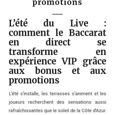
promotions
L’été du Live :
comment le Baccarat
en direct se
transforme en
expérience VIP grâce
aux bonus et aux
promotions
L’été s’installe, les terrasses s’animent et les
joueurs recherchent des sensations aussi
rafraîchissantes que le soleil de la Côte d’Azur.