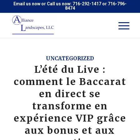
Email us now
or Call us now:
716-292-1417
or
716-796-
8474
UNCATEGORIZED
L’été du Live :
comment le Baccarat
en direct se
transforme en
expérience VIP grâce
aux bonus et aux