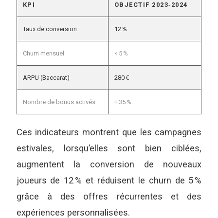
KPI
OBJECTIF 2023‑2024
Taux de conversion
12 %
Churn mensuel
< 5 %
ARPU (Baccarat)
280 €
Nombre de bonus activés
+ 35 %
Ces indicateurs montrent que les campagnes
estivales, lorsqu’elles sont bien ciblées,
augmentent la conversion de nouveaux
joueurs de 12 % et réduisent le churn de 5 %
grâce à des offres récurrentes et des
expériences personnalisées.