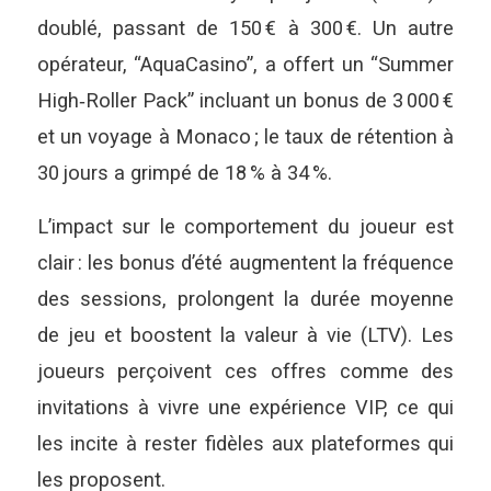
doublé, passant de 150 € à 300 €. Un autre
opérateur, “AquaCasino”, a offert un “Summer
High‑Roller Pack” incluant un bonus de 3 000 €
et un voyage à Monaco ; le taux de rétention à
30 jours a grimpé de 18 % à 34 %.
L’impact sur le comportement du joueur est
clair : les bonus d’été augmentent la fréquence
des sessions, prolongent la durée moyenne
de jeu et boostent la valeur à vie (LTV). Les
joueurs perçoivent ces offres comme des
invitations à vivre une expérience VIP, ce qui
les incite à rester fidèles aux plateformes qui
les proposent.