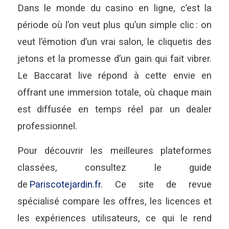
Dans le monde du casino en ligne, c’est la
période où l’on veut plus qu’un simple clic : on
veut l’émotion d’un vrai salon, le cliquetis des
jetons et la promesse d’un gain qui fait vibrer.
Le Baccarat live répond à cette envie en
offrant une immersion totale, où chaque main
est diffusée en temps réel par un dealer
professionnel.
Pour découvrir les meilleures plateformes
classées, consultez le guide
de
Pariscotejardin.fr
. Ce site de revue
spécialisé compare les offres, les licences et
les expériences utilisateurs, ce qui le rend