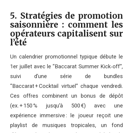
5. Stratégies de promotion
saisonnière : comment les
opérateurs capitalisent sur
l’été
Un calendrier promotionnel typique débute le
1er juillet avec le “Baccarat Summer Kick‑off”,
suivi d’une série de bundles
“Baccarat + Cocktail virtuel” chaque vendredi.
Ces offres combinent un bonus de dépôt
(ex. + 150 % jusqu’à 500 €) avec une
expérience immersive : le joueur reçoit une
playlist de musiques tropicales, un fond