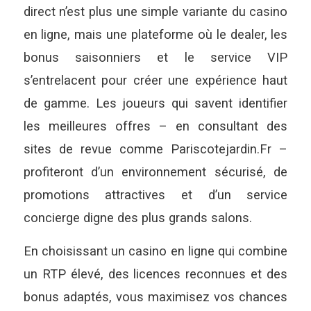
direct n’est plus une simple variante du casino
en ligne, mais une plateforme où le dealer, les
bonus saisonniers et le service VIP
s’entrelacent pour créer une expérience haut
de gamme. Les joueurs qui savent identifier
les meilleures offres – en consultant des
sites de revue comme Pariscotejardin.Fr –
profiteront d’un environnement sécurisé, de
promotions attractives et d’un service
concierge digne des plus grands salons.
En choisissant un casino en ligne qui combine
un RTP élevé, des licences reconnues et des
bonus adaptés, vous maximisez vos chances