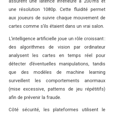
assurent une latence inférieure à 200 ms et
une résolution 1080p. Cette fluidité permet
aux joueurs de suivre chaque mouvement de
cartes comme s’ils étaient dans un vrai salon.
L’intelligence artificielle joue un rôle croissant :
des algorithmes de vision par ordinateur
analysent les cartes en temps réel pour
détecter d’éventuelles manipulations, tandis
que des modèles de machine learning
surveillent les comportements anormaux
(mise excessive, patterns de jeu répétitifs)
afin de prévenir la fraude.
Côté sécurité, les plateformes utilisent le