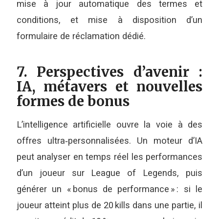
mise à jour automatique des termes et
conditions, et mise à disposition d’un
formulaire de réclamation dédié.
7. Perspectives d’avenir :
IA, métavers et nouvelles
formes de bonus
L’intelligence artificielle ouvre la voie à des
offres ultra‑personnalisées. Un moteur d’IA
peut analyser en temps réel les performances
d’un joueur sur League of Legends, puis
générer un « bonus de performance » : si le
joueur atteint plus de 20 kills dans une partie, il