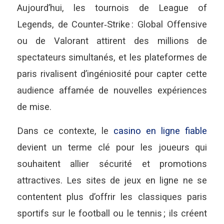
Aujourd’hui, les tournois de League of
Legends, de Counter‑Strike : Global Offensive
ou de Valorant attirent des millions de
spectateurs simultanés, et les plateformes de
paris rivalisent d’ingéniosité pour capter cette
audience affamée de nouvelles expériences
de mise.
Dans ce contexte, le
casino en ligne fiable
devient un terme clé pour les joueurs qui
souhaitent allier sécurité et promotions
attractives. Les sites de jeux en ligne ne se
contentent plus d’offrir les classiques paris
sportifs sur le football ou le tennis ; ils créent