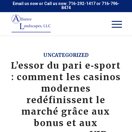
Email us now
or Call us now:
716-292-1417
or
716-796-
8474
UNCATEGORIZED
L’essor du pari e‑sport
: comment les casinos
modernes
redéfinissent le
marché grâce aux
bonus et aux