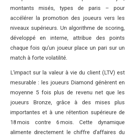
montants misés, types de paris – pour
accélérer la promotion des joueurs vers les
niveaux supérieurs. Un algorithme de scoring,
développé en interne, attribue des points
chaque fois qu’un joueur place un pari sur un
match à forte volatilité.
L’impact sur la valeur à vie du client (LTV) est
mesurable : les joueurs Diamond génèrent en
moyenne 5 fois plus de revenu net que les
joueurs Bronze, grâce à des mises plus
importantes et à une rétention supérieure de
18 mois contre 6 mois. Cette dynamique
alimente directement le chiffre d’affaires du