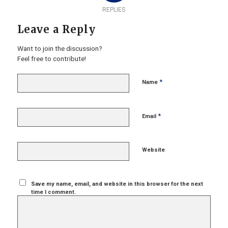
REPLIES
Leave a Reply
Want to join the discussion?
Feel free to contribute!
*
Name
*
Email
Website
Save my name, email, and website in this browser for the next
time I comment.