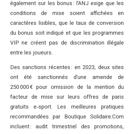
également sur les bonus : l’ANJ exige que les
conditions de mise soient affichées en
caractères lisibles, que le taux de conversion
du bonus soit indiqué et que les programmes
VIP ne créent pas de discrimination illégale
entre les joueurs.
Des sanctions récentes : en 2023, deux sites
ont été sanctionnés d’une amende de
250 000 € pour omission de la mention du
facteur de mise sur leurs offres de paris
gratuits e‑sport. Les meilleures pratiques
recommandées par Boutique Solidaire.Com
incluent : audit trimestriel des promotions,