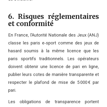
6. Risques réglementaires
et conformité
En France, l’Autorité Nationale des Jeux (ANJ)
classe les paris e‑sport comme des jeux de
hasard soumis à la même licence que les
paris sportifs traditionnels. Les opérateurs
doivent obtenir une licence de pari en ligne,
publier leurs cotes de manière transparente et
respecter le plafond de mise de 5 000 € par
pari.
Les obligations de transparence portent