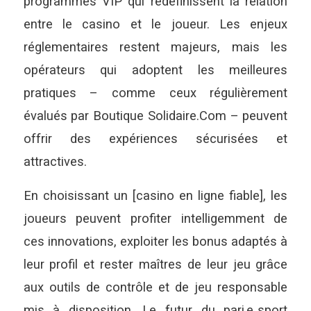
programmes VIP qui redéfinissent la relation
entre le casino et le joueur. Les enjeux
réglementaires restent majeurs, mais les
opérateurs qui adoptent les meilleures
pratiques – comme ceux régulièrement
évalués par Boutique Solidaire.Com – peuvent
offrir des expériences sécurisées et
attractives.
En choisissant un [casino en ligne fiable], les
joueurs peuvent profiter intelligemment de
ces innovations, exploiter les bonus adaptés à
leur profil et rester maîtres de leur jeu grâce
aux outils de contrôle et de jeu responsable
mis à disposition. Le futur du pari e‑sport