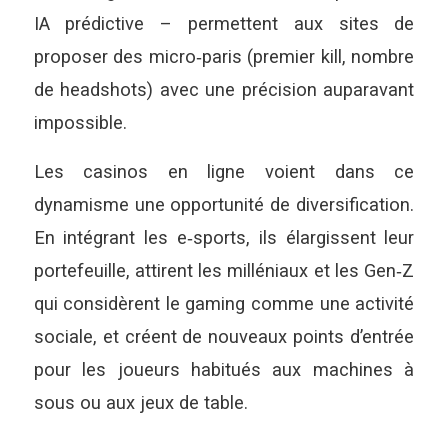
IA prédictive – permettent aux sites de
proposer des micro‑paris (premier kill, nombre
de headshots) avec une précision auparavant
impossible.
Les casinos en ligne voient dans ce
dynamisme une opportunité de diversification.
En intégrant les e‑sports, ils élargissent leur
portefeuille, attirent les milléniaux et les Gen‑Z
qui considèrent le gaming comme une activité
sociale, et créent de nouveaux points d’entrée
pour les joueurs habitués aux machines à
sous ou aux jeux de table.