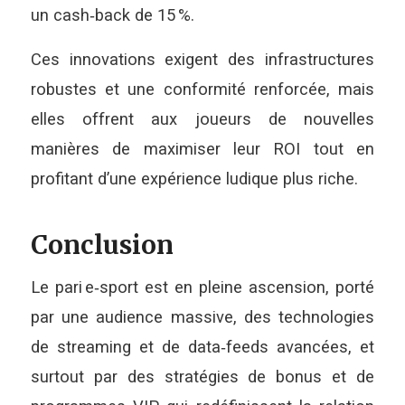
un cash‑back de 15 %.
Ces innovations exigent des infrastructures
robustes et une conformité renforcée, mais
elles offrent aux joueurs de nouvelles
manières de maximiser leur ROI tout en
profitant d’une expérience ludique plus riche.
Conclusion
Le pari e‑sport est en pleine ascension, porté
par une audience massive, des technologies
de streaming et de data‑feeds avancées, et
surtout par des stratégies de bonus et de